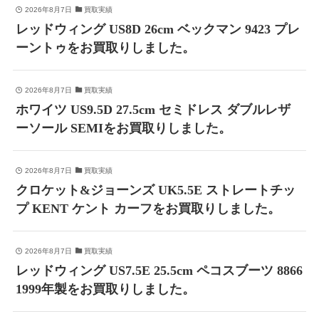
2026年8月7日
買取実績
レッドウィング US8D 26cm ベックマン 9423 プレ
ーントゥをお買取りしました。
2026年8月7日
買取実績
ホワイツ US9.5D 27.5cm セミドレス ダブルレザ
ーソール SEMIをお買取りしました。
2026年8月7日
買取実績
クロケット&ジョーンズ UK5.5E ストレートチッ
プ KENT ケント カーフをお買取りしました。
2026年8月7日
買取実績
レッドウィング US7.5E 25.5cm ペコスブーツ 8866
1999年製をお買取りしました。