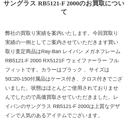
サングラス RB5121-F 2000のお買取につい
て
弊社の買取り実績を案内いたします。今回買取り
実績の一例としてご案内させていただきます買い
取り査定商品はRay-Ban レイバン メガネフレーム
RB5121-F 2000 RX5121F ウェイファーラー フル
フィットです。カラーはブラック 、サイズは
50□20-150付属品はケース付き、クロス付きでござ
いました。状態はほとんどご使用されておりませ
んでしたので高価買取させていただきました。レ
イバンのサングラス RB5121-F 2000は上質なデザ
インで人気のあるアイテムでございます。