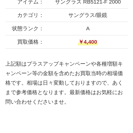
アイテム：
サングラス RB5121-F 2000
カテゴリ：
サングラス/眼鏡
状態ランク：
A
買取価格：
￥4,400
上記額はプラスアップキャンペーンや各種増額キ
ャンペーン等の金額を含めたお買取当時の相場価
格です。相場は日々変動しておりますので、あく
まで参考価格となります。最新価格はお気軽にお
問い合わせくださいませ。