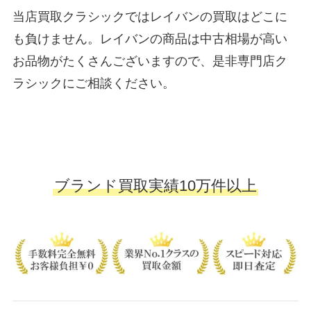
当店買取クラシックではレイバンの買取はどこに
も負けません。レイバンの商品は中古相場が高い
お品物がたくさんございますので、是非専門店ク
ラシックにご相談ください。
ブランド買取実績10万件以上