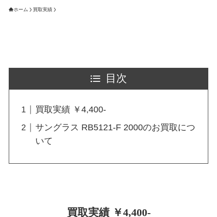
ホーム
買取実績
目次
買取実績 ￥4,400-
サングラス RB5121-F 2000のお買取につ
いて
買取実績 ￥4,400-