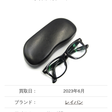
買取日：
2023年6月
ブランド：
レイバン