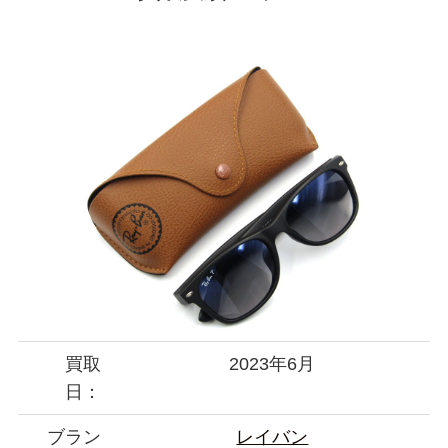
買取
2023年6月
日：
ブラン
レイバン