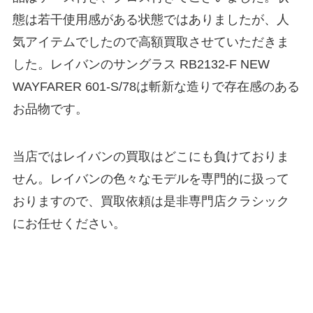
態は若干使用感がある状態ではありましたが、人
気アイテムでしたので高額買取させていただきま
した。レイバンのサングラス RB2132-F NEW
WAYFARER 601-S/78は斬新な造りで存在感のある
お品物です。
当店ではレイバンの買取はどこにも負けておりま
せん。レイバンの色々なモデルを専門的に扱って
おりますので、買取依頼は是非専門店クラシック
にお任せください。