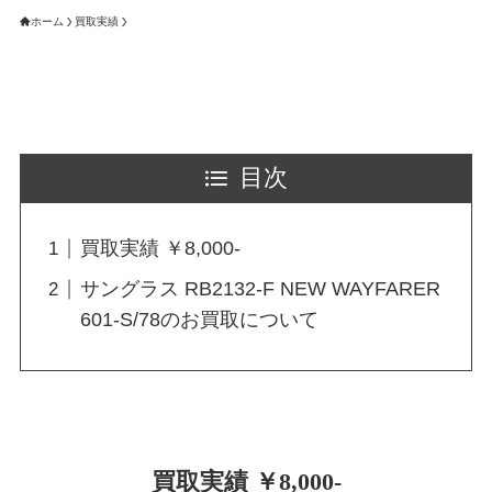
ホーム
買取実績
目次
買取実績 ￥8,000-
サングラス RB2132-F NEW WAYFARER
601-S/78のお買取について
買取実績 ￥8,000-