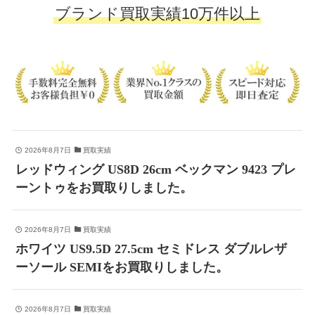
ブランド買取実績10万件以上
2026年8月7日
買取実績
レッドウィング US8D 26cm ベックマン 9423 プレ
ーントゥをお買取りしました。
2026年8月7日
買取実績
ホワイツ US9.5D 27.5cm セミドレス ダブルレザ
ーソール SEMIをお買取りしました。
2026年8月7日
買取実績