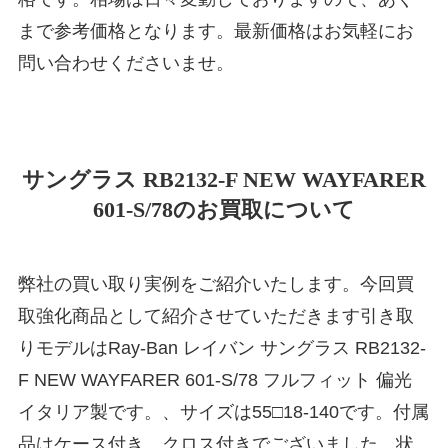
まで参考価格となります。最新価格はお気軽にお
問い合わせくださいませ。
サングラス RB2132-F NEW WAYFARER
601-S/78のお買取について
弊社の買い取り実例をご紹介いたします。今回買
取強化商品として紹介させていただきます引き取
りモデルはRay-Ban レイバン サングラス RB2132-
F NEW WAYFARER 601-S/78 フルフィット 偏光
イタリア製です。、サイズは55□18-140です。付属
品はケース付き、クロス付きでございました。状