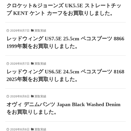
クロケット&ジョーンズ UK5.5E ストレートチッ
プ KENT ケント カーフをお買取りしました。
2026年8月7日
買取実績
レッドウィング US7.5E 25.5cm ペコスブーツ 8866
1999年製をお買取りしました。
2026年8月7日
買取実績
レッドウィング US6.5E 24.5cm ペコスブーツ 8168
2025年製をお買取りしました。
2026年8月6日
買取実績
オヴィ デニムパンツ Japan Black Washed Denim
をお買取りしました。
2026年8月6日
買取実績