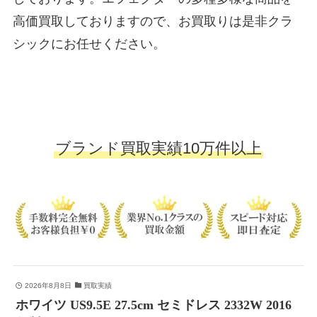
高価買取しておりますので、お買取りは是非クラ
シックにお任せください。
ブランド買取実績10万件以上
2026年8月8日
買取実績
ホワイツ US9.5E 27.5cm セミドレス 2332W 2016