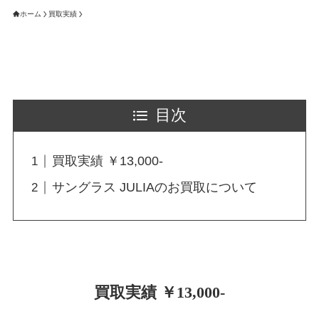
ホーム
買取実績
目次
買取実績 ￥13,000-
サングラス JULIAのお買取について
買取実績 ￥13,000-