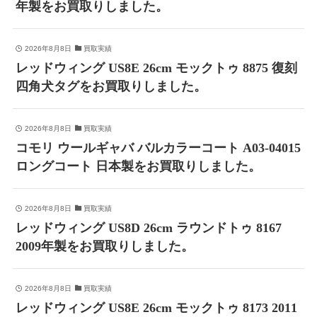
年製をお買取りしました。
2026年8月8日
買取実績
レッドウィング US8E 26cm モックトゥ 8875 復刻
四角犬タグをお買取りしました。
2026年8月8日
買取実績
コモリ ウールギャバ バルカラーコート A03-04015
ロングコート 日本製をお買取りしました。
2026年8月8日
買取実績
レッドウィング US8D 26cm ラウンドトゥ 8167
2009年製をお買取りしました。
2026年8月8日
買取実績
レッドウィング US8E 26cm モックトゥ 8173 2011