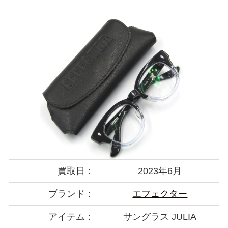
買取日：
2023年6月
ブランド：
エフェクター
アイテム：
サングラス JULIA