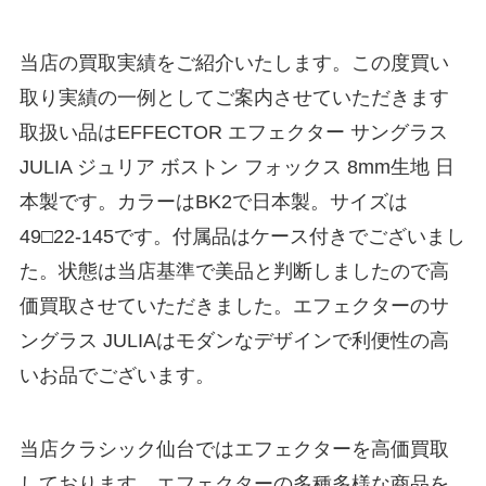
当店の買取実績をご紹介いたします。この度買い
取り実績の一例としてご案内させていただきます
取扱い品はEFFECTOR エフェクター サングラス
JULIA ジュリア ボストン フォックス 8mm生地 日
本製です。カラーはBK2で日本製。サイズは
49□22-145です。付属品はケース付きでございまし
た。状態は当店基準で美品と判断しましたので高
価買取させていただきました。エフェクターのサ
ングラス JULIAはモダンなデザインで利便性の高
いお品でございます。
当店クラシック仙台ではエフェクターを高価買取
しております。エフェクターの多種多様な商品を