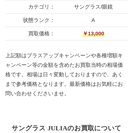
カテゴリ：
サングラス/眼鏡
状態ランク：
A
買取価格：
￥13,000
上記額はプラスアップキャンペーンや各種増額キ
ャンペーン等の金額を含めたお買取当時の相場価
格です。相場は日々変動しておりますので、あく
まで参考価格となります。最新価格はお気軽にお
問い合わせくださいませ。
サングラス JULIAのお買取について