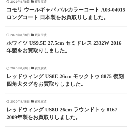
2026年8月8日
買取実績
コモリ ウールギャバ バルカラーコート A03-04015
ロングコート 日本製をお買取りしました。
2026年8月8日
買取実績
ホワイツ US9.5E 27.5cm セミドレス 2332W 2016
年製をお買取りしました。
2026年8月8日
買取実績
レッドウィング US8E 26cm モックトゥ 8875 復刻
四角犬タグをお買取りしました。
2026年8月8日
買取実績
レッドウィング US8D 26cm ラウンドトゥ 8167
2009年製をお買取りしました。