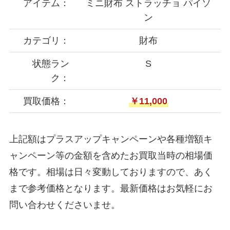
アイテム：
ミニ財布 ストラッチョ パイソ
ン
カテゴリ：
財布
状態ラン
S
ク：
買取価格：
￥11,000
上記額はプラスアップキャンペーンや各種増額キ
ャンペーン等の金額を含めたお買取当時の相場価
格です。相場は日々変動しておりますので、あく
まで参考価格となります。最新価格はお気軽にお
問い合わせくださいませ。