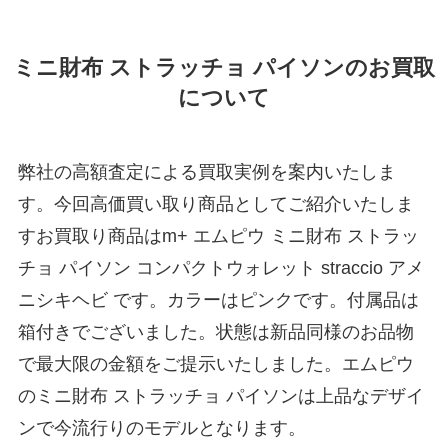
ミニ財布 ストラッチョ パイソンのお買取
について
弊社の高額査定による買取実例を案内いたしま
す。今回高価買い取り商品としてご紹介いたしま
すお買取り商品はm+ エムピウ ミニ財布 ストラッ
チョ パイソン コンパクトウォレット straccio アメ
ニシキヘビ です。カラーはピンクです。付属品は
箱付きでございました。状態は新品同様のお品物
で最大限の金額をご提示いたしました。エムピウ
のミニ財布 ストラッチョ パイソンは上品なデザイ
ンで今流行りのモデルとなります。