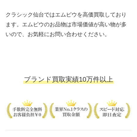
クラシック仙台ではエムピウを高価買取しており
ます。エムピウのお品物は市場価値が高い物が多
いので、お気軽にお問い合わせください。
ブランド買取実績10万件以上