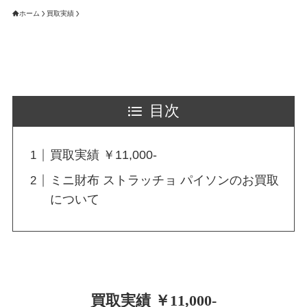
ホーム
買取実績
目次
買取実績 ￥11,000-
ミニ財布 ストラッチョ パイソンのお買取
について
買取実績 ￥11,000-