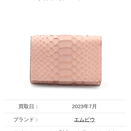
買取日：
2023年7月
ブランド：
エムピウ