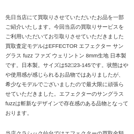
先日当店にて買取りさせていただいたお品を一部
ご紹介いたします。今回当店の買取りサービスを
ご利用いただいてお引取りさせていただきました
買取査定モデルはEFFECTOR エフェクター サン
グラス fuzz ファズ ウェリントン 8mm生地 日本製
です。日本製。サイズは52□23-145です。状態はや
や使用感が感じられるお品物ではありましたが、
希少なモデルでございましたので最大限に頑張ら
せていただきました。エフェクターのサングラス
fuzzは斬新なデザインで存在感のある品物となって
おります。
当店クラシック仙台ではエフェクターの買取金額