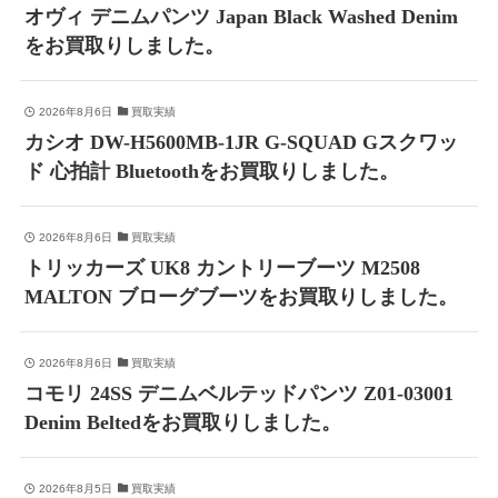
オヴィ デニムパンツ Japan Black Washed Denim
をお買取りしました。
2026年8月6日
買取実績
カシオ DW-H5600MB-1JR G-SQUAD Gスクワッ
ド 心拍計 Bluetoothをお買取りしました。
2026年8月6日
買取実績
トリッカーズ UK8 カントリーブーツ M2508
MALTON ブローグブーツをお買取りしました。
2026年8月6日
買取実績
コモリ 24SS デニムベルテッドパンツ Z01-03001
Denim Beltedをお買取りしました。
2026年8月5日
買取実績