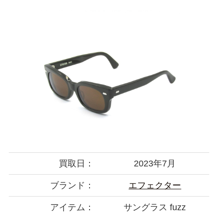
買取日：
2023年7月
ブランド：
エフェクター
アイテム：
サングラス fuzz