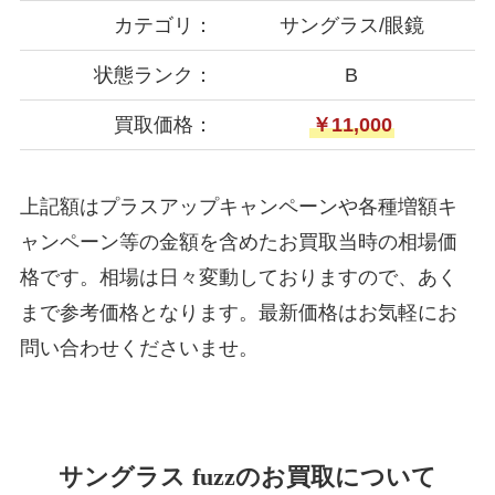
カテゴリ：
サングラス/眼鏡
状態ランク：
B
買取価格：
￥11,000
上記額はプラスアップキャンペーンや各種増額キ
ャンペーン等の金額を含めたお買取当時の相場価
格です。相場は日々変動しておりますので、あく
まで参考価格となります。最新価格はお気軽にお
問い合わせくださいませ。
サングラス fuzzのお買取について