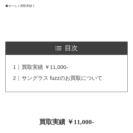
ホーム
買取実績
目次
買取実績 ￥11,000-
サングラス fuzzのお買取について
買取実績 ￥11,000-