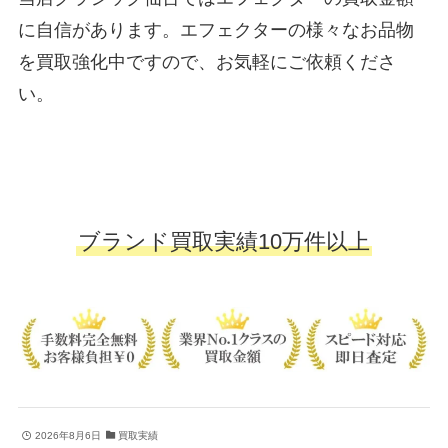
に自信があります。エフェクターの様々なお品物
を買取強化中ですので、お気軽にご依頼くださ
い。
ブランド買取実績10万件以上
2026年8月6日
買取実績