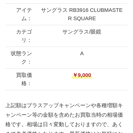
アイテ
サングラス RB3916 CLUBMASTE
ム：
R SQUARE
カテゴ
サングラス/眼鏡
リ：
状態ラン
A
ク：
買取価
￥9,000
格：
上記額はプラスアップキャンペーンや各種増額キ
ャンペーン等の金額を含めたお買取当時の相場価
格です。相場は日々変動しておりますので、あく