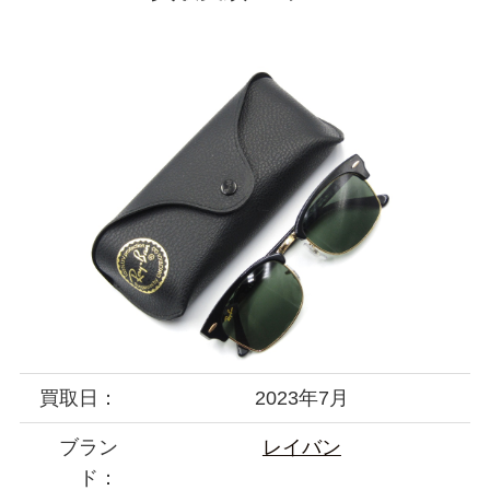
買取日：
2023年7月
ブラン
レイバン
ド：