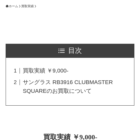
ホーム
買取実績
目次
買取実績 ￥9,000-
サングラス RB3916 CLUBMASTER
SQUAREのお買取について
買取実績 ￥9,000-