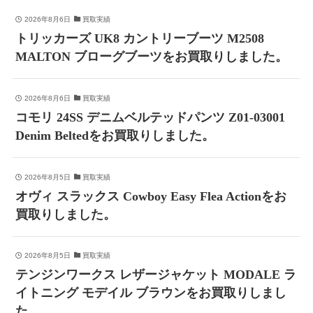
2026年8月6日
買取実績
トリッカーズ UK8 カントリーブーツ M2508
MALTON ブローグブーツをお買取りしました。
2026年8月6日
買取実績
コモリ 24SS デニムベルテッドパンツ Z01-03001
Denim Beltedをお買取りしました。
2026年8月5日
買取実績
オヴィ スラックス Cowboy Easy Flea Actionをお
買取りしました。
2026年8月5日
買取実績
テンジンワークス レザージャケット MODALE ラ
イトニング モデイル ブラウンをお買取りしまし
た。