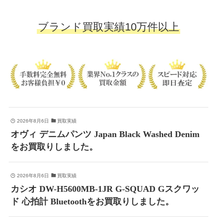
ブランド買取実績10万件以上
2026年8月6日
買取実績
オヴィ デニムパンツ Japan Black Washed Denim
をお買取りしました。
2026年8月6日
買取実績
カシオ DW-H5600MB-1JR G-SQUAD Gスクワッ
ド 心拍計 Bluetoothをお買取りしました。