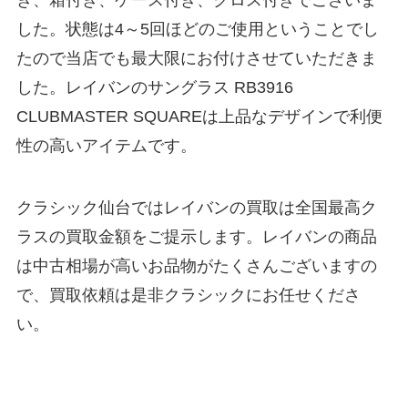
き、箱付き、ケース付き、クロス付きでございま
した。状態は4～5回ほどのご使用ということでし
たので当店でも最大限にお付けさせていただきま
した。レイバンのサングラス RB3916
CLUBMASTER SQUAREは上品なデザインで利便
性の高いアイテムです。
クラシック仙台ではレイバンの買取は全国最高ク
ラスの買取金額をご提示します。レイバンの商品
は中古相場が高いお品物がたくさんございますの
で、買取依頼は是非クラシックにお任せくださ
い。