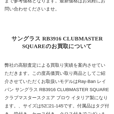
まで参考価格となります。最新価格はお気軽にお
問い合わせくださいませ。
サングラス RB3916 CLUBMASTER
SQUAREのお買取について
弊社の高額査定による買取り実績を案内させてい
ただきます。この度高価買い取り商品としてご紹
介させていただくお取扱いモデルはRay-Ban レイ
バン サングラス RB3916 CLUBMASTER SQUARE
クラブマスタースクエア ブロウ イタリア製になり
ます。、サイズは52□21-145です。付属品はタグ付