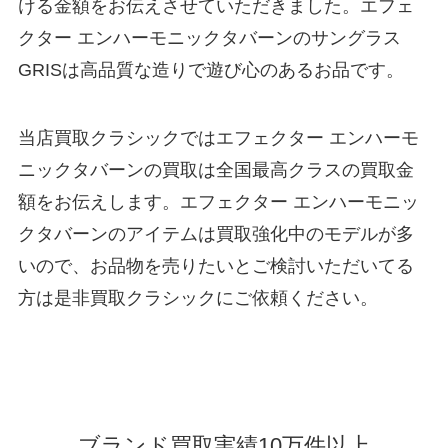
ける金額をお伝えさせていただきました。エフェ
クター エンハーモニックタバーンのサングラス
GRISは高品質な造りで遊び心のあるお品です。
当店買取クラシックではエフェクター エンハーモ
ニックタバーンの買取は全国最高クラスの買取金
額をお伝えします。エフェクター エンハーモニッ
クタバーンのアイテムは買取強化中のモデルが多
いので、お品物を売りたいとご検討いただいてる
方は是非買取クラシックにご依頼ください。
ブランド買取実績10万件以上