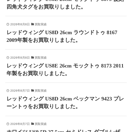
四角犬タグをお買取りしました。
2026年8月8日
買取実績
レッドウィング US8D 26cm ラウンドトゥ 8167
2009年製をお買取りしました。
2026年8月8日
買取実績
レッドウィング US8E 26cm モックトゥ 8173 2011
年製をお買取りしました。
2026年8月7日
買取実績
レッドウィング US8D 26cm ベックマン 9423 プレ
ーントゥをお買取りしました。
2026年8月7日
買取実績