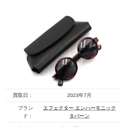
買取日：
2023年7月
ブラン
エフェクター エンハーモニック
ド：
タバーン