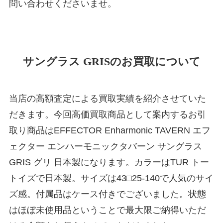
問い合わせくださいませ。
サングラス GRISのお買取について
当店の高額査定による買取実績を紹介させていた
だきます。今回高価買取商品として案内するお引
取り商品はEFFECTOR Enharmonic TAVERN エフ
ェクター エンハーモニックタバーン サングラス
GRIS グリ 日本製になります。カラーはTUR トー
トイズで日本製。サイズは43□25-140で人気のサイ
ズ感。付属品はケース付きでございました。状態
はほぼ未使用品ということで最大限ご納得いただ