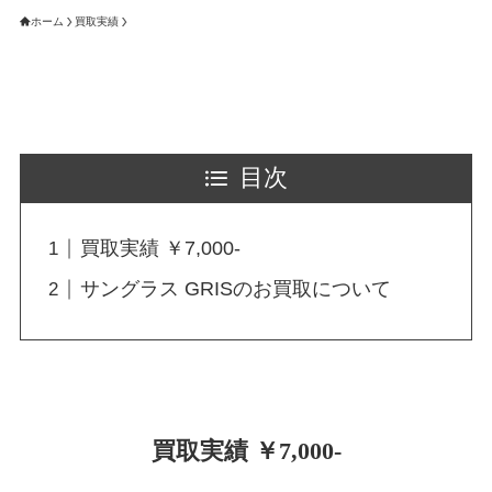
ホーム
買取実績
目次
買取実績 ￥7,000-
サングラス GRISのお買取について
買取実績 ￥7,000-