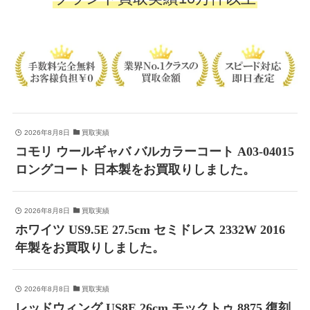
2026年8月8日
買取実績
コモリ ウールギャバ バルカラーコート A03-04015
ロングコート 日本製をお買取りしました。
2026年8月8日
買取実績
ホワイツ US9.5E 27.5cm セミドレス 2332W 2016
年製をお買取りしました。
2026年8月8日
買取実績
レッドウィング US8E 26cm モックトゥ 8875 復刻