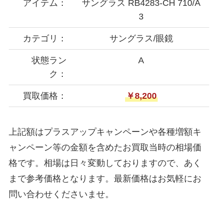
アイテム：
サングラス RB4283-CH 710/A
3
カテゴリ：
サングラス/眼鏡
状態ラン
A
ク：
買取価格：
￥8,200
上記額はプラスアップキャンペーンや各種増額キ
ャンペーン等の金額を含めたお買取当時の相場価
格です。相場は日々変動しておりますので、あく
まで参考価格となります。最新価格はお気軽にお
問い合わせくださいませ。