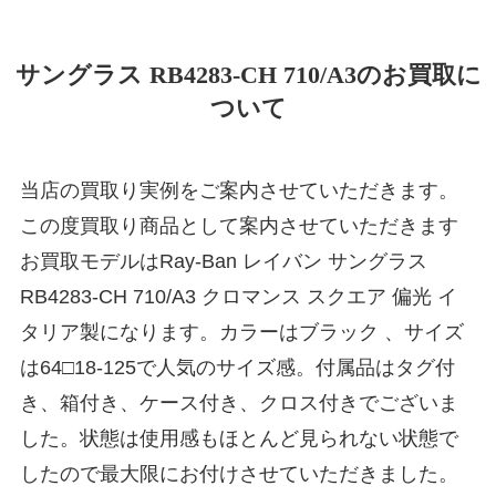
サングラス RB4283-CH 710/A3のお買取に
ついて
当店の買取り実例をご案内させていただきます。
この度買取り商品として案内させていただきます
お買取モデルはRay-Ban レイバン サングラス
RB4283-CH 710/A3 クロマンス スクエア 偏光 イ
タリア製になります。カラーはブラック 、サイズ
は64□18-125で人気のサイズ感。付属品はタグ付
き、箱付き、ケース付き、クロス付きでございま
した。状態は使用感もほとんど見られない状態で
したので最大限にお付けさせていただきました。