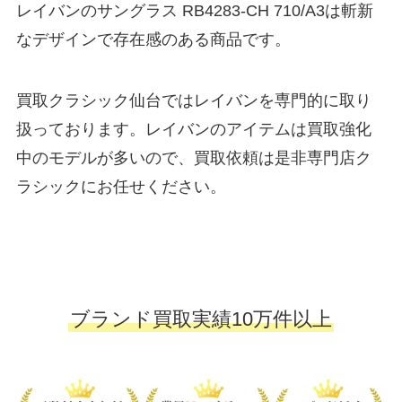
レイバンのサングラス RB4283-CH 710/A3は斬新
なデザインで存在感のある商品です。
買取クラシック仙台ではレイバンを専門的に取り
扱っております。レイバンのアイテムは買取強化
中のモデルが多いので、買取依頼は是非専門店ク
ラシックにお任せください。
ブランド買取実績10万件以上