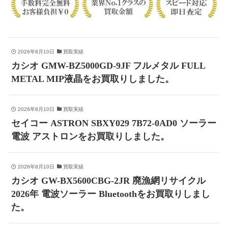
2026年8月10日
買取実績
カシオ GMW-BZ5000GD-9JF フルメタル FULL
METAL MIP液晶をお買取りしました。
2026年8月10日
買取実績
セイコー ASTRON SBXY029 7B72-0AD0 ソーラー
電波 アストロンをお買取りしました。
2026年8月10日
買取実績
カシオ GW-BX5600CBG-2JR 廃漁網リサイクル
2026年 電波ソーラー Bluetoothをお買取りしまし
た。