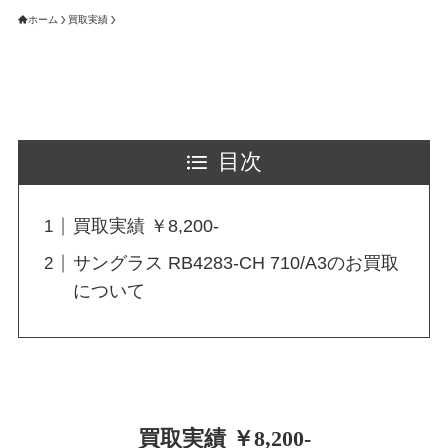
ホーム
買取実績
目次
買取実績 ￥8,200-
サングラス RB4283-CH 710/A3のお買取
について
買取実績 ￥8,200-