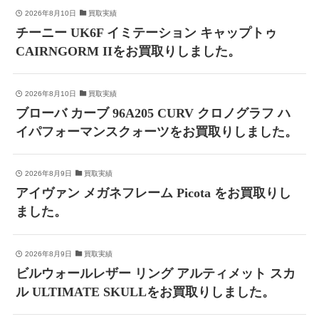
2026年8月10日
買取実績
チーニー UK6F イミテーション キャップトゥ
CAIRNGORM IIをお買取りしました。
2026年8月10日
買取実績
ブローバ カーブ 96A205 CURV クロノグラフ ハ
イパフォーマンスクォーツをお買取りしました。
2026年8月9日
買取実績
アイヴァン メガネフレーム Picota をお買取りし
ました。
2026年8月9日
買取実績
ビルウォールレザー リング アルティメット スカ
ル ULTIMATE SKULLをお買取りしました。