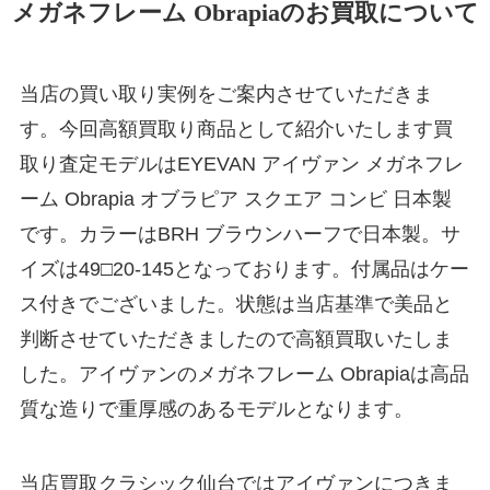
メガネフレーム Obrapiaのお買取について
当店の買い取り実例をご案内させていただきま
す。今回高額買取り商品として紹介いたします買
取り査定モデルはEYEVAN アイヴァン メガネフレ
ーム Obrapia オブラピア スクエア コンビ 日本製
です。カラーはBRH ブラウンハーフで日本製。サ
イズは49□20-145となっております。付属品はケー
ス付きでございました。状態は当店基準で美品と
判断させていただきましたので高額買取いたしま
した。アイヴァンのメガネフレーム Obrapiaは高品
質な造りで重厚感のあるモデルとなります。
当店買取クラシック仙台ではアイヴァンにつきま