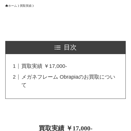
ホーム
買取実績
目次
買取実績 ￥17,000-
メガネフレーム Obrapiaのお買取につい
て
買取実績 ￥17,000-