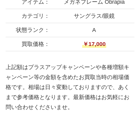
アイテム：
メガネフレーム Obrapia
カテゴリ：
サングラス/眼鏡
状態ランク：
A
買取価格：
￥17,000
上記額はプラスアップキャンペーンや各種増額キ
ャンペーン等の金額を含めたお買取当時の相場価
格です。相場は日々変動しておりますので、あく
まで参考価格となります。最新価格はお気軽にお
問い合わせくださいませ。