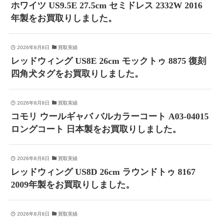
ホワイツ US9.5E 27.5cm セミドレス 2332W 2016
年製をお買取りしました。
2026年8月8日
買取実績
レッドウィング US8E 26cm モックトゥ 8875 復刻
四角犬タグをお買取りしました。
2026年8月8日
買取実績
コモリ ウールギャバ バルカラーコート A03-04015
ロングコート 日本製をお買取りしました。
2026年8月8日
買取実績
レッドウィング US8D 26cm ラウンドトゥ 8167
2009年製をお買取りしました。
2026年8月8日
買取実績