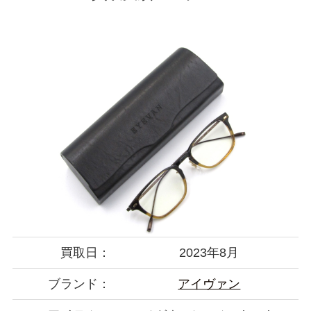
買取日：
2023年8月
ブランド：
アイヴァン