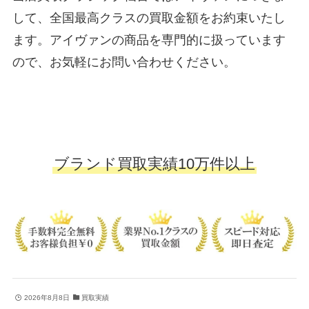
して、全国最高クラスの買取金額をお約束いたし
ます。アイヴァンの商品を専門的に扱っています
ので、お気軽にお問い合わせください。
ブランド買取実績10万件以上
2026年8月8日
買取実績