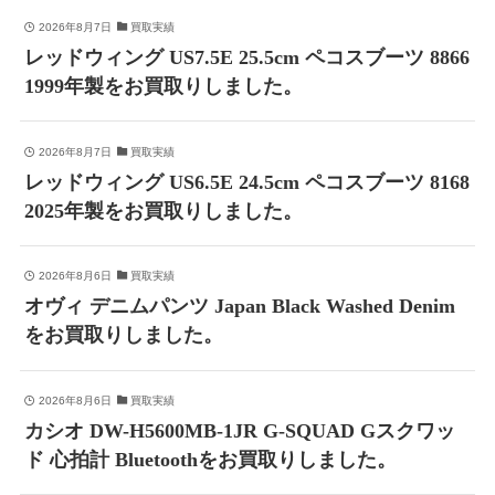
2026年8月7日
買取実績
レッドウィング US7.5E 25.5cm ペコスブーツ 8866
1999年製をお買取りしました。
2026年8月7日
買取実績
レッドウィング US6.5E 24.5cm ペコスブーツ 8168
2025年製をお買取りしました。
2026年8月6日
買取実績
オヴィ デニムパンツ Japan Black Washed Denim
をお買取りしました。
2026年8月6日
買取実績
カシオ DW-H5600MB-1JR G-SQUAD Gスクワッ
ド 心拍計 Bluetoothをお買取りしました。