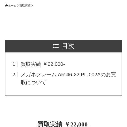
ホーム
買取実績
目次
買取実績 ￥22,000-
メガネフレーム AR 46-22 PL-002Aのお買
取について
買取実績 ￥22,000-