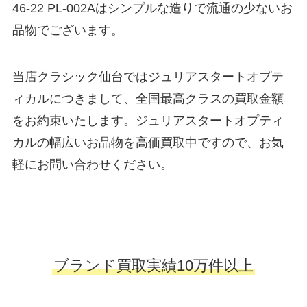
46-22 PL-002Aはシンプルな造りで流通の少ないお
品物でございます。
当店クラシック仙台ではジュリアスタートオプテ
ィカルにつきまして、全国最高クラスの買取金額
をお約束いたします。ジュリアスタートオプティ
カルの幅広いお品物を高価買取中ですので、お気
軽にお問い合わせください。
ブランド買取実績10万件以上