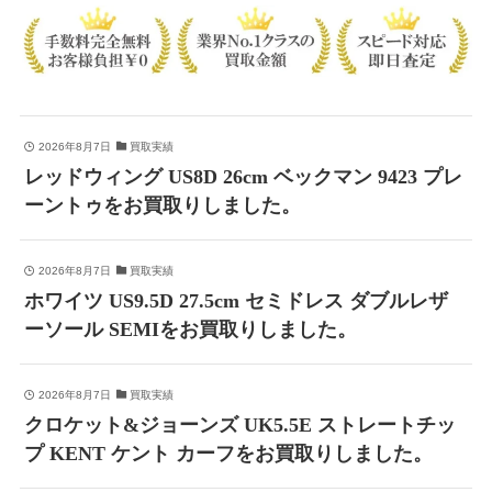
2026年8月7日
買取実績
レッドウィング US8D 26cm ベックマン 9423 プレ
ーントゥをお買取りしました。
2026年8月7日
買取実績
ホワイツ US9.5D 27.5cm セミドレス ダブルレザ
ーソール SEMIをお買取りしました。
2026年8月7日
買取実績
クロケット&ジョーンズ UK5.5E ストレートチッ
プ KENT ケント カーフをお買取りしました。