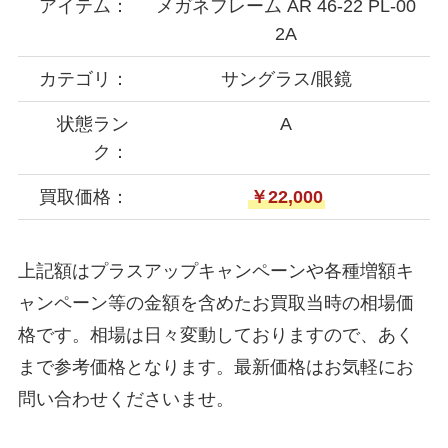
アイテム：
メガネフレーム AR 46-22 PL-00
2A
カテゴリ：
サングラス/眼鏡
状態ラン
A
ク：
買取価格：
￥22,000
上記額はプラスアップキャンペーンや各種増額キ
ャンペーン等の金額を含めたお買取当時の相場価
格です。相場は日々変動しておりますので、あく
まで参考価格となります。最新価格はお気軽にお
問い合わせくださいませ。