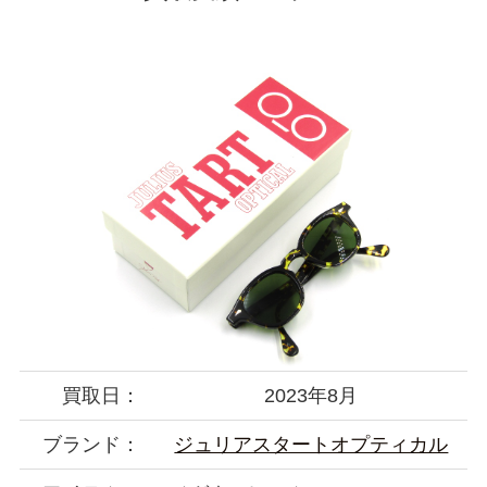
買取日：
2023年8月
ブランド：
ジュリアスタートオプティカル