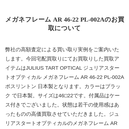
メガネフレーム AR 46-22 PL-002Aのお買
取について
弊社の高額査定による買い取り実例をご案内いた
します。今回宅配買取りにてお買取りした買取ア
イテムはJULIUS TART OPTICAL ジュリアスター
トオプティカル メガネフレーム AR 46-22 PL-002A
ボスリントン 日本製となります。カラーはブラッ
ク で日本製。サイズは46□22です。付属品はケー
ス付きでございました。状態は若干の使用感はあ
ったものの高価買取させていただきました。ジュ
リアスタートオプティカルのメガネフレーム AR