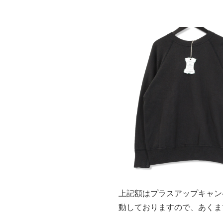
上記額はプラスアップキャン
動しておりますので、あくま