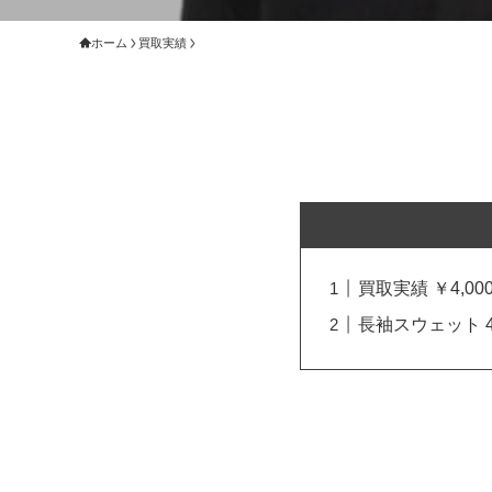
ホーム
買取実績
買取実績 ￥4,000
長袖スウェット 