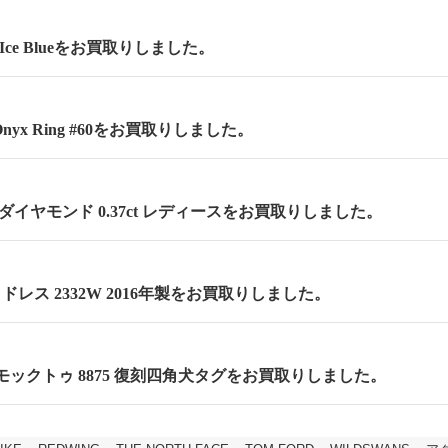
 Ice Blueをお買取りしました。
Onyx Ring #60をお買取りしました。
ダイヤモンド 0.37ct レディースをお買取りしました。
 セミドレス 2332W 2016年製をお買取りしました。
m モックトゥ 8875 復刻四角犬タグをお買取りしました。