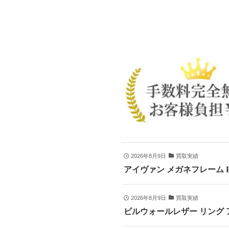
2026年8月9日
買取実績
アイヴァン メガネフレーム P
2026年8月9日
買取実績
ビルウォールレザー リング ア