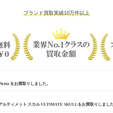
ブランド買取実績10万件以上
icota をお買取りしました。
ルティメット スカル ULTIMATE SKULLをお買取りしまし