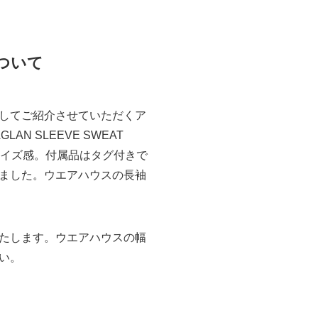
ついて
してご紹介させていただくア
AN SLEEVE SWEAT
サイズ感。付属品はタグ付きで
ました。ウエアハウスの長袖
たします。ウエアハウスの幅
い。