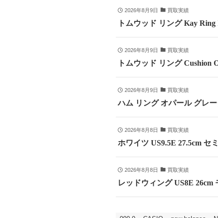
2026年8月9日
買取実績
トムウッド リング Kay Ring
2026年8月9日
買取実績
トムウッド リング Cushion 
2026年8月9日
買取実績
ハム リング オパール グレー
2026年8月8日
買取実績
ホワイツ US9.5E 27.5cm
2026年8月8日
買取実績
レッドウィング US8E 26c