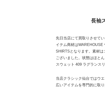
長袖
先日当店にて買取りさせてい
イテム商材はWAREHOUSE ウ
SHIRTSとなります。素材
ございました。状態はほとん
スウェット 409 ラグラン
当店クラシック仙台ではウエ
広いアイテムを専門的に取り