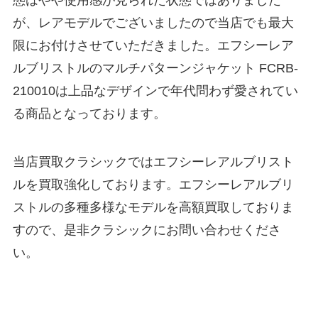
態はやや使用感が見られた状態ではありました
が、レアモデルでございましたので当店でも最大
限にお付けさせていただきました。エフシーレア
ルブリストルのマルチパターンジャケット FCRB-
210010は上品なデザインで年代問わず愛されてい
る商品となっております。
当店買取クラシックではエフシーレアルブリスト
ルを買取強化しております。エフシーレアルブリ
ストルの多種多様なモデルを高額買取しておりま
すので、是非クラシックにお問い合わせくださ
い。