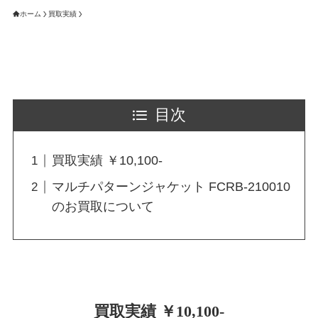
ホーム
買取実績
目次
買取実績 ￥10,100-
マルチパターンジャケット FCRB-210010
のお買取について
買取実績 ￥10,100-