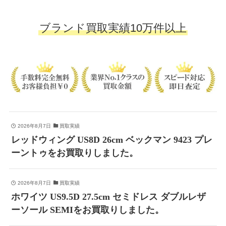
ブランド買取実績10万件以上
2026年8月7日
買取実績
レッドウィング US8D 26cm ベックマン 9423 プレ
ーントゥをお買取りしました。
2026年8月7日
買取実績
ホワイツ US9.5D 27.5cm セミドレス ダブルレザ
ーソール SEMIをお買取りしました。