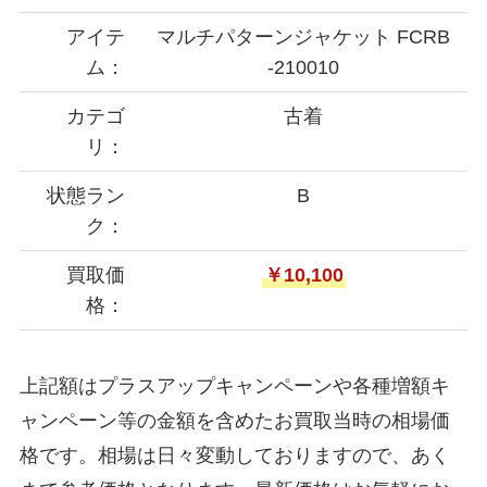
アイテ
マルチパターンジャケット FCRB
ム：
-210010
カテゴ
古着
リ：
状態ラン
B
ク：
買取価
￥10,100
格：
上記額はプラスアップキャンペーンや各種増額キ
ャンペーン等の金額を含めたお買取当時の相場価
格です。相場は日々変動しておりますので、あく