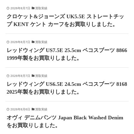
2026年8月7日
買取実績
クロケット&ジョーンズ UK5.5E ストレートチッ
プ KENT ケント カーフをお買取りしました。
2026年8月7日
買取実績
レッドウィング US7.5E 25.5cm ペコスブーツ 8866
1999年製をお買取りしました。
2026年8月7日
買取実績
レッドウィング US6.5E 24.5cm ペコスブーツ 8168
2025年製をお買取りしました。
2026年8月6日
買取実績
オヴィ デニムパンツ Japan Black Washed Denim
をお買取りしました。