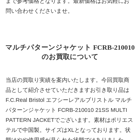
まで参考価格となります。最新価格はお気軽にお
問い合わせくださいませ。
マルチパターンジャケット FCRB-210010
のお買取について
当店の買取り実績を案内いたします。今回買取商
品として紹介させていただきますお引き取り品は
F.C.Real Bristol エフシーレアルブリストル マルチ
パターンジャケット FCRB-210010 21SS MULTI
PATTERN JACKETでございます。素材はポリエス
テルで中国製。サイズはXLとなっております。状