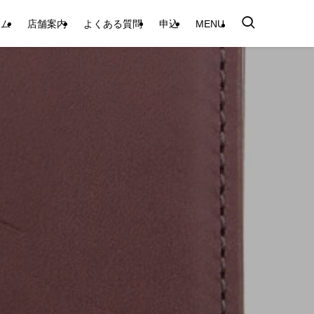
テム
店舗案内
よくある質問
申込
MENU