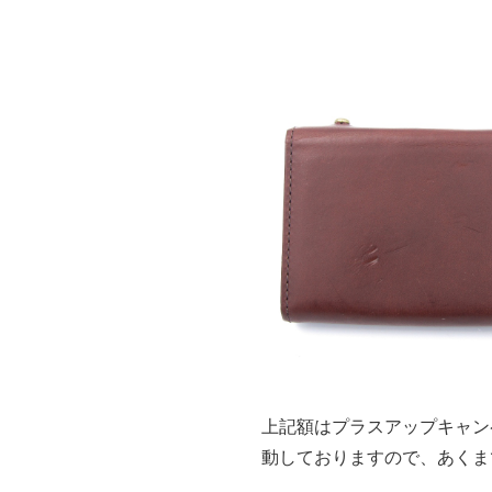
上記額はプラスアップキャン
動しておりますので、あくま