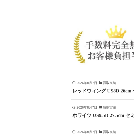
2026年8月7日
買取実績
レッドウィング US8D 26c
2026年8月7日
買取実績
ホワイツ US9.5D 27.5
2026年8月7日
買取実績