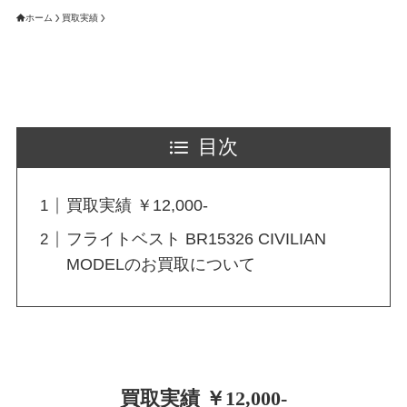
ホーム
買取実績
目次
買取実績 ￥12,000-
フライトベスト BR15326 CIVILIAN
MODELのお買取について
買取実績 ￥12,000-