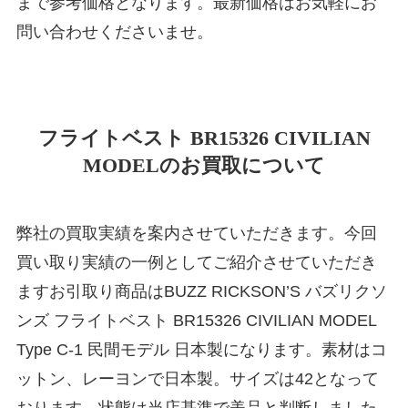
まで参考価格となります。最新価格はお気軽にお
問い合わせくださいませ。
フライトベスト BR15326 CIVILIAN
MODELのお買取について
弊社の買取実績を案内させていただきます。今回
買い取り実績の一例としてご紹介させていただき
ますお引取り商品はBUZZ RICKSON’S バズリクソ
ンズ フライトベスト BR15326 CIVILIAN MODEL
Type C-1 民間モデル 日本製になります。素材はコ
ットン、レーヨンで日本製。サイズは42となって