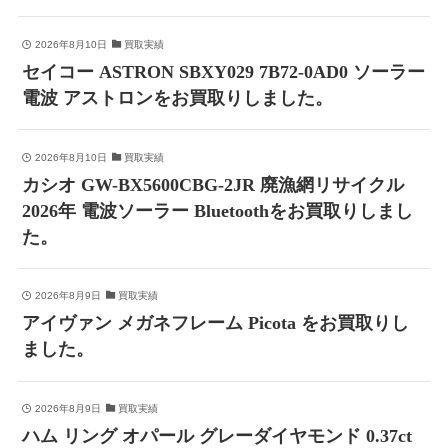
2026年8月10日
買取実績
セイコー ASTRON SBXY029 7B72-0AD0 ソーラー
電波 アストロンをお買取りしました。
2026年8月10日
買取実績
カシオ GW-BX5600CBG-2JR 廃漁網リサイクル
2026年 電波ソーラー Bluetoothをお買取りしまし
た。
2026年8月9日
買取実績
アイヴァン メガネフレーム Picota をお買取りし
ました。
2026年8月9日
買取実績
ハム リング オパール グレーダイヤモンド 0.37ct