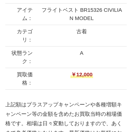
アイテ
フライトベスト BR15326 CIVILIA
ム：
N MODEL
カテゴ
古着
リ：
状態ラン
A
ク：
買取価
￥12,000
格：
上記額はプラスアップキャンペーンや各種増額キ
ャンペーン等の金額を含めたお買取当時の相場価
格です。相場は日々変動しておりますので、あく