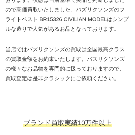
おります。状態は当店基準で美品と判断しました
ので高価買取いたしました。バズリクソンズのフ
ライトベスト BR15326 CIVILIAN MODELはシンプ
ルな造りで人気があるお品となっております。
当店ではバズリクソンズの買取は全国最高クラス
の買取金額をお約束いたします。バズリクソンズ
の様々なお品物を専門的に扱っておりますので、
買取査定は是非クラシックにご依頼ください。
ブランド買取実績10万件以上