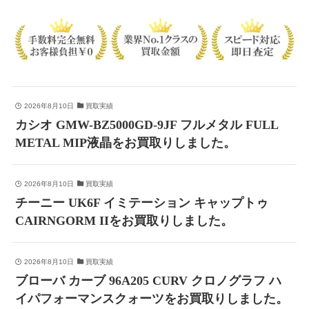
2026年8月10日
買取実績
カシオ GMW-BZ5000GD-9JF フルメタル FULL
METAL MIP液晶をお買取りしました。
2026年8月10日
買取実績
チーニー UK6F イミテーション キャップトゥ
CAIRNGORM IIをお買取りしました。
2026年8月10日
買取実績
ブローバ カーブ 96A205 CURV クロノグラフ ハ
イパフォーマンスクォーツをお買取りしました。