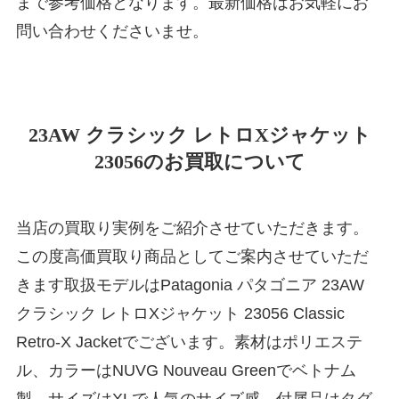
まで参考価格となります。最新価格はお気軽にお
問い合わせくださいませ。
23AW クラシック レトロXジャケット
23056のお買取について
当店の買取り実例をご紹介させていただきます。
この度高価買取り商品としてご案内させていただ
きます取扱モデルはPatagonia パタゴニア 23AW
クラシック レトロXジャケット 23056 Classic
Retro-X Jacketでございます。素材はポリエステ
ル、カラーはNUVG Nouveau Greenでベトナム