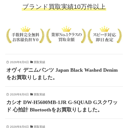
ブランド買取実績10万件以上
2026年8月6日
買取実績
オヴィ デニムパンツ Japan Black Washed Denim
をお買取りしました。
2026年8月6日
買取実績
カシオ DW-H5600MB-1JR G-SQUAD Gスクワッ
ド 心拍計 Bluetoothをお買取りしました。
2026年8月6日
買取実績