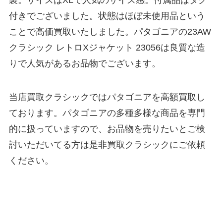
製。サイズはXLで人気のサイズ感。付属品はタグ
付きでございました。状態はほぼ未使用品という
ことで高価買取いたしました。パタゴニアの23AW
クラシック レトロXジャケット 23056は良質な造
りで人気があるお品物でございます。
当店買取クラシックではパタゴニアを高額買取し
ております。パタゴニアの多種多様な商品を専門
的に扱っていますので、お品物を売りたいとご検
討いただいてる方は是非買取クラシックにご依頼
ください。