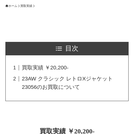
ホーム
買取実績
目次
買取実績 ￥20,200-
23AW クラシック レトロXジャケット
23056のお買取について
買取実績 ￥20,200-