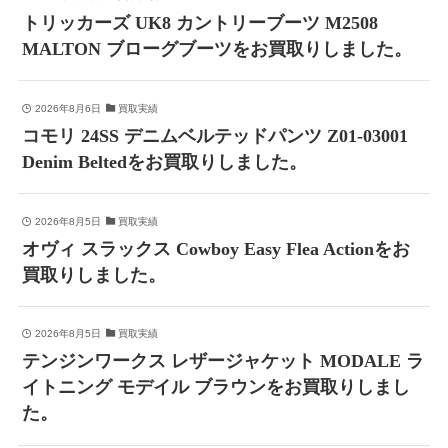
トリッカーズ UK8 カントリーブーツ M2508
MALTON ブローグブーツをお買取りしました。
2026年8月6日
買取実績
コモリ 24SS デニムベルテッドパンツ Z01-03001
Denim Beltedをお買取りしました。
2026年8月5日
買取実績
オヴィ スラックス Cowboy Easy Flea Actionをお
買取りしました。
2026年8月5日
買取実績
テンジンワークス レザージャケット MODALE ラ
イトニング モデイル ブラウンをお買取りしまし
た。