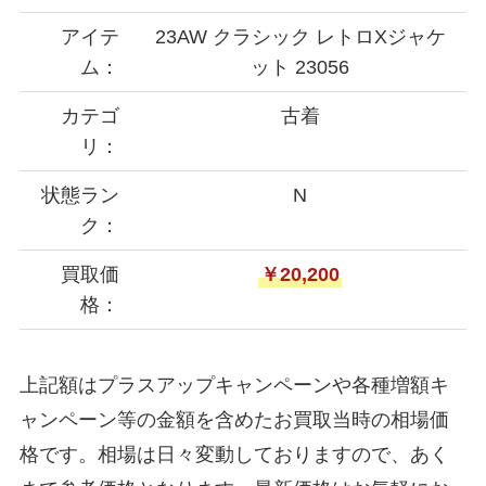
アイテ
23AW クラシック レトロXジャケ
ム：
ット 23056
カテゴ
古着
リ：
状態ラン
N
ク：
買取価
￥20,200
格：
上記額はプラスアップキャンペーンや各種増額キ
ャンペーン等の金額を含めたお買取当時の相場価
格です。相場は日々変動しておりますので、あく