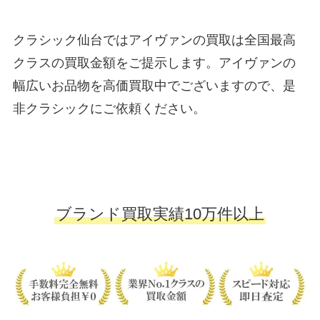
クラシック仙台ではアイヴァンの買取は全国最高
クラスの買取金額をご提示します。アイヴァンの
幅広いお品物を高価買取中でございますので、是
非クラシックにご依頼ください。
ブランド買取実績10万件以上