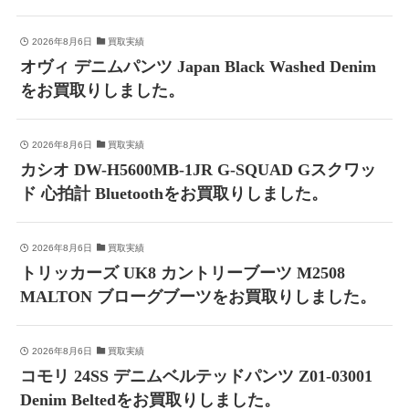
2026年8月6日
買取実績
オヴィ デニムパンツ Japan Black Washed Denim
をお買取りしました。
2026年8月6日
買取実績
カシオ DW-H5600MB-1JR G-SQUAD Gスクワッ
ド 心拍計 Bluetoothをお買取りしました。
2026年8月6日
買取実績
トリッカーズ UK8 カントリーブーツ M2508
MALTON ブローグブーツをお買取りしました。
2026年8月6日
買取実績
コモリ 24SS デニムベルテッドパンツ Z01-03001
Denim Beltedをお買取りしました。