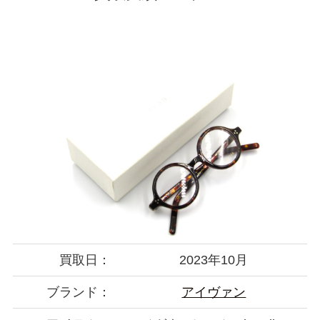
買取日：
2023年10月
ブランド：
アイヴァン