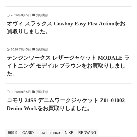
2026年8月5日
買取実績
オヴィ スラックス Cowboy Easy Flea Actionをお
買取りしました。
2026年8月5日
買取実績
テンジンワークス レザージャケット MODALE ラ
イトニング モデイル ブラウンをお買取りしまし
た。
2026年8月5日
買取実績
コモリ 24SS デニムワークジャケット Z01-01002
Denim Workをお買取りしました。
999.9
CASIO
new balance
NIKE
REDWING