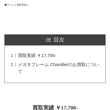
ホーム
買取実績
目次
買取実績 ￥17,700-
メガネフレーム Chandlerのお買取につい
て
買取実績 ￥17,700-