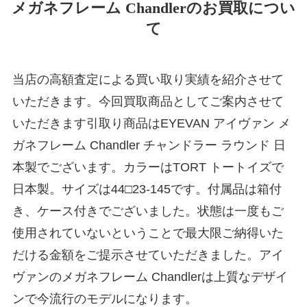
メガネフレーム Chandlerのお買取につい
て
当店の高額査定による買い取り実績を紹介させて
いただきます。今回買取商品としてご案内させて
いただきます引取り商品はEYEVAN アイヴァン メ
ガネフレーム Chandler チャンドラー ラウンド 日
本製でございます。カラーはTORT トートイズで
日本製。サイズは44□23-145です。付属品は箱付
き、ケース付きでございました。状態は一度もご
使用されていないということで最大限ご納得いた
だける金額をご提示させていただきました。アイ
ヴァンのメガネフレーム Chandlerは上質なデザイ
ンで今流行のモデルになります。