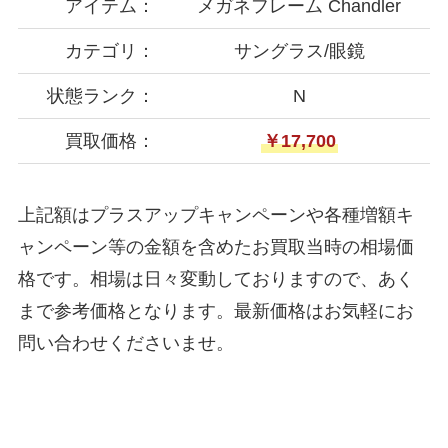
アイテム：
メガネフレーム Chandler
カテゴリ：
サングラス/眼鏡
状態ランク：
N
買取価格：
￥17,700
上記額はプラスアップキャンペーンや各種増額キ
ャンペーン等の金額を含めたお買取当時の相場価
格です。相場は日々変動しておりますので、あく
まで参考価格となります。最新価格はお気軽にお
問い合わせくださいませ。