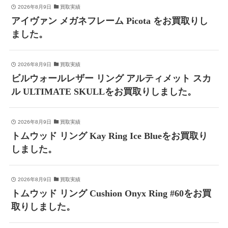
2026年8月9日
買取実績
アイヴァン メガネフレーム Picota をお買取りし
ました。
2026年8月9日
買取実績
ビルウォールレザー リング アルティメット スカ
ル ULTIMATE SKULLをお買取りしました。
2026年8月9日
買取実績
トムウッド リング Kay Ring Ice Blueをお買取り
しました。
2026年8月9日
買取実績
トムウッド リング Cushion Onyx Ring #60をお買
取りしました。