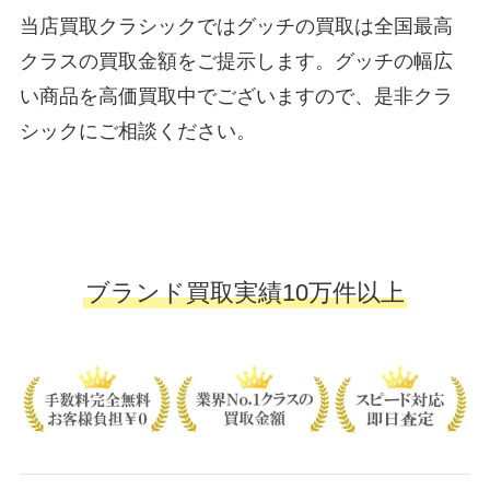
当店買取クラシックではグッチの買取は全国最高
クラスの買取金額をご提示します。グッチの幅広
い商品を高価買取中でございますので、是非クラ
シックにご相談ください。
ブランド買取実績10万件以上