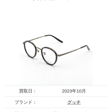
買取日：
2023年10月
ブランド：
グッチ