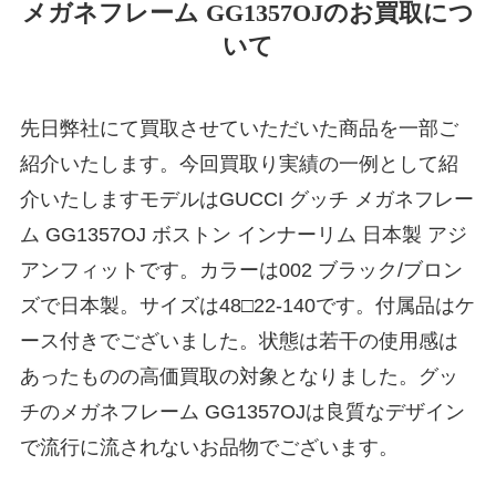
メガネフレーム GG1357OJのお買取につ
いて
先日弊社にて買取させていただいた商品を一部ご
紹介いたします。今回買取り実績の一例として紹
介いたしますモデルはGUCCI グッチ メガネフレー
ム GG1357OJ ボストン インナーリム 日本製 アジ
アンフィットです。カラーは002 ブラック/ブロン
ズで日本製。サイズは48□22-140です。付属品はケ
ース付きでございました。状態は若干の使用感は
あったものの高価買取の対象となりました。グッ
チのメガネフレーム GG1357OJは良質なデザイン
で流行に流されないお品物でございます。