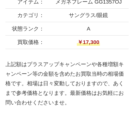
アイテム：
メガネフレーム GG1357OJ
カテゴリ：
サングラス/眼鏡
状態ランク：
A
買取価格：
￥17,300
上記額はプラスアップキャンペーンや各種増額キ
ャンペーン等の金額を含めたお買取当時の相場価
格です。相場は日々変動しておりますので、あく
まで参考価格となります。最新価格はお気軽にお
問い合わせくださいませ。