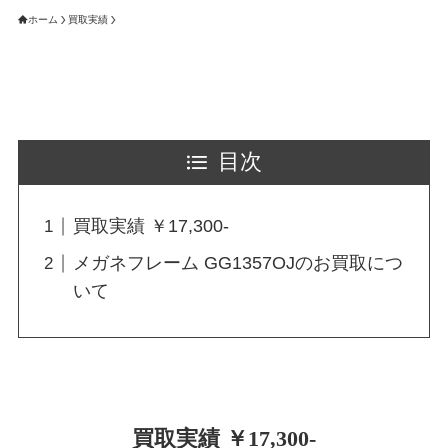
ホーム
買取実績
目次
買取実績 ￥17,300-
メガネフレーム GG1357OJのお買取につ
いて
買取実績 ￥17,300-