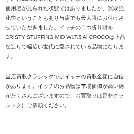
使用感が見られた状態ではありましたが、買取強
化中ということもあり当店でも最大限にお付けさ
せていただきました。イッチの二つ折り財布
CRISTY STUFFING MID WLT.5 AI CROCOは上品
な造りで幅広い世代に愛されている品物になりま
す。
当店買取クラシックではイッチの買取金額に自信
があります。イッチのお品物は市場価値が高い物
がたくさんございますので、お買取りは是非クラ
シックにご依頼ください。