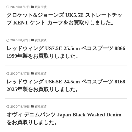
2026年8月7日
買取実績
クロケット&ジョーンズ UK5.5E ストレートチッ
プ KENT ケント カーフをお買取りしました。
2026年8月7日
買取実績
レッドウィング US7.5E 25.5cm ペコスブーツ 8866
1999年製をお買取りしました。
2026年8月7日
買取実績
レッドウィング US6.5E 24.5cm ペコスブーツ 8168
2025年製をお買取りしました。
2026年8月6日
買取実績
オヴィ デニムパンツ Japan Black Washed Denim
をお買取りしました。