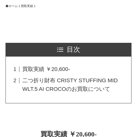
ホーム
買取実績
目次
買取実績 ￥20,600-
二つ折り財布 CRISTY STUFFING MID
WLT.5 AI CROCOのお買取について
買取実績 ￥20,600-