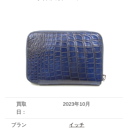
買取
2023年10月
日：
ブラン
イッチ