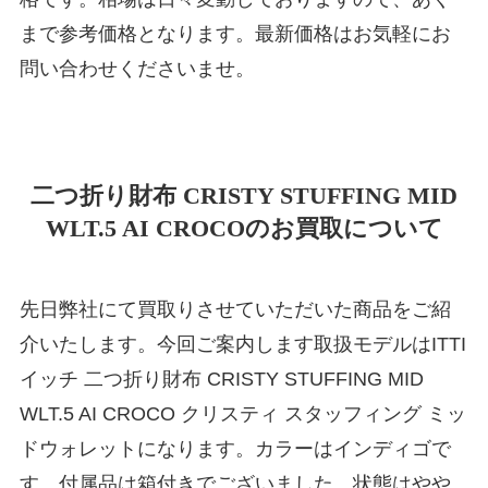
まで参考価格となります。最新価格はお気軽にお
問い合わせくださいませ。
二つ折り財布 CRISTY STUFFING MID
WLT.5 AI CROCOのお買取について
先日弊社にて買取りさせていただいた商品をご紹
介いたします。今回ご案内します取扱モデルはITTI
イッチ 二つ折り財布 CRISTY STUFFING MID
WLT.5 AI CROCO クリスティ スタッフィング ミッ
ドウォレットになります。カラーはインディゴで
す。付属品は箱付きでございました。状態はやや