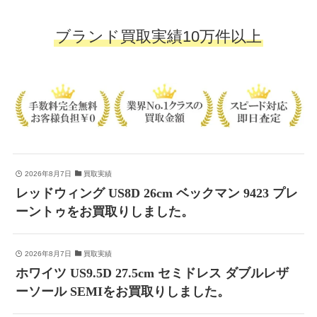
ブランド買取実績10万件以上
2026年8月7日
買取実績
レッドウィング US8D 26cm ベックマン 9423 プレ
ーントゥをお買取りしました。
2026年8月7日
買取実績
ホワイツ US9.5D 27.5cm セミドレス ダブルレザ
ーソール SEMIをお買取りしました。