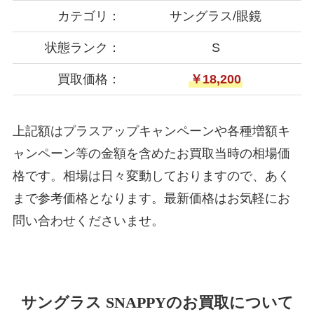
カテゴリ：
サングラス/眼鏡
状態ランク：
S
買取価格：
￥18,200
上記額はプラスアップキャンペーンや各種増額キ
ャンペーン等の金額を含めたお買取当時の相場価
格です。相場は日々変動しておりますので、あく
まで参考価格となります。最新価格はお気軽にお
問い合わせくださいませ。
サングラス SNAPPYのお買取について