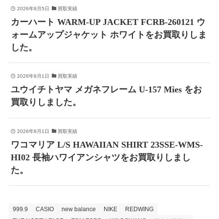
2026年8月5日
買取実績
カーハート WARM-UP JACKET FCRB-260121 ウ
ォームアップジャケット ホワイトをお買取りしま
した。
2026年8月1日
買取実績
ユウイチトヤマ メガネフレーム U-157 Mies をお
買取りしました。
2026年8月1日
買取実績
ワコマリア L/S HAWAIIAN SHIRT 23SSE-WMS-
HI02 長袖ハワイアンシャツをお買取りしまし
た。
999.9
CASIO
new balance
NIKE
REDWING