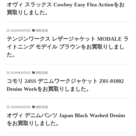
オヴィ スラックス Cowboy Easy Flea Actionをお
買取りしました。
2026年8月5日
買取実績
テンジンワークス レザージャケット MODALE ラ
イトニング モデイル ブラウンをお買取りしまし
た。
2026年8月5日
買取実績
コモリ 24SS デニムワークジャケット Z01-01002
Denim Workをお買取りしました。
2026年8月5日
買取実績
オヴィ デニムパンツ Japan Black Washed Denim
をお買取りしました。