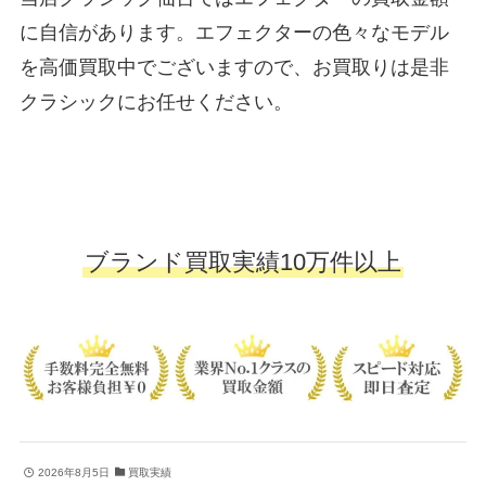
に自信があります。エフェクターの色々なモデル
を高価買取中でございますので、お買取りは是非
クラシックにお任せください。
ブランド買取実績10万件以上
2026年8月5日
買取実績