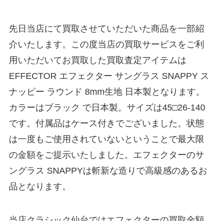
先日当店にて買取させていただいた商品を一部紹
介いたします。この度当店の買取サービスをご利
用いただいてお買取した買取査定アイテムは
EFFECTOR エフェクター サングラス SNAPPY ス
ナッピー ラウンド 8mm生地 日本製となります。
カラーはブラック で日本製。サイズは45□26-140
です。付属品はケース付きでございました。状態
は一度もご使用されていないということで最大限
の金額をご提示いたしました。エフェクターのサ
ングラス SNAPPYは斬新な造りで高級感のあるお
品となります。
当店クラシック仙台ではエフェクターの買取金額