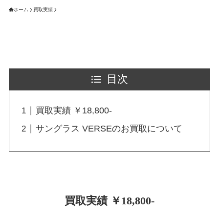
ホーム
買取実績
目次
買取実績 ￥18,800-
サングラス VERSEのお買取について
買取実績 ￥18,800-