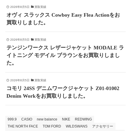
2026年8月5日
買取実績
オヴィ スラックス Cowboy Easy Flea Actionをお
買取りしました。
2026年8月5日
買取実績
テンジンワークス レザージャケット MODALE ラ
イトニング モデイル ブラウンをお買取りしまし
た。
2026年8月5日
買取実績
コモリ 24SS デニムワークジャケット Z01-01002
Denim Workをお買取りしました。
999.9
CASIO
new balance
NIKE
REDWING
THE NORTH FACE
TOM FORD
WILDSWANS
アクセサリー