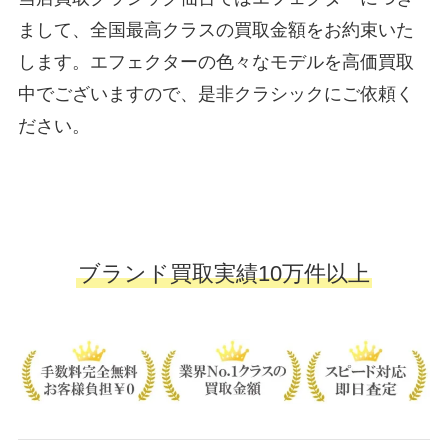
まして、全国最高クラスの買取金額をお約束いた
します。エフェクターの色々なモデルを高価買取
中でございますので、是非クラシックにご依頼く
ださい。
ブランド買取実績10万件以上