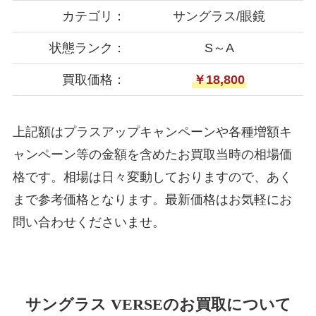
カテゴリ：
サングラス/眼鏡
状態ランク：
S～A
買取価格：
￥18,800
上記額はプラスアップキャンペーンや各種増額キ
ャンペーン等の金額を含めたお買取当時の相場価
格です。相場は日々変動しておりますので、あく
まで参考価格となります。最新価格はお気軽にお
問い合わせくださいませ。
サングラス VERSEのお買取について