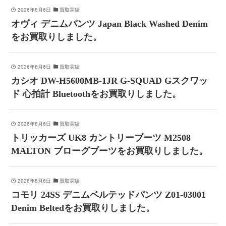
2026年8月6日
買取実績
オヴィ デニムパンツ Japan Black Washed Denim
をお買取りしました。
2026年8月6日
買取実績
カシオ DW-H5600MB-1JR G-SQUAD Gスクワッ
ド 心拍計 Bluetoothをお買取りしました。
2026年8月6日
買取実績
トリッカーズ UK8 カントリーブーツ M2508
MALTON ブローグブーツをお買取りしました。
2026年8月6日
買取実績
コモリ 24SS デニムベルテッドパンツ Z01-03001
Denim Beltedをお買取りしました。