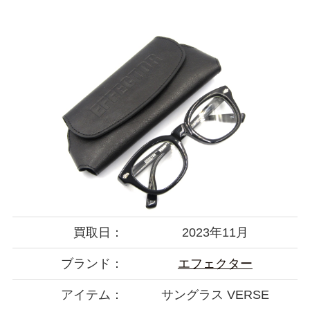
買取日：
2023年11月
ブランド：
エフェクター
アイテム：
サングラス VERSE