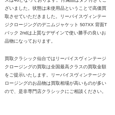
ズは46となっております。付属品はタグ付きでご
ざいました。状態は未使用品ということで高価買
取させていただきました。リーバイスヴィンテー
ジクロージングのデニムジャケット 507XX 背面T
バック 2ndは上質なデザインで使い勝手の良いお
品物になっております。
買取クラシック仙台ではリーバイスヴィンテージ
クロージングの買取は全国最高クラスの買取金額
をご提示いたします。リーバイスヴィンテージク
ロージングのお品物は買取相場が高いものが多い
ので、是非専門店クラシックにご相談ください。