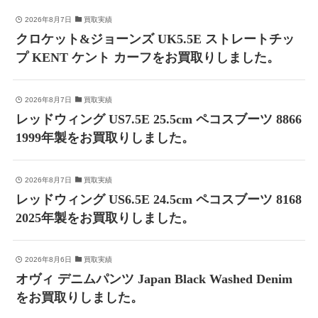
2026年8月7日
買取実績
クロケット&ジョーンズ UK5.5E ストレートチッ
プ KENT ケント カーフをお買取りしました。
2026年8月7日
買取実績
レッドウィング US7.5E 25.5cm ペコスブーツ 8866
1999年製をお買取りしました。
2026年8月7日
買取実績
レッドウィング US6.5E 24.5cm ペコスブーツ 8168
2025年製をお買取りしました。
2026年8月6日
買取実績
オヴィ デニムパンツ Japan Black Washed Denim
をお買取りしました。