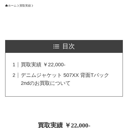
ホーム
買取実績
目次
買取実績 ￥22,000-
デニムジャケット 507XX 背面Tバック
2ndのお買取について
買取実績 ￥22,000-