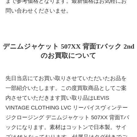
まで参考価格となります。最新価格はお気軽にお
問い合わせくださいませ。
デニムジャケット 507XX 背面Tバック 2nd
のお買取について
先日当店にてお買い取りさせていただいたお品を
一部紹介いたします。この度買取商品としてご案
内させていただきます買い取り品はLEVIS
VINTAGE CLOTHING LVC リーバイスヴィンテー
ジクロージング デニムジャケット 507XX 背面Tバ
ックになります。素材はコットンで日本製。サイ