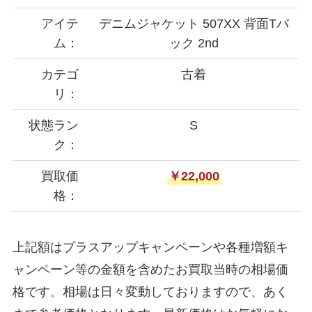
アイテ
デニムジャケット 507XX 背面Tバ
ム：
ック 2nd
カテゴ
古着
リ：
状態ラン
S
ク：
買取価
￥22,000
格：
上記額はプラスアップキャンペーンや各種増額キ
ャンペーン等の金額を含めたお買取当時の相場価
格です。相場は日々変動しておりますので、あく