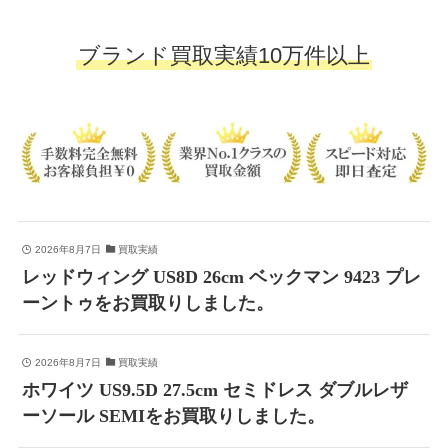
ブランド買取実績10万件以上
2026年8月7日
買取実績
レッドウィング US8D 26cm ベックマン 9423 プレ
ーントゥをお買取りしました。
2026年8月7日
買取実績
ホワイツ US9.5D 27.5cm セミドレス ダブルレザ
ーソール SEMIをお買取りしました。