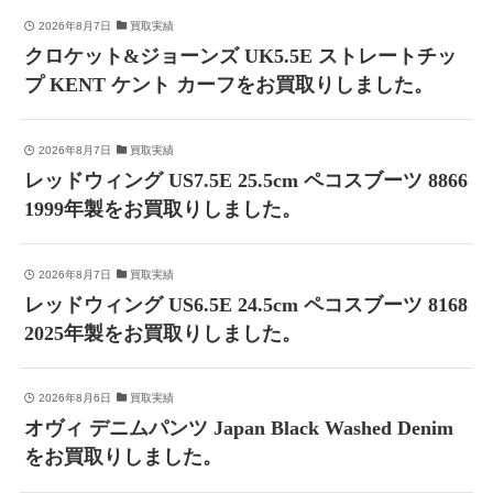
2026年8月7日
買取実績
クロケット&ジョーンズ UK5.5E ストレートチッ
プ KENT ケント カーフをお買取りしました。
2026年8月7日
買取実績
レッドウィング US7.5E 25.5cm ペコスブーツ 8866
1999年製をお買取りしました。
2026年8月7日
買取実績
レッドウィング US6.5E 24.5cm ペコスブーツ 8168
2025年製をお買取りしました。
2026年8月6日
買取実績
オヴィ デニムパンツ Japan Black Washed Denim
をお買取りしました。