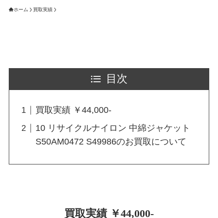
ホーム
買取実績
目次
買取実績 ￥44,000-
10 リサイクルナイロン 中綿ジャケット
S50AM0472 S49986のお買取について
買取実績 ￥44,000-