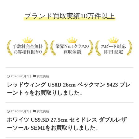
ブランド買取実績10万件以上
2026年8月7日
買取実績
レッドウィング US8D 26cm ベックマン 9423 プレ
ーントゥをお買取りしました。
2026年8月7日
買取実績
ホワイツ US9.5D 27.5cm セミドレス ダブルレザ
ーソール SEMIをお買取りしました。