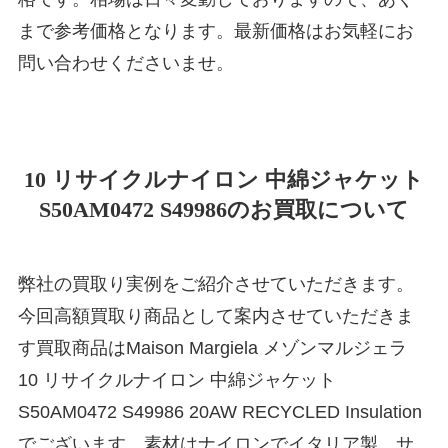
まで参考価格となります。最新価格はお気軽にお
問い合わせくださいませ。
10 リサイクルナイロン 中綿ジャケット
S50AM0472 S49986のお買取について
弊社の買取り実例をご紹介させていただきます。
今回高額買取り商品として案内させていただきま
す買取商品はMaison Margiela メゾンマルジェラ
10 リサイクルナイロン 中綿ジャケット
S50AM0472 S49986 20AW RECYCLED Insulation
でございます。素材はナイロンでイタリア製。サ