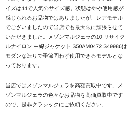
イズは44で人気のサイズ感。状態はやや使用感が
感じられるお品物ではありましたが、レアモデル
でございましたので当店でも最大限に頑張らせて
いただきました。メゾンマルジェラの10 リサイク
ルナイロン 中綿ジャケット S50AM0472 S49986は
モダンな造りで季節問わず使用できるモデルとな
っております。
当店ではメゾンマルジェラを高額買取中です。メ
ゾンマルジェラの色々なお品物を高価買取中です
ので、是非クラシックにご依頼ください。