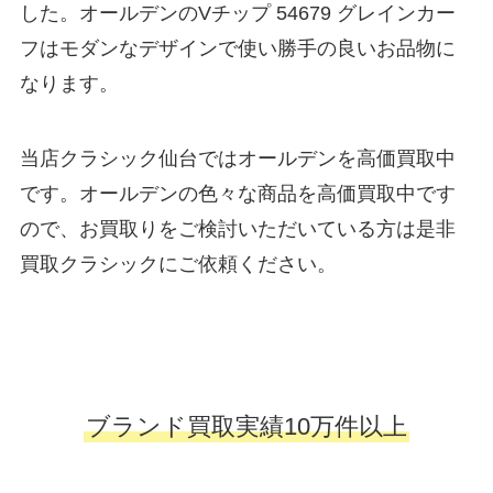
した。オールデンのVチップ 54679 グレインカー
フはモダンなデザインで使い勝手の良いお品物に
なります。
当店クラシック仙台ではオールデンを高価買取中
です。オールデンの色々な商品を高価買取中です
ので、お買取りをご検討いただいている方は是非
買取クラシックにご依頼ください。
ブランド買取実績10万件以上