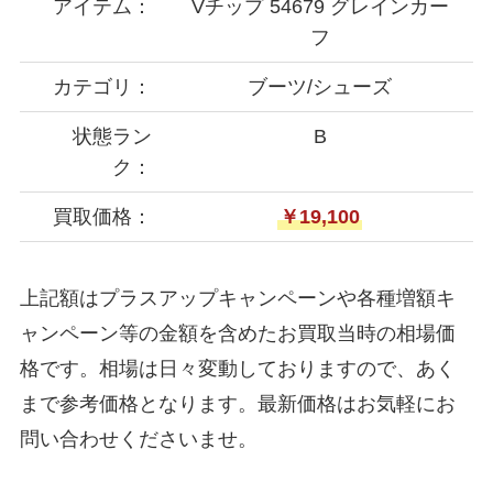
アイテム：
Vチップ 54679 グレインカー
フ
カテゴリ：
ブーツ/シューズ
状態ラン
B
ク：
買取価格：
￥19,100
上記額はプラスアップキャンペーンや各種増額キ
ャンペーン等の金額を含めたお買取当時の相場価
格です。相場は日々変動しておりますので、あく
まで参考価格となります。最新価格はお気軽にお
問い合わせくださいませ。