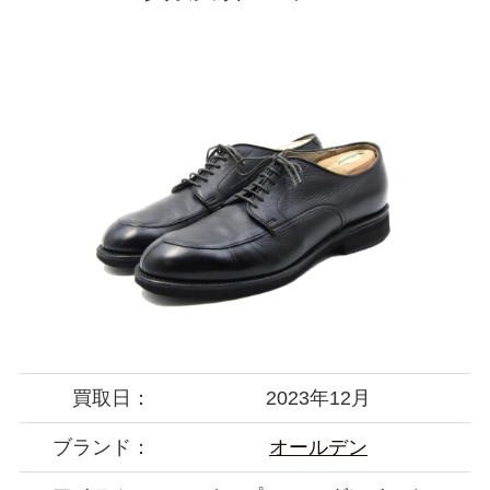
買取日：
2023年12月
ブランド：
オールデン