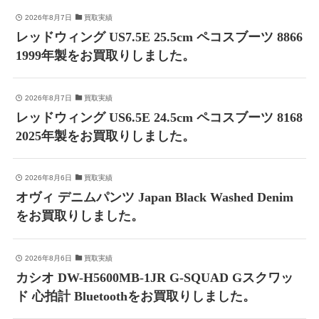
2026年8月7日
買取実績
レッドウィング US7.5E 25.5cm ペコスブーツ 8866
1999年製をお買取りしました。
2026年8月7日
買取実績
レッドウィング US6.5E 24.5cm ペコスブーツ 8168
2025年製をお買取りしました。
2026年8月6日
買取実績
オヴィ デニムパンツ Japan Black Washed Denim
をお買取りしました。
2026年8月6日
買取実績
カシオ DW-H5600MB-1JR G-SQUAD Gスクワッ
ド 心拍計 Bluetoothをお買取りしました。