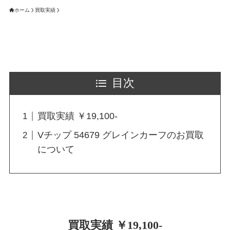
ホーム
買取実績
目次
買取実績 ￥19,100-
Vチップ 54679 グレインカーフのお買取
について
買取実績 ￥19,100-