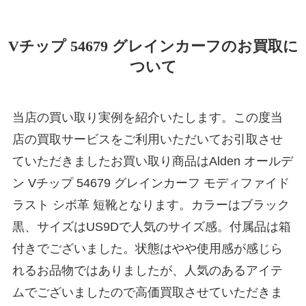
Vチップ 54679 グレインカーフのお買取に
ついて
当店の買い取り実例を紹介いたします。この度当
店の買取サービスをご利用いただいてお引取させ
ていただきましたお買い取り商品はAlden オールデ
ン Vチップ 54679 グレインカーフ モディファイド
ラスト シボ革 短靴となります。カラーはブラック
黒、サイズはUS9Dで人気のサイズ感。付属品は箱
付きでございました。状態はやや使用感が感じら
れるお品物ではありましたが、人気のあるアイテ
ムでございましたので高価買取させていただきま