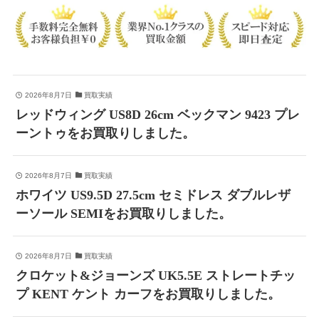
2026年8月7日
買取実績
レッドウィング US8D 26cm ベックマン 9423 プレ
ーントゥをお買取りしました。
2026年8月7日
買取実績
ホワイツ US9.5D 27.5cm セミドレス ダブルレザ
ーソール SEMIをお買取りしました。
2026年8月7日
買取実績
クロケット&ジョーンズ UK5.5E ストレートチッ
プ KENT ケント カーフをお買取りしました。