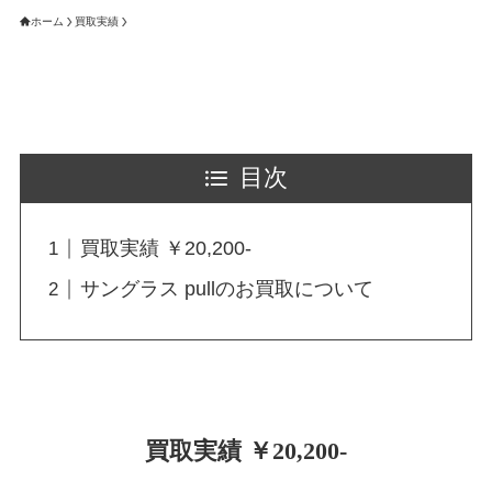
ホーム
買取実績
目次
買取実績 ￥20,200-
サングラス pullのお買取について
買取実績 ￥20,200-