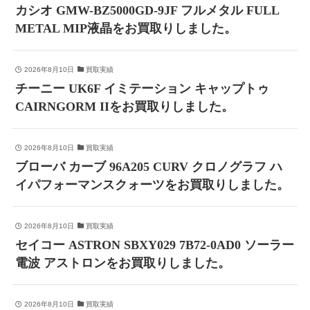
カシオ GMW-BZ5000GD-9JF フルメタル FULL
METAL MIP液晶をお買取りしました。
2026年8月10日
買取実績
チーニー UK6F イミテーション キャップトゥ
CAIRNGORM IIをお買取りしました。
2026年8月10日
買取実績
ブローバ カーブ 96A205 CURV クロノグラフ ハ
イパフォーマンスクォーツをお買取りしました。
2026年8月10日
買取実績
セイコー ASTRON SBXY029 7B72-0AD0 ソーラー
電波 アストロンをお買取りしました。
2026年8月10日
買取実績