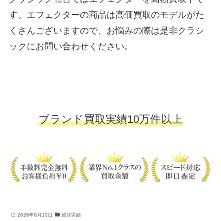
す。エフェクターの商品は高価買取のモデルがた
くさんございますので、お悩みの際は是非クラシ
ックにお問い合わせください。
ブランド買取実績10万件以上
2026年8月10日
買取実績