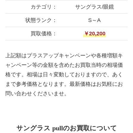
カテゴリ：
サングラス/眼鏡
状態ランク：
S～A
買取価格：
￥20,200
上記額はプラスアップキャンペーンや各種増額キ
ャンペーン等の金額を含めたお買取当時の相場価
格です。相場は日々変動しておりますので、あく
まで参考価格となります。最新価格はお気軽にお
問い合わせくださいませ。
サングラス pullのお買取について