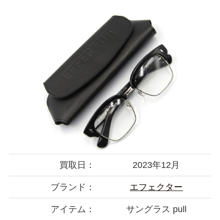
買取日：
2023年12月
ブランド：
エフェクター
アイテム：
サングラス pull