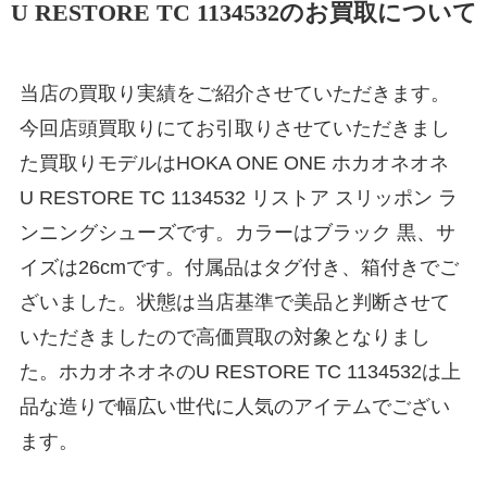
U RESTORE TC 1134532のお買取について
当店の買取り実績をご紹介させていただきます。
今回店頭買取りにてお引取りさせていただきまし
た買取りモデルはHOKA ONE ONE ホカオネオネ
U RESTORE TC 1134532 リストア スリッポン ラ
ンニングシューズです。カラーはブラック 黒、サ
イズは26cmです。付属品はタグ付き、箱付きでご
ざいました。状態は当店基準で美品と判断させて
いただきましたので高価買取の対象となりまし
た。ホカオネオネのU RESTORE TC 1134532は上
品な造りで幅広い世代に人気のアイテムでござい
ます。