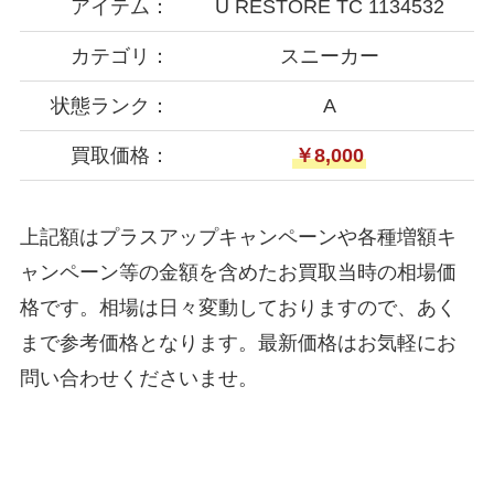
アイテム：
U RESTORE TC 1134532
カテゴリ：
スニーカー
状態ランク：
A
買取価格：
￥8,000
上記額はプラスアップキャンペーンや各種増額キ
ャンペーン等の金額を含めたお買取当時の相場価
格です。相場は日々変動しておりますので、あく
まで参考価格となります。最新価格はお気軽にお
問い合わせくださいませ。