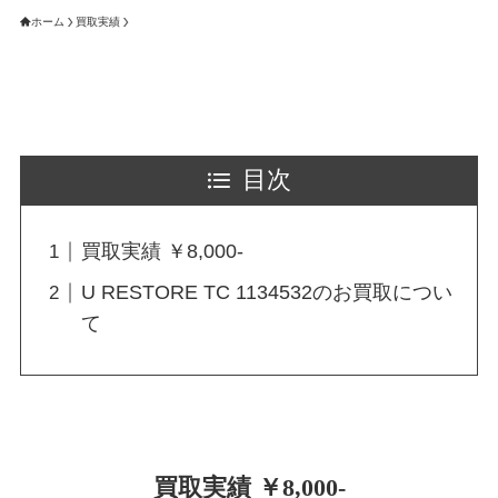
ホーム
買取実績
目次
買取実績 ￥8,000-
U RESTORE TC 1134532のお買取につい
て
買取実績 ￥8,000-