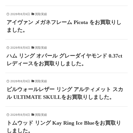
2026年8月9日
買取実績
アイヴァン メガネフレーム Picota をお買取りし
ました。
2026年8月9日
買取実績
ハム リング オパール グレーダイヤモンド 0.37ct
レディースをお買取りしました。
2026年8月9日
買取実績
ビルウォールレザー リング アルティメット スカ
ル ULTIMATE SKULLをお買取りしました。
2026年8月9日
買取実績
トムウッド リング Kay Ring Ice Blueをお買取り
しました。