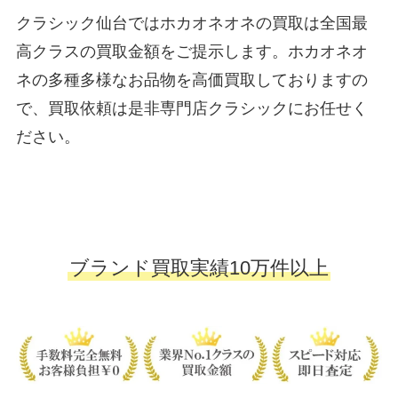
クラシック仙台ではホカオネオネの買取は全国最
高クラスの買取金額をご提示します。ホカオネオ
ネの多種多様なお品物を高価買取しておりますの
で、買取依頼は是非専門店クラシックにお任せく
ださい。
ブランド買取実績10万件以上