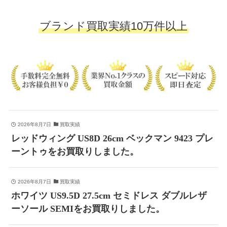
ブランド買取実績10万件以上
2026年8月7日
買取実績
レッドウィング US8D 26cm ベックマン 9423 プレ
ーントゥをお買取りしました。
2026年8月7日
買取実績
ホワイツ US9.5D 27.5cm セミドレス ダブルレザ
ーソール SEMIをお買取りしました。