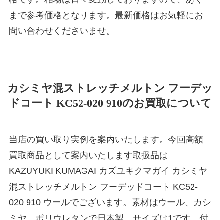
まで参考価格となります。最新価格はお気軽にお
問い合わせくださいませ。
カシミヤ混ストレッチメルトン フーデッ
ドコート KC52-020 910のお買取について
当店の買い取り実例を案内いたします。今回高額
買取商品として案内いたします取扱品は
KAZUYUKI KUMAGAI カズユキクマガイ カシミヤ
混ストレッチメルトン フーデッドコート KC52-
020 910 ウールでございます。素材はウール、カシ
ミヤ、ポリウレタンで日本製。サイズは1です。付