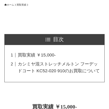
ホーム
買取実績
目次
買取実績 ￥15,000-
カシミヤ混ストレッチメルトン フーデッ
ドコート KC52-020 910のお買取について
買取実績 ￥15,000-