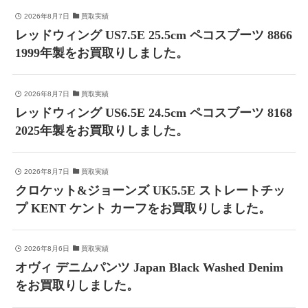
2026年8月7日
買取実績
レッドウィング US7.5E 25.5cm ペコスブーツ 8866
1999年製をお買取りしました。
2026年8月7日
買取実績
レッドウィング US6.5E 24.5cm ペコスブーツ 8168
2025年製をお買取りしました。
2026年8月7日
買取実績
クロケット&ジョーンズ UK5.5E ストレートチッ
プ KENT ケント カーフをお買取りしました。
2026年8月6日
買取実績
オヴィ デニムパンツ Japan Black Washed Denim
をお買取りしました。