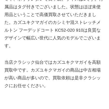
属品はタグ付きでございました。状態はほぼ未使
用品ということで高価買取させていただきまし
た。カズユキクマガイのカシミヤ混ストレッチメ
ルトン フーデッドコート KC52-020 910は良質な
デザインで幅広い世代に人気のモデルでございま
す。
当店クラシック仙台ではカズユキクマガイを高額
買取中です。カズユキクマガイの商品は中古相場
が高い商品が多いので、買取依頼は是非クラシッ
クにお任せください。