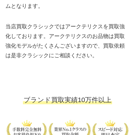
ムとなります。
当店買取クラシックではアークテリクスを買取強
化しております。アークテリクスのお品物は買取
強化モデルがたくさんございますので、買取依頼
は是非クラシックにご相談ください。
ブランド買取実績10万件以上