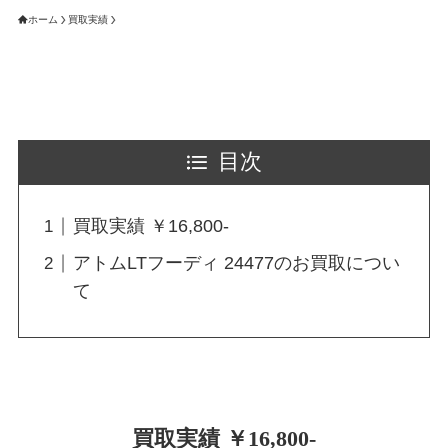
ホーム
買取実績
目次
買取実績 ￥16,800-
アトムLTフーディ 24477のお買取につい
て
買取実績 ￥16,800-