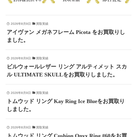
2026年8月9日
買取実績
アイヴァン メガネフレーム Picota をお買取りし
ました。
2026年8月9日
買取実績
ビルウォールレザー リング アルティメット スカ
ル ULTIMATE SKULLをお買取りしました。
2026年8月9日
買取実績
トムウッド リング Kay Ring Ice Blueをお買取り
しました。
2026年8月9日
買取実績
トムウッド リング Cushion Onyx Ring #60をお買