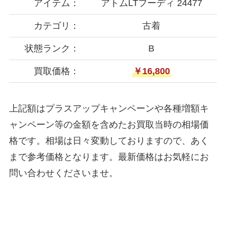
アイテム：
アトムLTフーディ 24477
カテゴリ：
古着
状態ランク：
B
買取価格：
￥16,800
上記額はプラスアップキャンペーンや各種増額キ
ャンペーン等の金額を含めたお買取当時の相場価
格です。相場は日々変動しておりますので、あく
まで参考価格となります。最新価格はお気軽にお
問い合わせくださいませ。