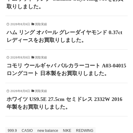
取りしました。
2026年8月9日
買取実績
ハム リング オパール グレーダイヤモンド 0.37ct
レディースをお買取りしました。
2026年8月8日
買取実績
コモリ ウールギャバ バルカラーコート A03-04015
ロングコート 日本製をお買取りしました。
2026年8月8日
買取実績
ホワイツ US9.5E 27.5cm セミドレス 2332W 2016
年製をお買取りしました。
999.9
CASIO
new balance
NIKE
REDWING