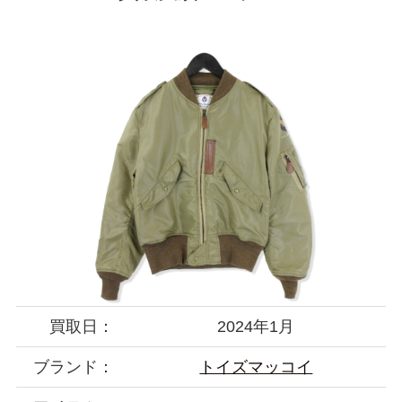
買取日：
2024年1月
ブランド：
トイズマッコイ