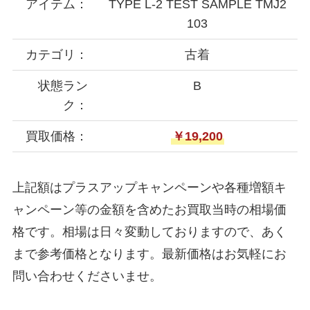
アイテム：
TYPE L-2 TEST SAMPLE TMJ2
103
カテゴリ：
古着
状態ラン
B
ク：
買取価格：
￥19,200
上記額はプラスアップキャンペーンや各種増額キ
ャンペーン等の金額を含めたお買取当時の相場価
格です。相場は日々変動しておりますので、あく
まで参考価格となります。最新価格はお気軽にお
問い合わせくださいませ。