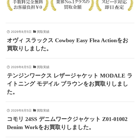
2026年8月5日
買取実績
オヴィ スラックス Cowboy Easy Flea Actionをお
買取りしました。
2026年8月5日
買取実績
テンジンワークス レザージャケット MODALE ラ
イトニング モデイル ブラウンをお買取りしまし
た。
2026年8月5日
買取実績
コモリ 24SS デニムワークジャケット Z01-01002
Denim Workをお買取りしました。