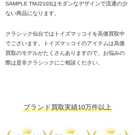
SAMPLE TMJ2103はモダンなデザインで流通の少
ない商品になります。
クラシック仙台ではトイズマッコイを高価買取中
でございます。トイズマッコイのアイテムは高価
買取のモデルがたくさんありますので、お悩みの
際は是非クラシックにご相談ください。
ブランド買取実績10万件以上