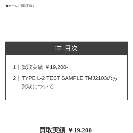
ホーム
買取実績
目次
買取実績 ￥19,200-
TYPE L-2 TEST SAMPLE TMJ2103のお
買取について
買取実績 ￥19,200-