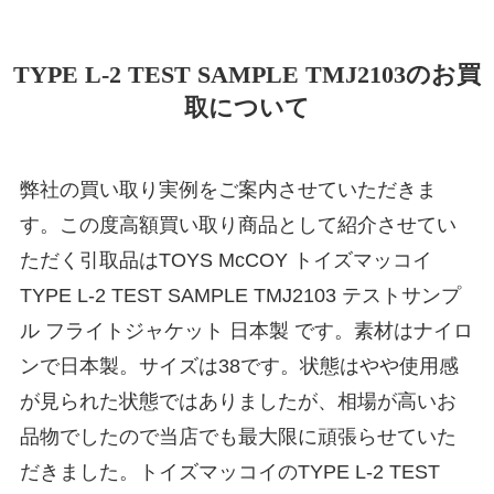
TYPE L-2 TEST SAMPLE TMJ2103のお買
取について
弊社の買い取り実例をご案内させていただきま
す。この度高額買い取り商品として紹介させてい
ただく引取品はTOYS McCOY トイズマッコイ
TYPE L-2 TEST SAMPLE TMJ2103 テストサンプ
ル フライトジャケット 日本製 です。素材はナイロ
ンで日本製。サイズは38です。状態はやや使用感
が見られた状態ではありましたが、相場が高いお
品物でしたので当店でも最大限に頑張らせていた
だきました。トイズマッコイのTYPE L-2 TEST