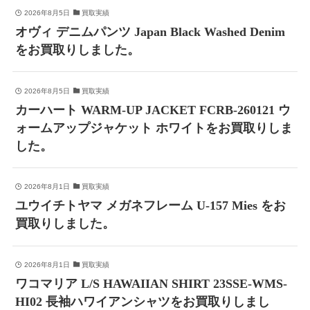
2026年8月5日
買取実績
オヴィ デニムパンツ Japan Black Washed Denim
をお買取りしました。
2026年8月5日
買取実績
カーハート WARM-UP JACKET FCRB-260121 ウ
ォームアップジャケット ホワイトをお買取りしま
した。
2026年8月1日
買取実績
ユウイチトヤマ メガネフレーム U-157 Mies をお
買取りしました。
2026年8月1日
買取実績
ワコマリア L/S HAWAIIAN SHIRT 23SSE-WMS-
HI02 長袖ハワイアンシャツをお買取りしまし