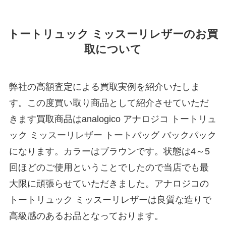
トートリュック ミッスーリレザーのお買
取について
弊社の高額査定による買取実例を紹介いたしま
す。この度買い取り商品として紹介させていただ
きます買取商品はanalogico アナロジコ トートリュ
ック ミッスーリレザー トートバッグ バックパック
になります。カラーはブラウンです。状態は4～5
回ほどのご使用ということでしたので当店でも最
大限に頑張らせていただきました。アナロジコの
トートリュック ミッスーリレザーは良質な造りで
高級感のあるお品となっております。