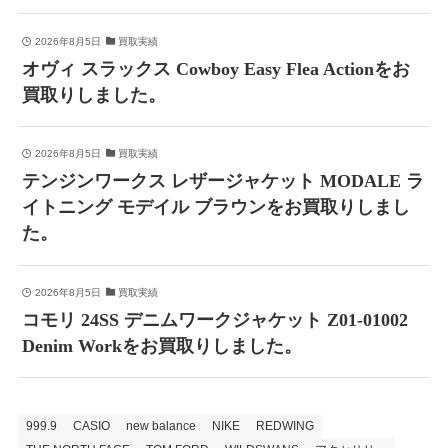
2026年8月5日
買取実績
オヴィ スラックス Cowboy Easy Flea Actionをお
買取りしました。
2026年8月5日
買取実績
テンジンワークス レザージャケット MODALE ラ
イトニング モデイル ブラウンをお買取りしまし
た。
2026年8月5日
買取実績
コモリ 24SS デニムワークジャケット Z01-01002
Denim Workをお買取りしました。
999.9
CASIO
new balance
NIKE
REDWING