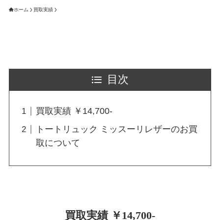
ホーム
買取実績
目次
買取実績 ￥14,700-
トートリュック ミッスーリレザーのお買
取について
買取実績 ￥14,700-