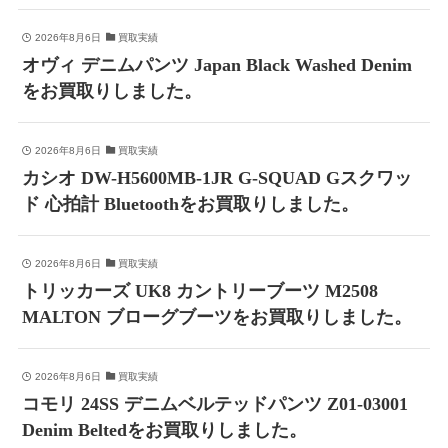
2026年8月6日
買取実績
オヴィ デニムパンツ Japan Black Washed Denim
をお買取りしました。
2026年8月6日
買取実績
カシオ DW-H5600MB-1JR G-SQUAD Gスクワッ
ド 心拍計 Bluetoothをお買取りしました。
2026年8月6日
買取実績
トリッカーズ UK8 カントリーブーツ M2508
MALTON ブローグブーツをお買取りしました。
2026年8月6日
買取実績
コモリ 24SS デニムベルテッドパンツ Z01-03001
Denim Beltedをお買取りしました。