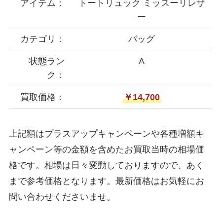
アイテム：
トートリュック ミッスーリレザ
ー
カテゴリ：
バッグ
状態ラン
A
ク：
買取価格：
￥14,700
上記額はプラスアップキャンペーンや各種増額キ
ャンペーン等の金額を含めたお買取当時の相場価
格です。相場は日々変動しておりますので、あく
まで参考価格となります。最新価格はお気軽にお
問い合わせくださいませ。