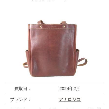
買取日：
2024年2月
ブランド：
アナロジコ