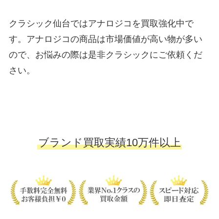
クラシック仙台ではアナロジコを買取強化中で
す。アナロジコの商品は市場価値が高い物が多い
ので、お悩みの際は是非クラシックにご依頼くだ
さい。
ブランド買取実績10万件以上