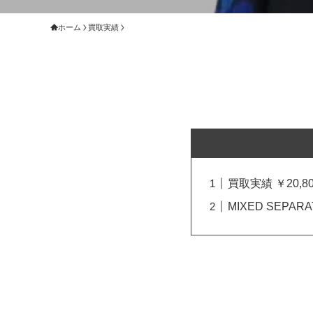
ホーム
買取実績
買取実績 ￥20,80
MIXED SEPAR