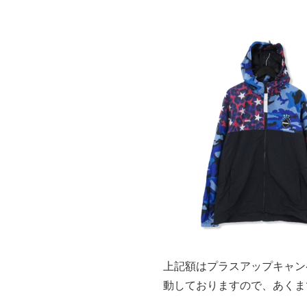
上記額はプラスアップキャン
動しておりますので、あくま