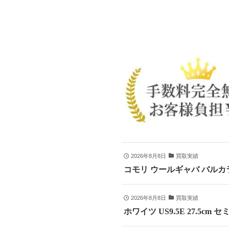
2026年8月8日
買取実績
コモリ ウールギャバ バルカラ
2026年8月8日
買取実績
ホワイツ US9.5E 27.5cm