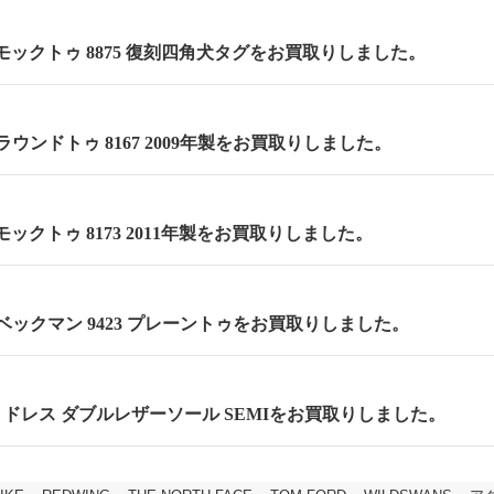
m モックトゥ 8875 復刻四角犬タグをお買取りしました。
m ラウンドトゥ 8167 2009年製をお買取りしました。
 モックトゥ 8173 2011年製をお買取りしました。
m ベックマン 9423 プレーントゥをお買取りしました。
cm セミドレス ダブルレザーソール SEMIをお買取りしました。