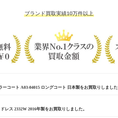
ブランド買取実績10万件以上
ーコート A03-04015 ロングコート 日本製をお買取りしまし
 セミドレス 2332W 2016年製をお買取りしました。