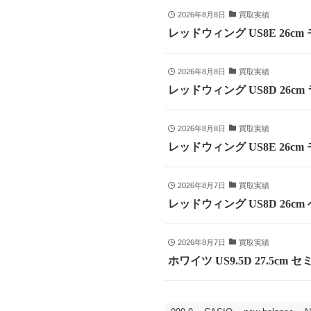
2026年8月8日
買取実績
レッドウィング US8E 26c
2026年8月8日
買取実績
レッドウィング US8D 26c
2026年8月8日
買取実績
レッドウィング US8E 26cm
2026年8月7日
買取実績
レッドウィング US8D 26c
2026年8月7日
買取実績
ホワイツ US9.5D 27.5