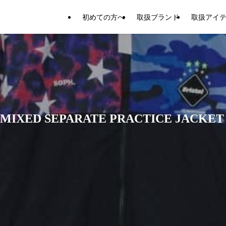
初めての方へ
取扱ブランド
取扱アイ
D SEPARATE PRACTICE JACKET