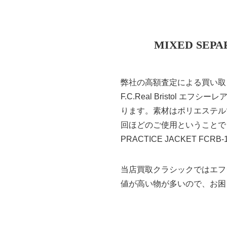
MIXED SEP
弊社の高額査定による買い取
F.C.Real Bristol エフシ
ります。素材はポリエステル
回ほどのご使用ということでし
PRACTICE JACKET 
当店買取クラシックではエフ
値が高い物が多いので、お困