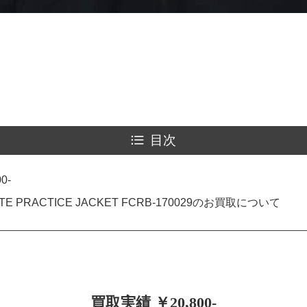
目次
0-
ATE PRACTICE JACKET FCRB-170029のお買取について
買取実績 ￥20,800-