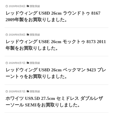
2026年8月8日
買取実績
レッドウィング US8D 26cm ラウンドトゥ 8167
2009年製をお買取りしました。
2026年8月8日
買取実績
レッドウィング US8E 26cm モックトゥ 8173 2011
年製をお買取りしました。
2026年8月7日
買取実績
レッドウィング US8D 26cm ベックマン 9423 プレ
ーントゥをお買取りしました。
2026年8月7日
買取実績
ホワイツ US9.5D 27.5cm セミドレス ダブルレザ
ーソール SEMIをお買取りしました。