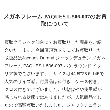
メガネフレーム PAQUES L 506-007のお買
取について
買取クラシック仙台にてお買取りした商品をご紹
介いたします。今回店頭買取りにてお買取りした
取扱品はJacques Durand ジャックデュラン メガネ
フレーム PAQUES L 506-007 パケ ラウンド イタ
リア製でございます。、サイズは44.5□23.5-145で
人気のサイズ感。付属品は箱付き、ケース付き、
クロス付きでございました。状態はやや使用感が
感じられる状態ではありましたが、人気商品でし
たので高額買取いたしました。ジャックデュラン