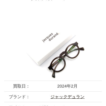
買取日：
2024年2月
ブランド：
ジャックデュラン