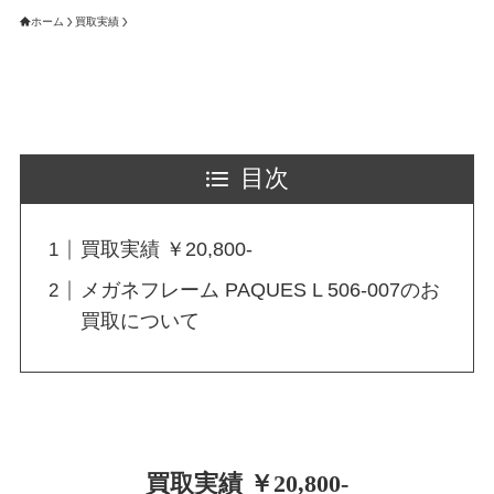
ホーム
買取実績
目次
買取実績 ￥20,800-
メガネフレーム PAQUES L 506-007のお
買取について
買取実績 ￥20,800-