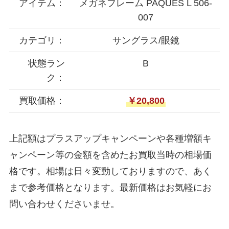
アイテム：
メガネフレーム PAQUES L 506-
007
カテゴリ：
サングラス/眼鏡
状態ラン
B
ク：
買取価格：
￥20,800
上記額はプラスアップキャンペーンや各種増額キ
ャンペーン等の金額を含めたお買取当時の相場価
格です。相場は日々変動しておりますので、あく
まで参考価格となります。最新価格はお気軽にお
問い合わせくださいませ。