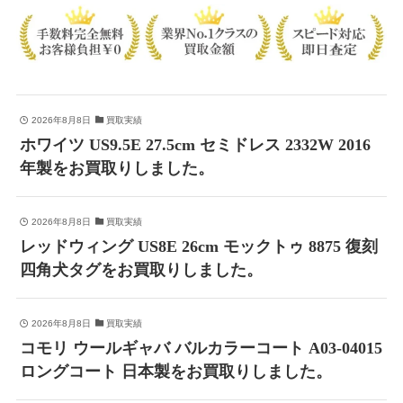
2026年8月8日
買取実績
ホワイツ US9.5E 27.5cm セミドレス 2332W 2016
年製をお買取りしました。
2026年8月8日
買取実績
レッドウィング US8E 26cm モックトゥ 8875 復刻
四角犬タグをお買取りしました。
2026年8月8日
買取実績
コモリ ウールギャバ バルカラーコート A03-04015
ロングコート 日本製をお買取りしました。