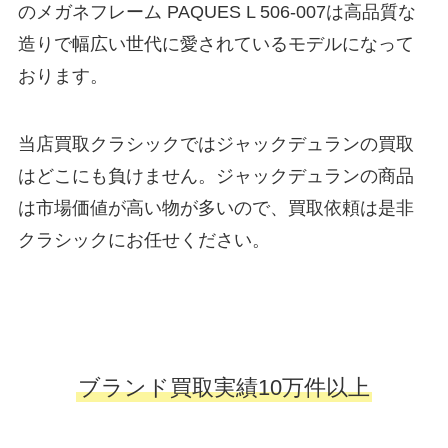
のメガネフレーム PAQUES L 506-007は高品質な
造りで幅広い世代に愛されているモデルになって
おります。
当店買取クラシックではジャックデュランの買取
はどこにも負けません。ジャックデュランの商品
は市場価値が高い物が多いので、買取依頼は是非
クラシックにお任せください。
ブランド買取実績10万件以上