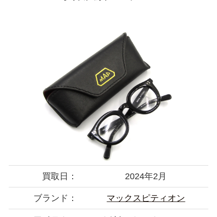
買取日：
2024年2月
ブランド：
マックスピティオン