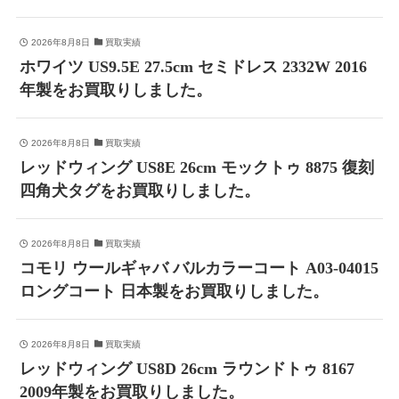
2026年8月8日
買取実績
ホワイツ US9.5E 27.5cm セミドレス 2332W 2016
年製をお買取りしました。
2026年8月8日
買取実績
レッドウィング US8E 26cm モックトゥ 8875 復刻
四角犬タグをお買取りしました。
2026年8月8日
買取実績
コモリ ウールギャバ バルカラーコート A03-04015
ロングコート 日本製をお買取りしました。
2026年8月8日
買取実績
レッドウィング US8D 26cm ラウンドトゥ 8167
2009年製をお買取りしました。