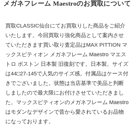
メガネフレーム Maestroのお買取について
買取CLASSIC仙台にてお買取りした商品をご紹介
いたします。今回買取り強化商品として案内させ
ていただきます買い取り査定品はMAX PITTION マ
ックスピティオン メガネフレーム Maestro マエス
トロ ボストン 日本製 旧復刻です。日本製。サイズ
は44□27-145で人気のサイズ感。付属品はケース付
きでございました。状態は当店基準で美品と判断
しましたので最大限にお付けさせていただきまし
た。マックスピティオンのメガネフレーム Maestro
はモダンなデザインで昔から愛されているお品物
になっております。