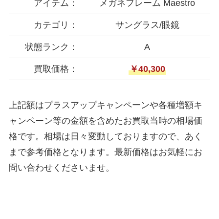
アイテム：
メガネフレーム Maestro
カテゴリ：
サングラス/眼鏡
状態ランク：
A
買取価格：
￥40,300
上記額はプラスアップキャンペーンや各種増額キ
ャンペーン等の金額を含めたお買取当時の相場価
格です。相場は日々変動しておりますので、あく
まで参考価格となります。最新価格はお気軽にお
問い合わせくださいませ。