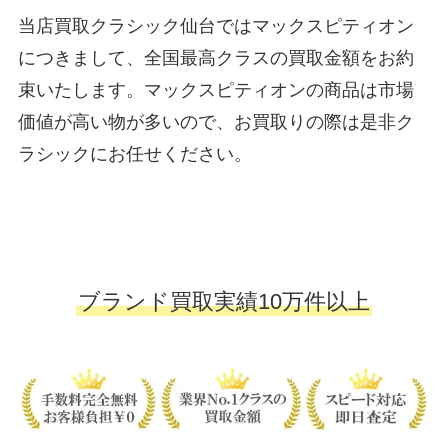
当店買取クラシック仙台ではマックスピティオン
につきまして、全国最高クラスの買取金額をお約
束いたします。マックスピティオンの商品は市場
価値が高い物が多いので、お買取りの際は是非ク
ラシックにお任せください。
ブランド買取実績10万件以上