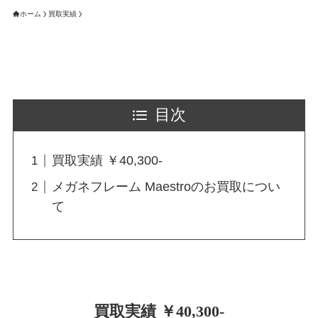
ホーム
買取実績
目次
買取実績 ￥40,300-
メガネフレーム Maestroのお買取につい
て
買取実績 ￥40,300-