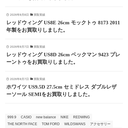
2026年8月8日
買取実績
レッドウィング US8E 26cm モックトゥ 8173 2011
年製をお買取りしました。
2026年8月7日
買取実績
レッドウィング US8D 26cm ベックマン 9423 プレ
ーントゥをお買取りしました。
2026年8月7日
買取実績
ホワイツ US9.5D 27.5cm セミドレス ダブルレザ
ーソール SEMIをお買取りしました。
999.9
CASIO
new balance
NIKE
REDWING
THE NORTH FACE
TOM FORD
WILDSWANS
アクセサリー