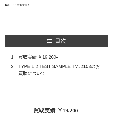
ホーム
買取実績
目次
買取実績 ￥19,200-
TYPE L-2 TEST SAMPLE TMJ2103のお
買取について
買取実績 ￥19,200-