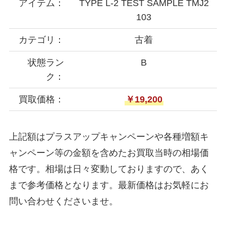
アイテム：
TYPE L-2 TEST SAMPLE TMJ2
103
カテゴリ：
古着
状態ラン
B
ク：
買取価格：
￥19,200
上記額はプラスアップキャンペーンや各種増額キ
ャンペーン等の金額を含めたお買取当時の相場価
格です。相場は日々変動しておりますので、あく
まで参考価格となります。最新価格はお気軽にお
問い合わせくださいませ。