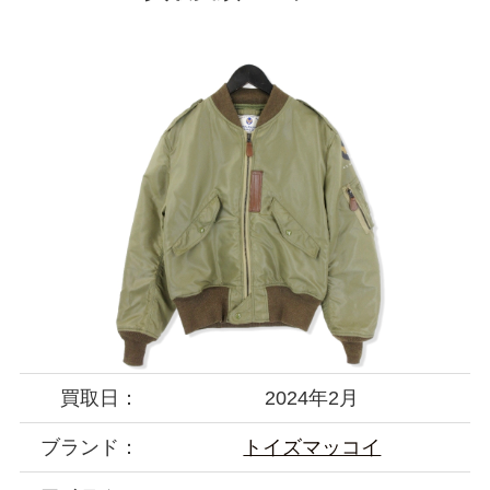
買取日：
2024年2月
ブランド：
トイズマッコイ