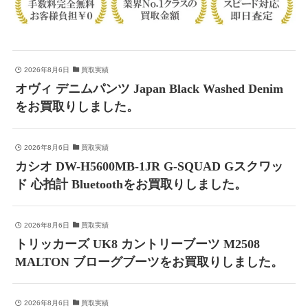
2026年8月6日
買取実績
オヴィ デニムパンツ Japan Black Washed Denim
をお買取りしました。
2026年8月6日
買取実績
カシオ DW-H5600MB-1JR G-SQUAD Gスクワッ
ド 心拍計 Bluetoothをお買取りしました。
2026年8月6日
買取実績
トリッカーズ UK8 カントリーブーツ M2508
MALTON ブローグブーツをお買取りしました。
2026年8月6日
買取実績