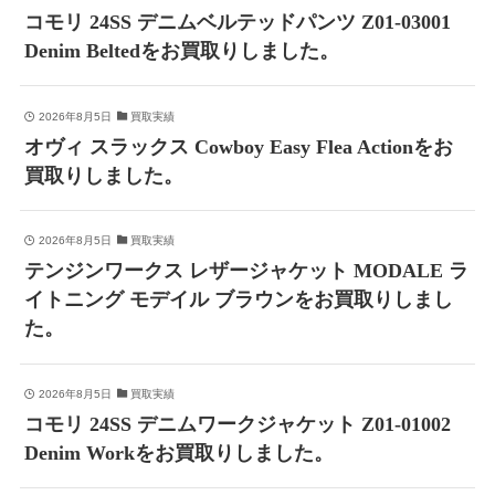
コモリ 24SS デニムベルテッドパンツ Z01-03001
Denim Beltedをお買取りしました。
2026年8月5日
買取実績
オヴィ スラックス Cowboy Easy Flea Actionをお
買取りしました。
2026年8月5日
買取実績
テンジンワークス レザージャケット MODALE ラ
イトニング モデイル ブラウンをお買取りしまし
た。
2026年8月5日
買取実績
コモリ 24SS デニムワークジャケット Z01-01002
Denim Workをお買取りしました。