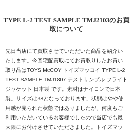
TYPE L-2 TEST SAMPLE TMJ2103のお買
取について
先日当店にて買取させていただいた商品を紹介い
たします。今回宅配買取にてお買取りしたお買い
取り品はTOYS McCOY トイズマッコイ TYPE L-2
TEST SAMPLE TMJ1807 テストサンプル フライト
ジャケット 日本製 です。素材はナイロンで日本
製。サイズは38となっております。状態はやや使
用感が見られた状態ではありましたが、何度もご
利用いただいているお客様でしたので当店でも最
大限にお付けさせていただきました。トイズマッ