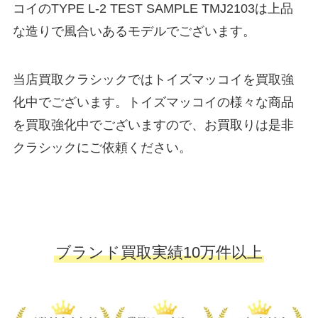
コイのTYPE L-2 TEST SAMPLE TMJ2103は上品
な造りで風合いあるモデルでございます。
当店買取クラシックではトイズマッコイを買取強
化中でございます。トイズマッコイの様々な商品
を買取強化中でございますので、お買取りは是非
クラシックにご依頼ください。
ブランド買取実績10万件以上