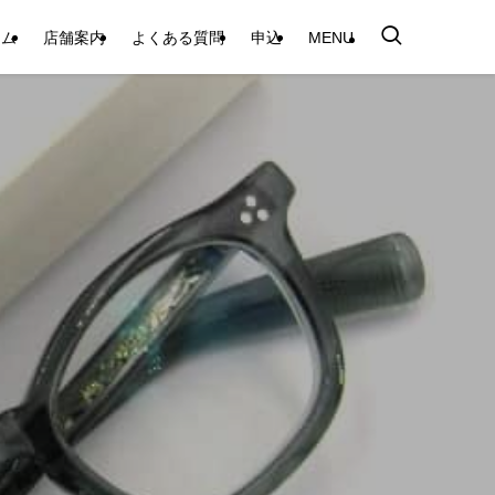
テム
店舗案内
よくある質問
申込
MENU