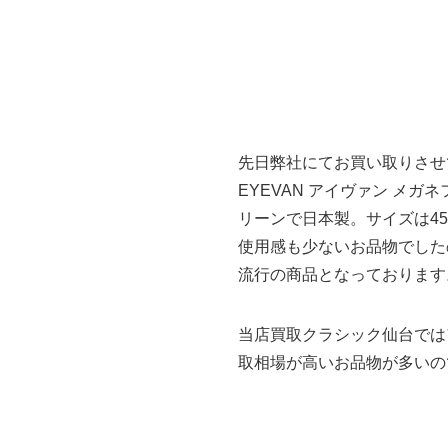
先日弊社にてお買い取りさせ
EYEVAN アイヴァン メガネ
リーンで日本製。サイズは45
使用感も少ないお品物でしたの
流行の商品となっております
当店買取クラシック仙台では
取相場が高いお品物が多いの