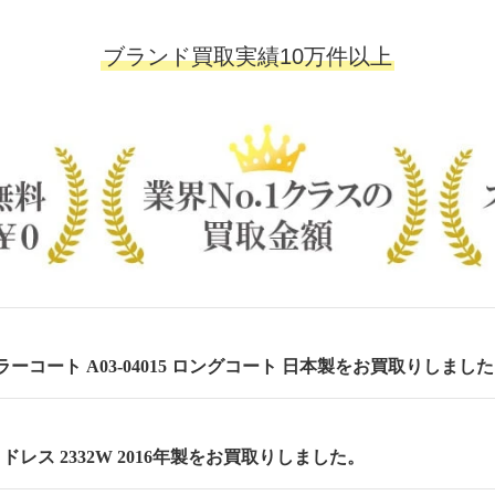
ブランド買取実績10万件以上
ーコート A03-04015 ロングコート 日本製をお買取りしまし
 セミドレス 2332W 2016年製をお買取りしました。