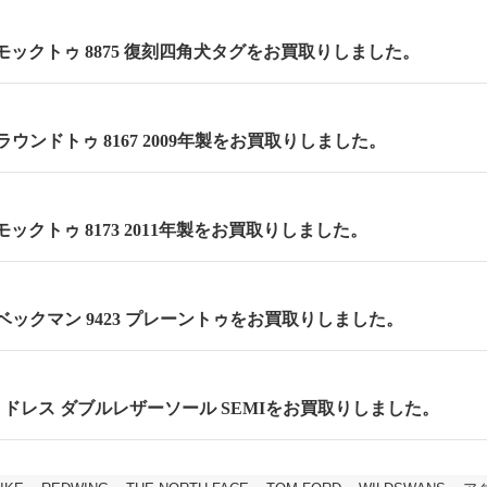
m モックトゥ 8875 復刻四角犬タグをお買取りしました。
m ラウンドトゥ 8167 2009年製をお買取りしました。
 モックトゥ 8173 2011年製をお買取りしました。
m ベックマン 9423 プレーントゥをお買取りしました。
cm セミドレス ダブルレザーソール SEMIをお買取りしました。