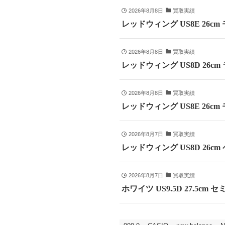
2026年8月8日
買取実績
レッドウィング US8E 26c
2026年8月8日
買取実績
レッドウィング US8D 26c
2026年8月8日
買取実績
レッドウィング US8E 26cm
2026年8月7日
買取実績
レッドウィング US8D 26c
2026年8月7日
買取実績
ホワイツ US9.5D 27.5