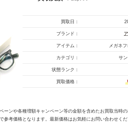
買取日：
2
ブランド：
アイテム：
メガネフレー
カテゴリ：
サン
状態ランク：
買取価格：
ペーンや各種増額キャンペーン等の金額を含めたお買取当時の
で参考価格となります。最新価格はお気軽にお問い合わせくだ