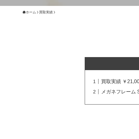
ホーム
買取実績
買取実績 ￥21,00
メガネフレーム S