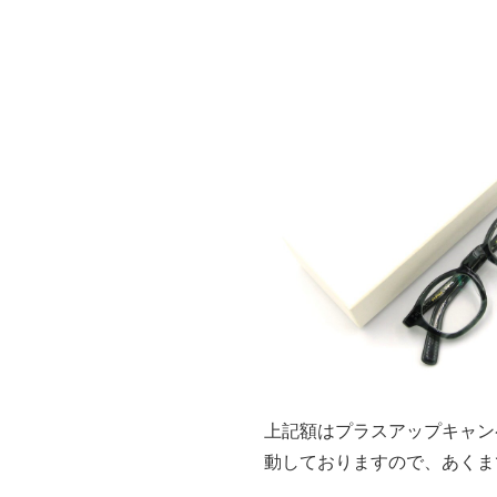
上記額はプラスアップキャン
動しておりますので、あくま