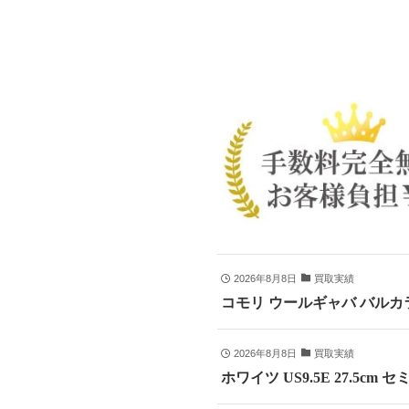
2026年8月8日
買取実績
コモリ ウールギャバ バルカラ
2026年8月8日
買取実績
ホワイツ US9.5E 27.5cm