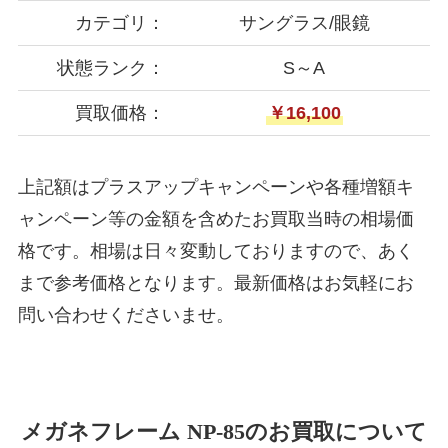
カテゴリ：
サングラス/眼鏡
状態ランク：
S～A
買取価格：
￥16,100
上記額はプラスアップキャンペーンや各種増額キ
ャンペーン等の金額を含めたお買取当時の相場価
格です。相場は日々変動しておりますので、あく
まで参考価格となります。最新価格はお気軽にお
問い合わせくださいませ。
メガネフレーム NP-85のお買取について