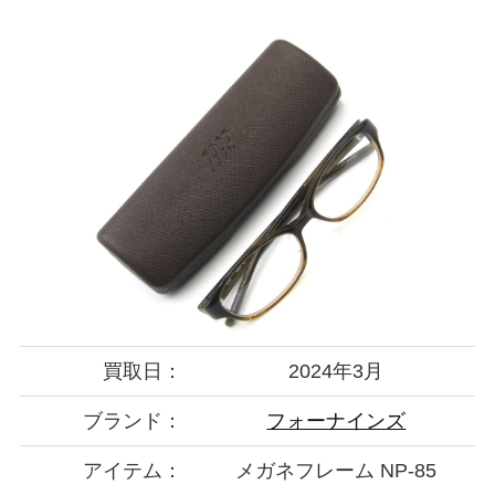
買取日：
2024年3月
ブランド：
フォーナインズ
アイテム：
メガネフレーム NP-85