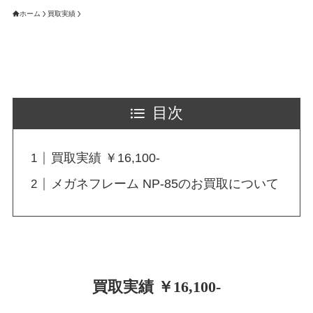
ホーム
買取実績
目次
買取実績 ￥16,100-
メガネフレーム NP-85のお買取について
買取実績 ￥16,100-