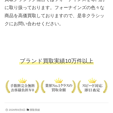
に取り扱っております。フォーナインズの色々な
商品を高価買取しておりますので、是非クラシッ
クにお問い合わせください。
ブランド買取実績10万件以上
2026年8月6日
買取実績