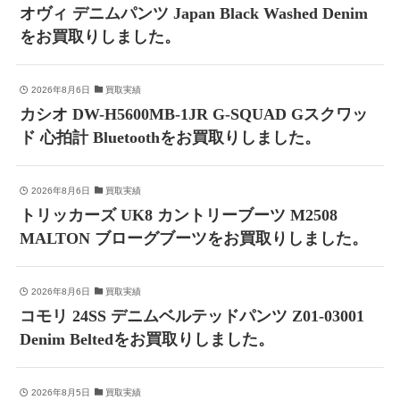
オヴィ デニムパンツ Japan Black Washed Denim
をお買取りしました。
2026年8月6日
買取実績
カシオ DW-H5600MB-1JR G-SQUAD Gスクワッ
ド 心拍計 Bluetoothをお買取りしました。
2026年8月6日
買取実績
トリッカーズ UK8 カントリーブーツ M2508
MALTON ブローグブーツをお買取りしました。
2026年8月6日
買取実績
コモリ 24SS デニムベルテッドパンツ Z01-03001
Denim Beltedをお買取りしました。
2026年8月5日
買取実績