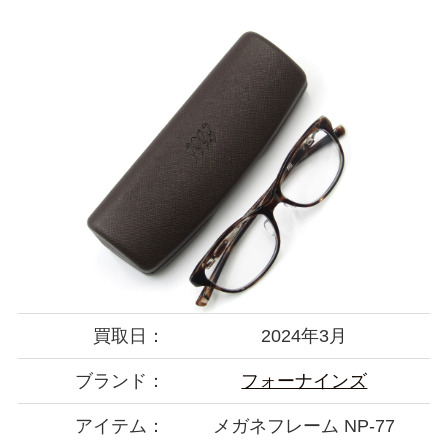
買取日：
2024年3月
ブランド：
フォーナインズ
アイテム：
メガネフレーム NP-77