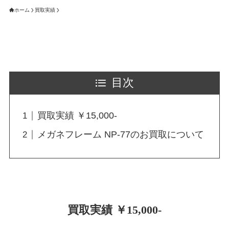
ホーム
買取実績
目次
買取実績 ￥15,000-
メガネフレーム NP-77のお買取について
買取実績 ￥15,000-