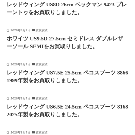
レッドウィング US8D 26cm ベックマン 9423 プレ
ーントゥをお買取りしました。
2026年8月7日
買取実績
ホワイツ US9.5D 27.5cm セミドレス ダブルレザ
ーソール SEMIをお買取りしました。
2026年8月7日
買取実績
レッドウィング US7.5E 25.5cm ペコスブーツ 8866
1999年製をお買取りしました。
2026年8月7日
買取実績
レッドウィング US6.5E 24.5cm ペコスブーツ 8168
2025年製をお買取りしました。
2026年8月7日
買取実績