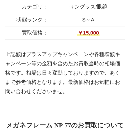
カテゴリ：
サングラス/眼鏡
状態ランク：
S～A
買取価格：
￥15,000
上記額はプラスアップキャンペーンや各種増額キ
ャンペーン等の金額を含めたお買取当時の相場価
格です。相場は日々変動しておりますので、あく
まで参考価格となります。最新価格はお気軽にお
問い合わせくださいませ。
メガネフレーム NP-77のお買取について