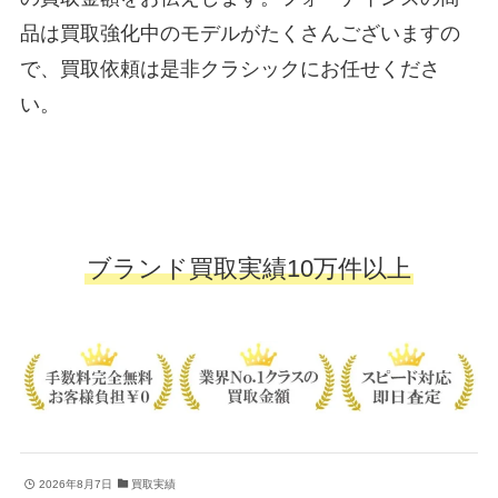
品は買取強化中のモデルがたくさんございますの
で、買取依頼は是非クラシックにお任せくださ
い。
ブランド買取実績10万件以上
2026年8月7日
買取実績