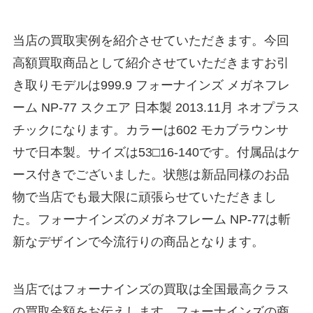
当店の買取実例を紹介させていただきます。今回
高額買取商品として紹介させていただきますお引
き取りモデルは999.9 フォーナインズ メガネフレ
ーム NP-77 スクエア 日本製 2013.11月 ネオプラス
チックになります。カラーは602 モカブラウンサ
サで日本製。サイズは53□16-140です。付属品はケ
ース付きでございました。状態は新品同様のお品
物で当店でも最大限に頑張らせていただきまし
た。フォーナインズのメガネフレーム NP-77は斬
新なデザインで今流行りの商品となります。
当店ではフォーナインズの買取は全国最高クラス
の買取金額をお伝えします。フォーナインズの商