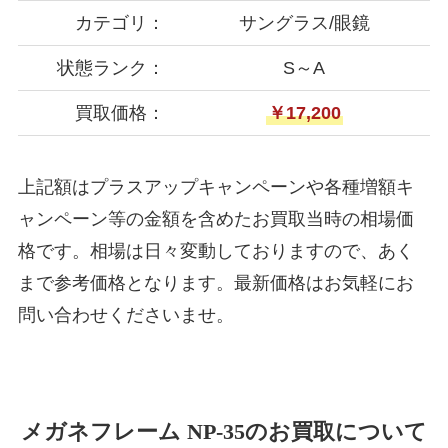
カテゴリ：
サングラス/眼鏡
状態ランク：
S～A
買取価格：
￥17,200
上記額はプラスアップキャンペーンや各種増額キ
ャンペーン等の金額を含めたお買取当時の相場価
格です。相場は日々変動しておりますので、あく
まで参考価格となります。最新価格はお気軽にお
問い合わせくださいませ。
メガネフレーム NP-35のお買取について