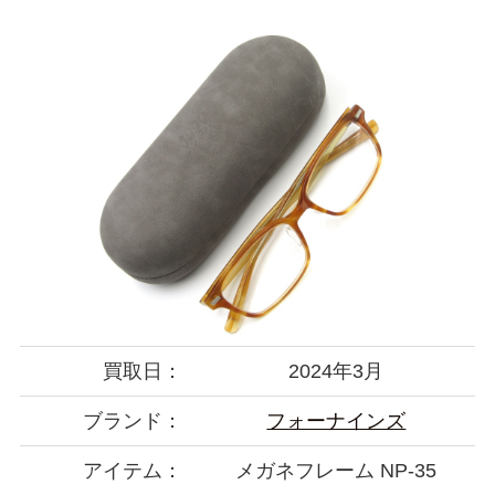
買取日：
2024年3月
ブランド：
フォーナインズ
アイテム：
メガネフレーム NP-35