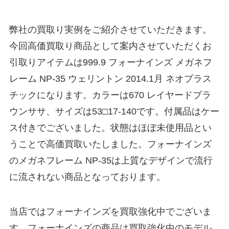
弊社の買取り実例をご紹介させていただきます。
今回高価買取り商品として案内させていただくお
引取りアイテムは999.9 フォーナインズ メガネフ
レーム NP-35 ウェリントン 2014.1月 ネオプラス
チックになります。カラーは670 レイヤードブラ
ウンササ、サイズは53□17-140です。付属品はケー
ス付きでございました。状態はほぼ未使用品とい
うことで高価買取いたしました。フォーナインズ
のメガネフレーム NP-35は上質なデザインで流行
に流されない商品となっております。
当店ではフォーナインズを買取強化中でございま
す。フォーナインズの商品は買取強化中のモデル