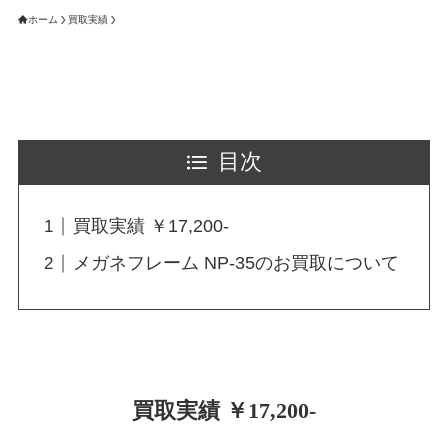
ホーム
買取実績
目次
買取実績 ￥17,200-
メガネフレーム NP-35のお買取について
買取実績 ￥17,200-