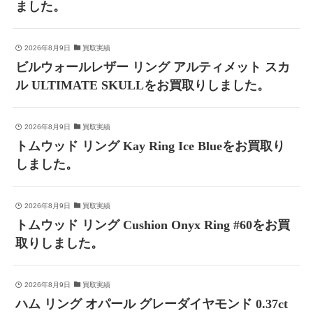
ました。
2026年8月9日
買取実績
ビルウォールレザー リング アルティメット スカ
ル ULTIMATE SKULLをお買取りしました。
2026年8月9日
買取実績
トムウッド リング Kay Ring Ice Blueをお買取り
しました。
2026年8月9日
買取実績
トムウッド リング Cushion Onyx Ring #60をお買
取りしました。
2026年8月9日
買取実績
ハム リング オパール グレーダイヤモンド 0.37ct