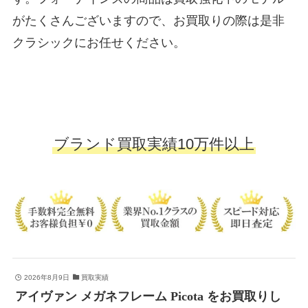
がたくさんございますので、お買取りの際は是非
クラシックにお任せください。
ブランド買取実績10万件以上
2026年8月9日
買取実績
アイヴァン メガネフレーム Picota をお買取りし