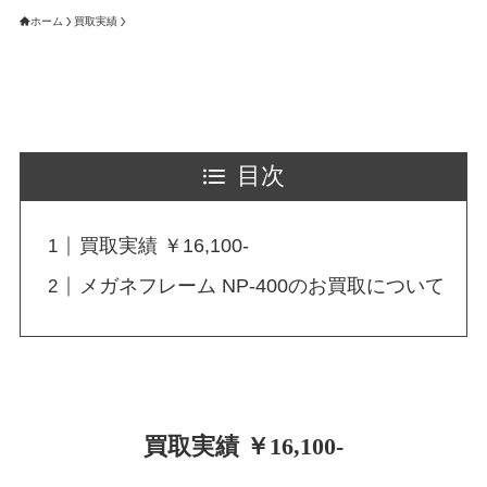
ホーム
買取実績
目次
買取実績 ￥16,100-
メガネフレーム NP-400のお買取について
買取実績 ￥16,100-