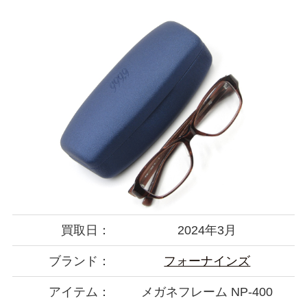
買取日：
2024年3月
ブランド：
フォーナインズ
アイテム：
メガネフレーム NP-400