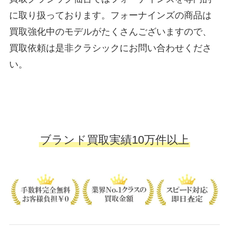
に取り扱っております。フォーナインズの商品は
買取強化中のモデルがたくさんございますので、
買取依頼は是非クラシックにお問い合わせくださ
い。
ブランド買取実績10万件以上