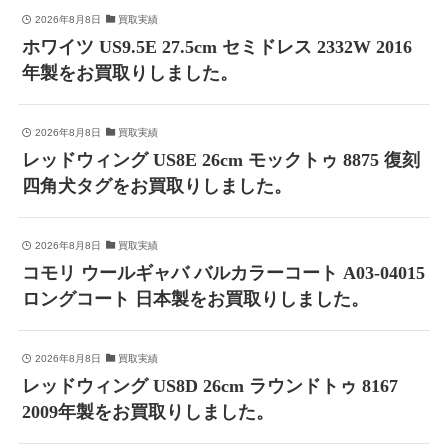
2026年8月8日
買取実績
ホワイツ US9.5E 27.5cm セミドレス 2332W 2016
年製をお買取りしました。
2026年8月8日
買取実績
レッドウィング US8E 26cm モックトゥ 8875 復刻
四角犬タグをお買取りしました。
2026年8月8日
買取実績
コモリ ウールギャバ バルカラーコート A03-04015
ロングコート 日本製をお買取りしました。
2026年8月8日
買取実績
レッドウィング US8D 26cm ラウンドトゥ 8167
2009年製をお買取りしました。