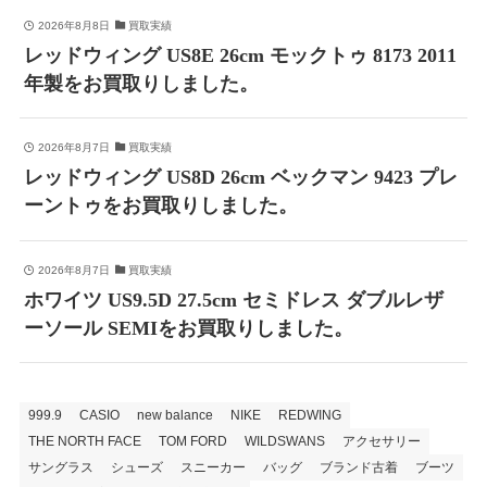
2026年8月8日
買取実績
レッドウィング US8E 26cm モックトゥ 8173 2011
年製をお買取りしました。
2026年8月7日
買取実績
レッドウィング US8D 26cm ベックマン 9423 プレ
ーントゥをお買取りしました。
2026年8月7日
買取実績
ホワイツ US9.5D 27.5cm セミドレス ダブルレザ
ーソール SEMIをお買取りしました。
999.9
CASIO
new balance
NIKE
REDWING
THE NORTH FACE
TOM FORD
WILDSWANS
アクセサリー
サングラス
シューズ
スニーカー
バッグ
ブランド古着
ブーツ