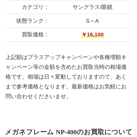
カテゴリ：
サングラス/眼鏡
状態ランク：
S～A
買取価格：
￥16,100
上記額はプラスアップキャンペーンや各種増額キ
ャンペーン等の金額を含めたお買取当時の相場価
格です。相場は日々変動しておりますので、あく
まで参考価格となります。最新価格はお気軽にお
問い合わせくださいませ。
メガネフレーム NP-400のお買取について