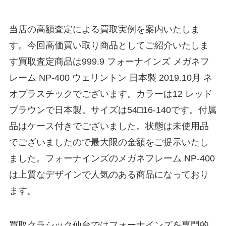
当店の高額査定による買取実例を案内いたしま
す。今回高価買い取り商品としてご紹介いたしま
す買取査定商品は999.9 フォーナインズ メガネフ
レーム NP-400 ウェリントン 日本製 2019.10月 ネ
オプラスチックでございます。カラーは12 レッド
ブラウンで日本製。サイズは54□16-140です。付属
品はケース付きでございました。状態は未使用品
でございましたので最大限の金額をご提示いたし
ました。フォーナインズのメガネフレーム NP-400
は上質なデザインで人気のある商品になっており
ます。
買取クラシック仙台ではフォーナインズを専門的