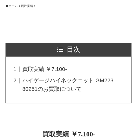
ホーム
買取実績
目次
買取実績 ￥7,100-
ハイゲージハイネックニット GM223-
80251のお買取について
買取実績 ￥7,100-