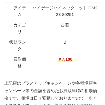
アイテ
ハイゲージハイネックニット GM2
ム：
23-80251
カテゴ
古着
リ：
状態ラン
B
ク：
買取価
￥7,100
格：
上記額はプラスアップキャンペーンや各種増額キ
ャンペーン等の金額を含めたお買取当時の相場価
格です。相場は日々変動しておりますので、あく