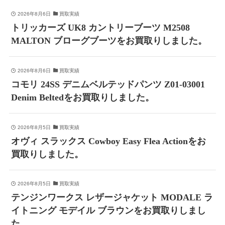
2026年8月6日
買取実績
トリッカーズ UK8 カントリーブーツ M2508
MALTON ブローグブーツをお買取りしました。
2026年8月6日
買取実績
コモリ 24SS デニムベルテッドパンツ Z01-03001
Denim Beltedをお買取りしました。
2026年8月5日
買取実績
オヴィ スラックス Cowboy Easy Flea Actionをお
買取りしました。
2026年8月5日
買取実績
テンジンワークス レザージャケット MODALE ラ
イトニング モデイル ブラウンをお買取りしまし
た。