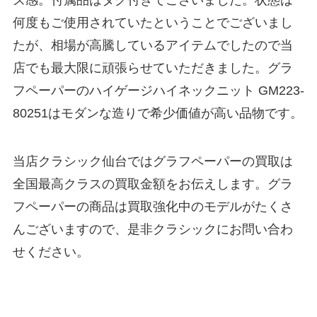
ズ感。付属品はタグ付きでございました。状態は
何度もご使用されていたということでございまし
たが、相場が高騰しているアイテムでしたので当
店でも最大限に頑張らせていただきました。グラ
フペーパーのハイゲージハイネックニット GM223-
80251はモダンな造りで希少価値が高い品物です。
当店クラシック仙台ではグラフペーパーの買取は
全国最高クラスの買取金額をお伝えします。グラ
フペーパーの商品は買取強化中のモデルがたくさ
んございますので、是非クラシックにお問い合わ
せください。