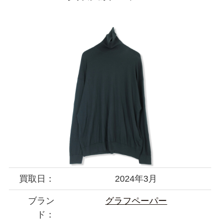
買取日：
2024年3月
ブラン
グラフペーパー
ド：