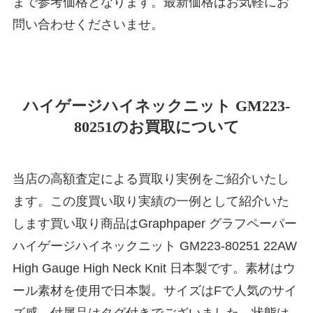
まで参考価格となります。最新価格はお気軽にお
問い合わせくださいませ。
ハイゲージハイネックニット GM223-
80251のお買取について
当店の高額査定による買取り実例をご紹介いたし
ます。この度買い取り実績の一例として紹介いた
します買い取り商品はGraphpaper グラフペーパー
ハイゲージハイネックニット GM223-80251 22AW
High Gauge High Neck Knit 日本製です。素材はウ
ール素材を使用で日本製。サイズはFで人気のサイ