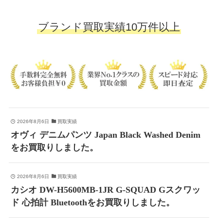
ブランド買取実績10万件以上
2026年8月6日
買取実績
オヴィ デニムパンツ Japan Black Washed Denim
をお買取りしました。
2026年8月6日
買取実績
カシオ DW-H5600MB-1JR G-SQUAD Gスクワッ
ド 心拍計 Bluetoothをお買取りしました。