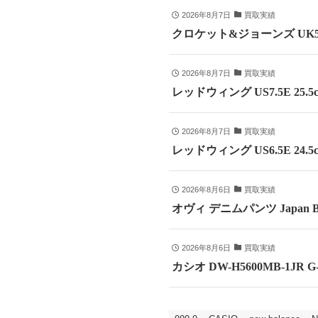
2026年8月7日
買取実績
クロケット&ジョーンズ UK5
2026年8月7日
買取実績
レッドウィング US7.5E 25
2026年8月7日
買取実績
レッドウィング US6.5E 24
2026年8月6日
買取実績
オヴィ デニムパンツ Japan B
2026年8月6日
買取実績
カシオ DW-H5600MB-1JR