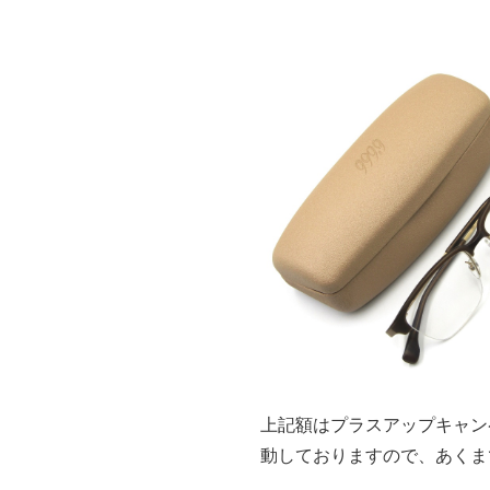
上記額はプラスアップキャン
動しておりますので、あくま