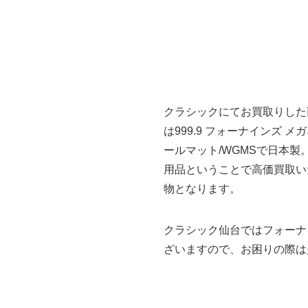
クラシックにてお買取りした
は999.9 フォーナインズ メガ
ールマット/WGMSで日本製
用品ということで高価買取い
物となります。
クラシック仙台ではフォーナ
ざいますので、お困りの際は