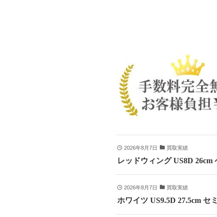
2026年8月7日
買取実績
レッドウィング US8D 26c
2026年8月7日
買取実績
ホワイツ US9.5D 27.5