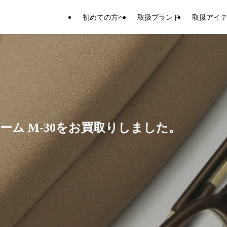
初めての方へ
取扱ブランド
取扱アイ
ーム M-30をお買取りしました。