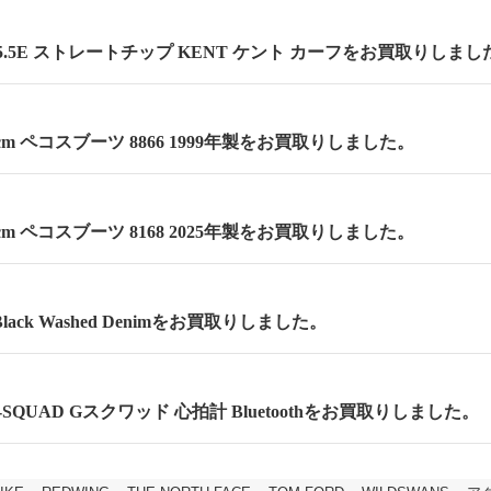
.5E ストレートチップ KENT ケント カーフをお買取りしまし
.5cm ペコスブーツ 8866 1999年製をお買取りしました。
.5cm ペコスブーツ 8168 2025年製をお買取りしました。
lack Washed Denimをお買取りしました。
 G-SQUAD Gスクワッド 心拍計 Bluetoothをお買取りしました。