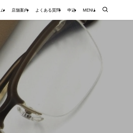
テム
店舗案内
よくある質問
申込
MENU