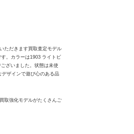
いただきます買取査定モデル
ルです。カラーは1903 ライトビ
きでございました。状態は未使
なデザインで遊び心のある品
買取強化モデルがたくさんご