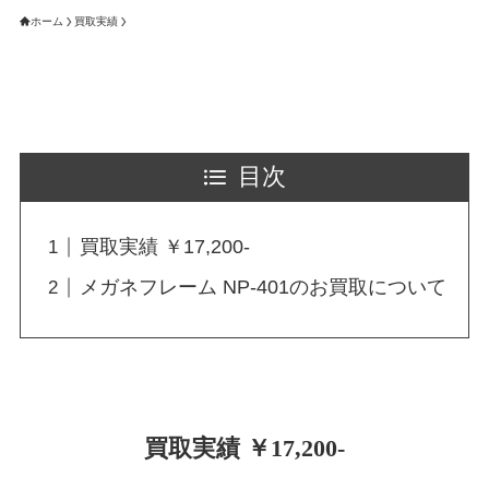
ホーム
買取実績
目次
買取実績 ￥17,200-
メガネフレーム NP-401のお買取について
買取実績 ￥17,200-