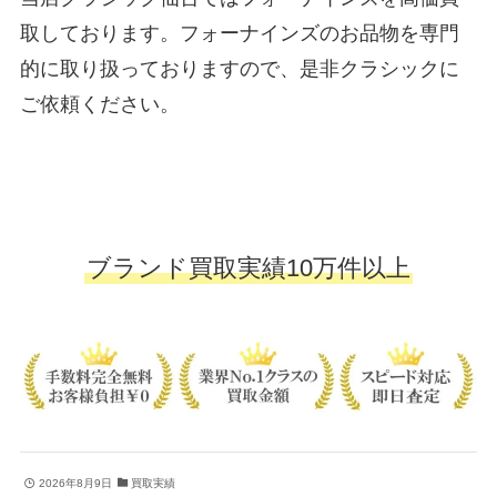
取しております。フォーナインズのお品物を専門
的に取り扱っておりますので、是非クラシックに
ご依頼ください。
ブランド買取実績10万件以上
2026年8月9日
買取実績