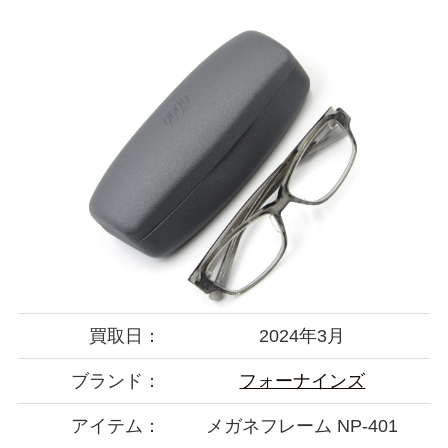
買取日：
2024年3月
ブランド：
フォーナインズ
アイテム：
メガネフレーム NP-401