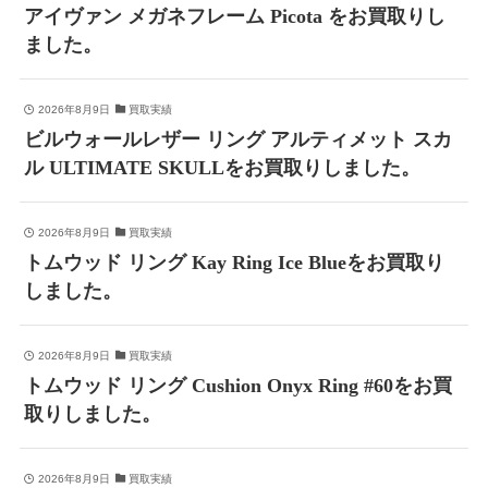
アイヴァン メガネフレーム Picota をお買取りし
ました。
2026年8月9日
買取実績
ビルウォールレザー リング アルティメット スカ
ル ULTIMATE SKULLをお買取りしました。
2026年8月9日
買取実績
トムウッド リング Kay Ring Ice Blueをお買取り
しました。
2026年8月9日
買取実績
トムウッド リング Cushion Onyx Ring #60をお買
取りしました。
2026年8月9日
買取実績