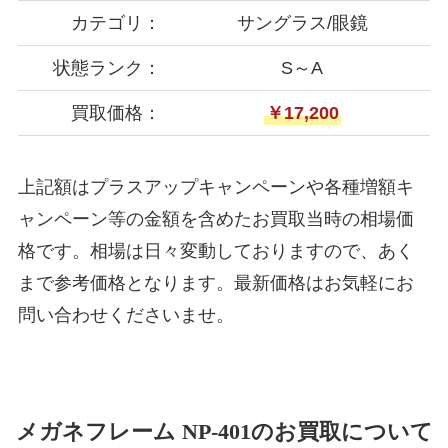
カテゴリ：
サングラス/眼鏡
状態ランク：
S～A
買取価格：
￥17,200
上記額はプラスアップキャンペーンや各種増額キ
ャンペーン等の金額を含めたお買取当時の相場価
格です。相場は日々変動しておりますので、あく
まで参考価格となります。最新価格はお気軽にお
問い合わせくださいませ。
メガネフレーム NP-401のお買取について