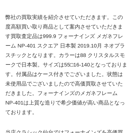
弊社の買取実績を紹介させていただきます。この
度高額買い取り商品として案内させていただきま
す買取査定品は999.9 フォーナインズ メガネフレ
ーム NP-401 スクエア 日本製 2019.10月 ネオプラ
スチックとなります。カラーは88 クリスタルスモ
ークで日本製。サイズは55□16-140となっておりま
す。付属品はケース付きでございました。状態は
未使用品でございましたので高価買取させていた
だきました。フォーナインズのメガネフレーム
NP-401は上質な造りで希少価値が高い商品となっ
ております。
当店クラシック仙台ではフォーナインズを高価買