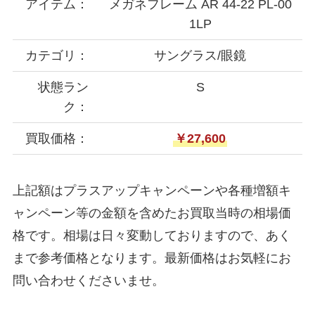
アイテム：
メガネフレーム AR 44-22 PL-00
1LP
カテゴリ：
サングラス/眼鏡
状態ラン
S
ク：
買取価格：
￥27,600
上記額はプラスアップキャンペーンや各種増額キ
ャンペーン等の金額を含めたお買取当時の相場価
格です。相場は日々変動しておりますので、あく
まで参考価格となります。最新価格はお気軽にお
問い合わせくださいませ。