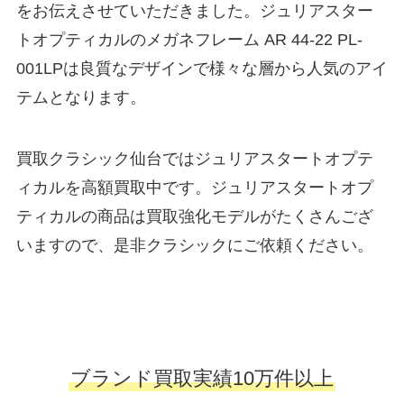
をお伝えさせていただきました。ジュリアスター
トオプティカルのメガネフレーム AR 44-22 PL-
001LPは良質なデザインで様々な層から人気のアイ
テムとなります。
買取クラシック仙台ではジュリアスタートオプテ
ィカルを高額買取中です。ジュリアスタートオプ
ティカルの商品は買取強化モデルがたくさんござ
いますので、是非クラシックにご依頼ください。
ブランド買取実績10万件以上