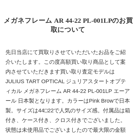
メガネフレーム AR 44-22 PL-001LPのお買
取について
先日当店にて買取りさせていただいたお品をご紹
介いたします。この度高額買い取り商品として案
内させていただきます買い取り査定モデルは
JULIUS TART OPTICAL ジュリアスタートオプテ
ィカル メガネフレーム AR 44-22 PL-001LP エーア
ール 日本製となります。カラーはPink Browで日本
製。サイズは44□22で人気のサイズ感。付属品は箱
付き、ケース付き、クロス付きでございました。
状態は未使用品でございましたので最大限の金額