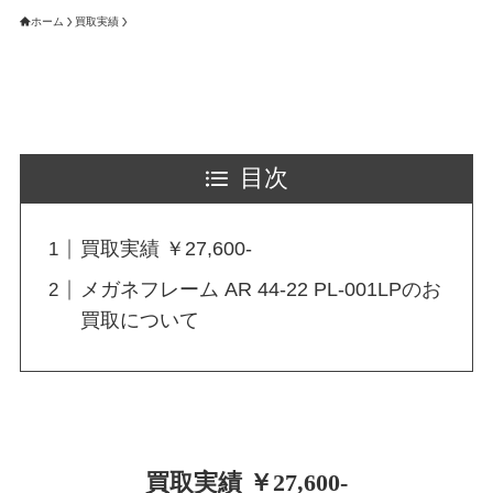
ホーム
買取実績
目次
買取実績 ￥27,600-
メガネフレーム AR 44-22 PL-001LPのお
買取について
買取実績 ￥27,600-