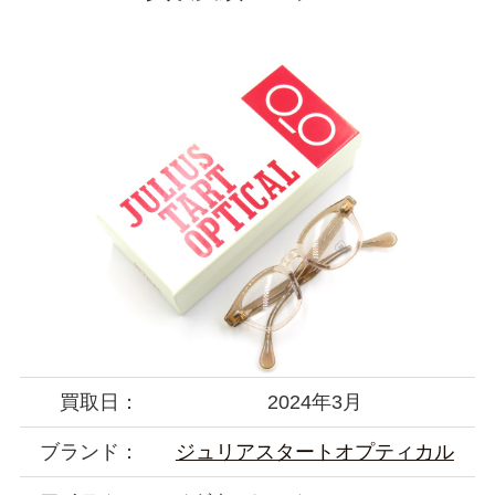
買取日：
2024年3月
ブランド：
ジュリアスタートオプティカル