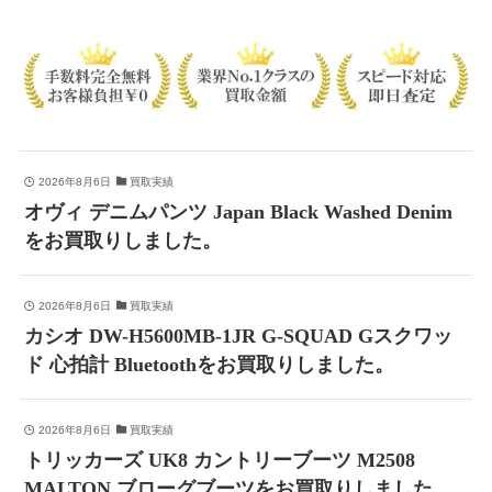
2026年8月6日
買取実績
オヴィ デニムパンツ Japan Black Washed Denim
をお買取りしました。
2026年8月6日
買取実績
カシオ DW-H5600MB-1JR G-SQUAD Gスクワッ
ド 心拍計 Bluetoothをお買取りしました。
2026年8月6日
買取実績
トリッカーズ UK8 カントリーブーツ M2508
MALTON ブローグブーツをお買取りしました。