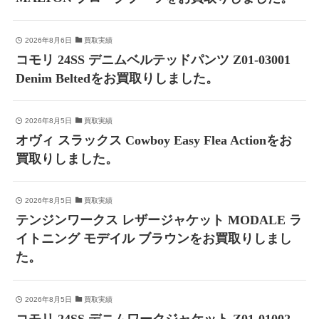
2026年8月6日
買取実績
コモリ 24SS デニムベルテッドパンツ Z01-03001
Denim Beltedをお買取りしました。
2026年8月5日
買取実績
オヴィ スラックス Cowboy Easy Flea Actionをお
買取りしました。
2026年8月5日
買取実績
テンジンワークス レザージャケット MODALE ラ
イトニング モデイル ブラウンをお買取りしまし
た。
2026年8月5日
買取実績