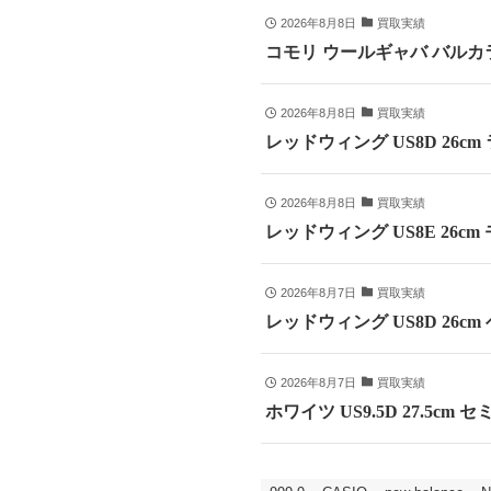
2026年8月8日
買取実績
コモリ ウールギャバ バルカラ
2026年8月8日
買取実績
レッドウィング US8D 26c
2026年8月8日
買取実績
レッドウィング US8E 26cm
2026年8月7日
買取実績
レッドウィング US8D 26c
2026年8月7日
買取実績
ホワイツ US9.5D 27.5