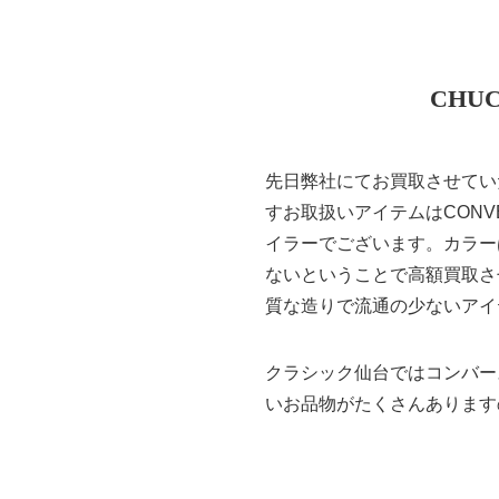
CHUC
先日弊社にてお買取させてい
すお取扱いアイテムはCONVERS
イラーでございます。カラー
ないということで高額買取させて
質な造りで流通の少ないアイ
クラシック仙台ではコンバー
いお品物がたくさんあります