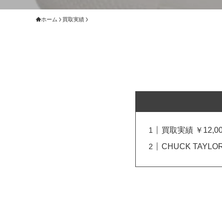
ホーム
買取実績
買取実績 ￥12,00
CHUCK TAYL