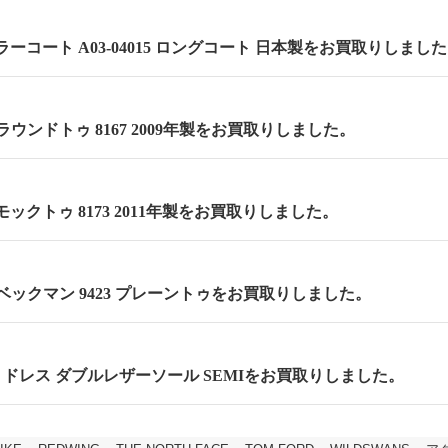
ーコート A03-04015 ロングコート 日本製をお買取りしまし
m ラウンドトゥ 8167 2009年製をお買取りしました。
 モックトゥ 8173 2011年製をお買取りしました。
m ベックマン 9423 プレーントゥをお買取りしました。
cm セミドレス ダブルレザーソール SEMIをお買取りしました。