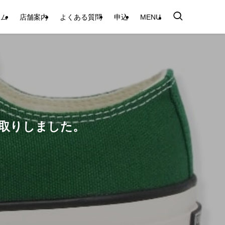
テム
店舗案内
よくある質問
申込
MENU
をお買取りしました。