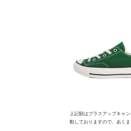
上記額はプラスアップキャン
動しておりますので、あくま