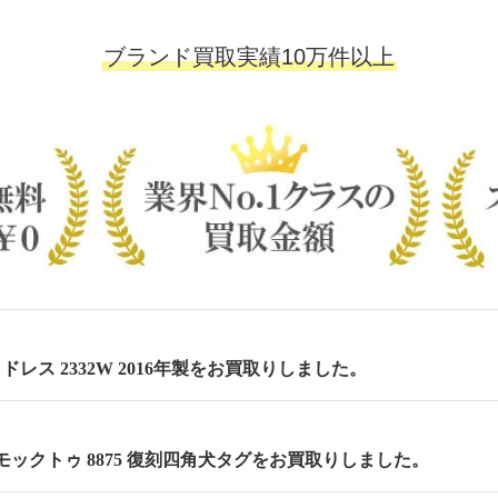
ブランド買取実績10万件以上
 セミドレス 2332W 2016年製をお買取りしました。
m モックトゥ 8875 復刻四角犬タグをお買取りしました。