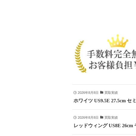
2026年8月8日
買取実績
ホワイツ US9.5E 27.5cm
2026年8月8日
買取実績
レッドウィング US8E 26c