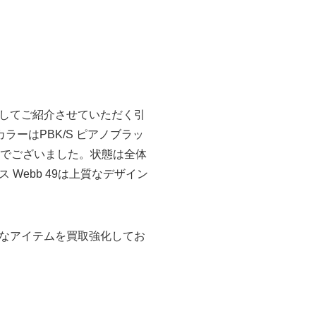
してご紹介させていただく引
カラーはPBK/S ピアノブラッ
付きでございました。状態は全体
Webb 49は上質なデザイン
なアイテムを買取強化してお