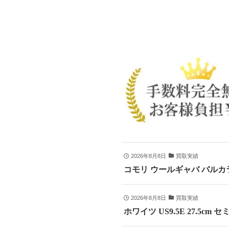
2026年8月8日
買取実績
コモリ ウールギャバ バルカラ
2026年8月8日
買取実績
ホワイツ US9.5E 27.5cm