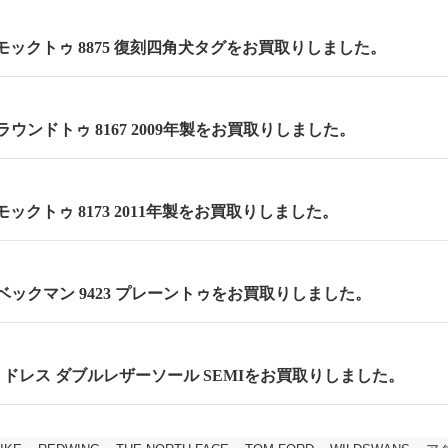
m モックトゥ 8875 復刻四角犬タグをお買取りしました。
m ラウンドトゥ 8167 2009年製をお買取りしました。
 モックトゥ 8173 2011年製をお買取りしました。
m ベックマン 9423 プレーントゥをお買取りしました。
cm セミドレス ダブルレザーソール SEMIをお買取りしました。