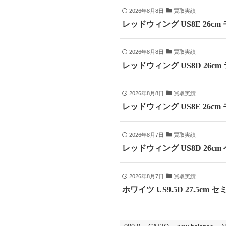
2026年8月8日
買取実績
レッドウィング US8E 26c
2026年8月8日
買取実績
レッドウィング US8D 26c
2026年8月8日
買取実績
レッドウィング US8E 26cm
2026年8月7日
買取実績
レッドウィング US8D 26c
2026年8月7日
買取実績
ホワイツ US9.5D 27.5