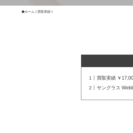
ホーム
買取実績
買取実績 ￥17,00
サングラス Web