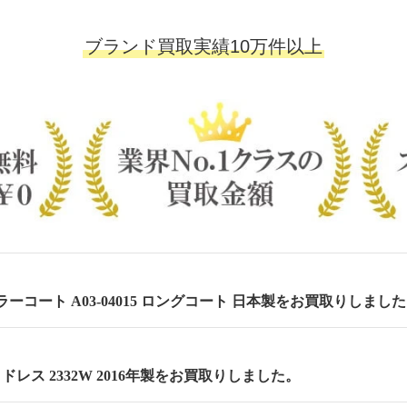
ブランド買取実績10万件以上
ーコート A03-04015 ロングコート 日本製をお買取りしまし
 セミドレス 2332W 2016年製をお買取りしました。