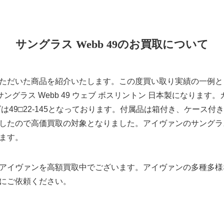
サングラス Webb 49のお買取について
ただいた商品を紹介いたします。この度買い取り実績の一例と
サングラス Webb 49 ウェブ ボスリントン 日本製になります。
は49□22-145となっております。付属品は箱付き、ケース
たので高価買取の対象となりました。アイヴァンのサングラス 
ます。
アイヴァンを高額買取中でございます。アイヴァンの多種多様
にご依頼ください。