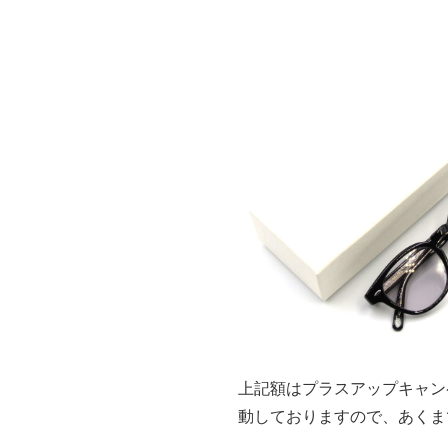
上記額はプラスアップキャン
動しておりますので、あくま