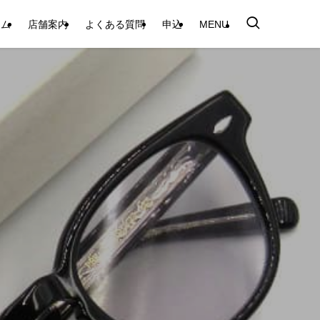
テム
店舗案内
よくある質問
申込
MENU