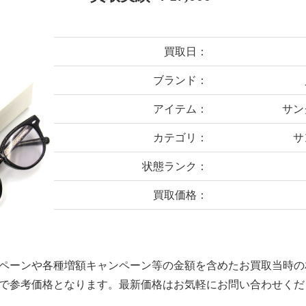
買取日：
ブランド：
アイテム：
サング
カテゴリ：
サ
状態ランク：
買取価格：
ペーンや各種増額キャンペーン等の金額を含めたお買取当時の
で参考価格となります。最新価格はお気軽にお問い合わせくだ