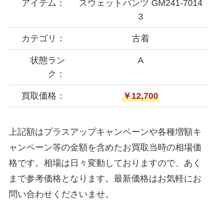
アイテム：
スウェットパンツ GM241-7014
3
カテゴリ：
古着
状態ラン
A
ク：
買取価格：
￥12,700
上記額はプラスアップキャンペーンや各種増額キ
ャンペーン等の金額を含めたお買取当時の相場価
格です。相場は日々変動しておりますので、あく
まで参考価格となります。最新価格はお気軽にお
問い合わせくださいませ。