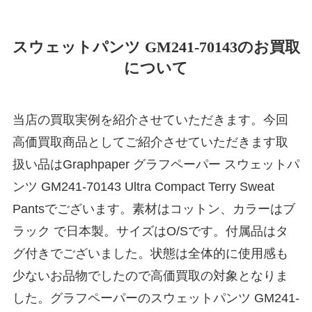
スウェットパンツ GM241-70143のお買取
について
当店の買取実例を紹介させていただきます。今回
高価買取商品としてご紹介させていただきます取
扱い品はGraphpaper グラフペーパー スウェットパ
ンツ GM241-70143 Ultra Compact Terry Sweat
Pantsでございます。素材はコットン、カラーはブ
ラック で日本製。サイズはO/Sです。付属品はタ
グ付きでございました。状態は全体的に使用感も
少ないお品物でしたので高価買取の対象となりま
した。グラフペーパーのスウェットパンツ GM241-