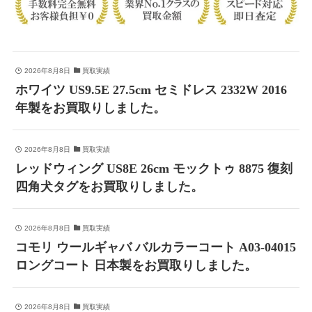
2026年8月8日
買取実績
ホワイツ US9.5E 27.5cm セミドレス 2332W 2016
年製をお買取りしました。
2026年8月8日
買取実績
レッドウィング US8E 26cm モックトゥ 8875 復刻
四角犬タグをお買取りしました。
2026年8月8日
買取実績
コモリ ウールギャバ バルカラーコート A03-04015
ロングコート 日本製をお買取りしました。
2026年8月8日
買取実績