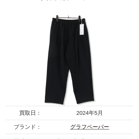
買取日：
2024年5月
ブランド：
グラフペーパー