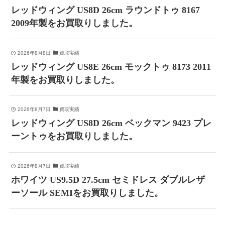
レッドウィング US8D 26cm ラウンドトゥ 8167
2009年製をお買取りしました。
2026年8月8日
買取実績
レッドウィング US8E 26cm モックトゥ 8173 2011
年製をお買取りしました。
2026年8月7日
買取実績
レッドウィング US8D 26cm ベックマン 9423 プレ
ーントゥをお買取りしました。
2026年8月7日
買取実績
ホワイツ US9.5D 27.5cm セミドレス ダブルレザ
ーソール SEMIをお買取りしました。