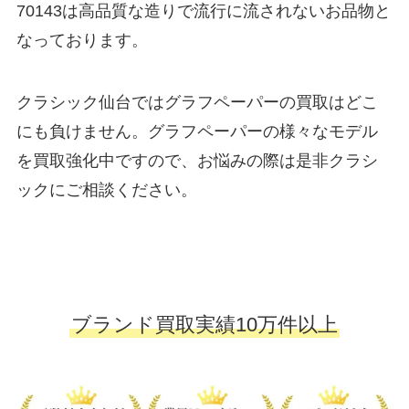
70143は高品質な造りで流行に流されないお品物と
なっております。
クラシック仙台ではグラフペーパーの買取はどこ
にも負けません。グラフペーパーの様々なモデル
を買取強化中ですので、お悩みの際は是非クラシ
ックにご相談ください。
ブランド買取実績10万件以上