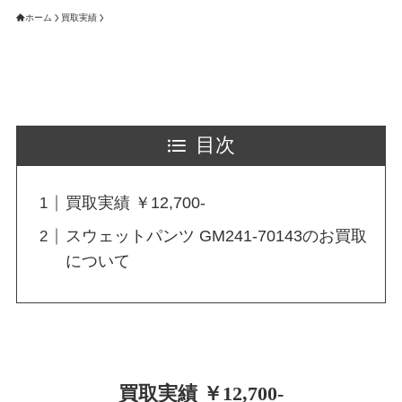
ホーム
買取実績
目次
買取実績 ￥12,700-
スウェットパンツ GM241-70143のお買取
について
買取実績 ￥12,700-