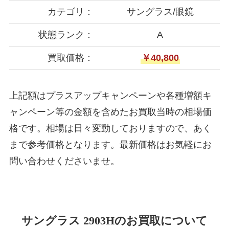
カテゴリ：
サングラス/眼鏡
状態ランク：
A
買取価格：
￥40,800
上記額はプラスアップキャンペーンや各種増額キ
ャンペーン等の金額を含めたお買取当時の相場価
格です。相場は日々変動しておりますので、あく
まで参考価格となります。最新価格はお気軽にお
問い合わせくださいませ。
サングラス 2903Hのお買取について