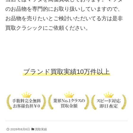
のお品物を専門的にお取り扱いしていますので、
お品物を売りたいとご検討いただいてる方は是非
買取クラシックにご依頼ください。
ブランド買取実績10万件以上
2026年8月6日
買取実績