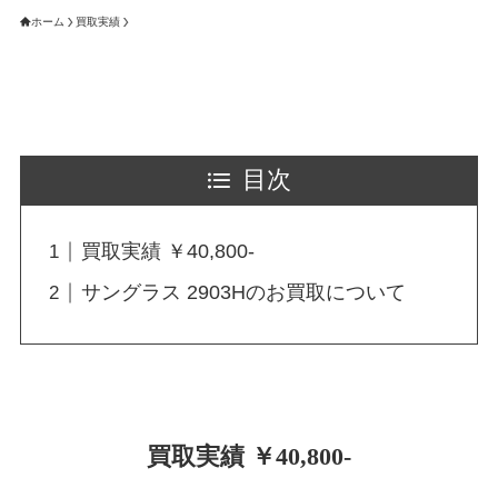
ホーム
買取実績
目次
買取実績 ￥40,800-
サングラス 2903Hのお買取について
買取実績 ￥40,800-