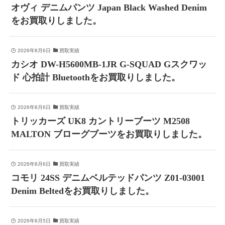
オヴィ デニムパンツ Japan Black Washed Denim
をお買取りしました。
2026年8月6日
買取実績
カシオ DW-H5600MB-1JR G-SQUAD Gスクワッ
ド 心拍計 Bluetoothをお買取りしました。
2026年8月6日
買取実績
トリッカーズ UK8 カントリーブーツ M2508
MALTON ブローグブーツをお買取りしました。
2026年8月6日
買取実績
コモリ 24SS デニムベルテッドパンツ Z01-03001
Denim Beltedをお買取りしました。
2026年8月5日
買取実績