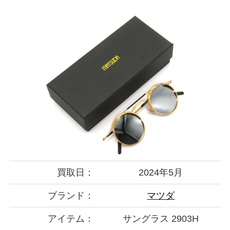
買取日：
2024年5月
ブランド：
マツダ
アイテム：
サングラス 2903H