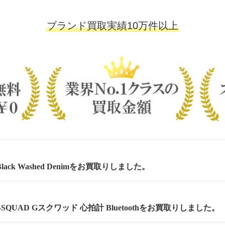
ブランド買取実績10万件以上
lack Washed Denimをお買取りしました。
 G-SQUAD Gスクワッド 心拍計 Bluetoothをお買取りしました。