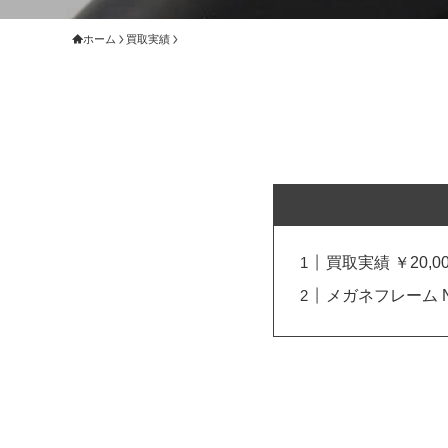
ホーム
買取実績
買取実績 ￥20,00
メガネフレーム 