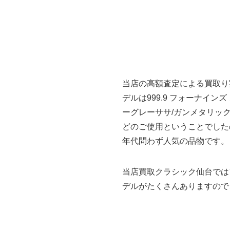
当店の高額査定による買取り
デルは999.9 フォーナイン
ーグレーササ/ガンメタリック
どのご使用ということでした
年代問わず人気の品物です。
当店買取クラシック仙台では
デルがたくさんありますので