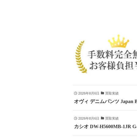
2026年8月6日
買取実績
オヴィ デニムパンツ Japan B
2026年8月6日
買取実績
カシオ DW-H5600MB-1JR