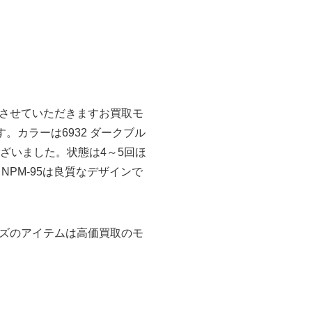
させていただきますお買取モ
す。カラーは6932 ダークブル
ございました。状態は4～5回ほ
PM-95は良質なデザインで
ズのアイテムは高価買取のモ