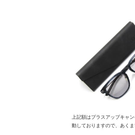
上記額はプラスアップキャン
動しておりますので、あくま