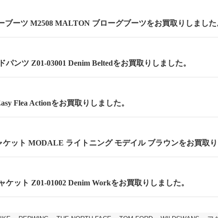
ーブーツ M2508 MALTON ブローグブーツをお買取りしました
ンツ Z01-03001 Denim Beltedをお買取りしました。
asy Flea Actionをお買取りしました。
ケット MODALE ライトニング モデイル ブラウンをお買取
ケット Z01-01002 Denim Workをお買取りしました。