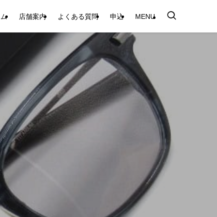
テム
店舗案内
よくある質問
申込
MENU