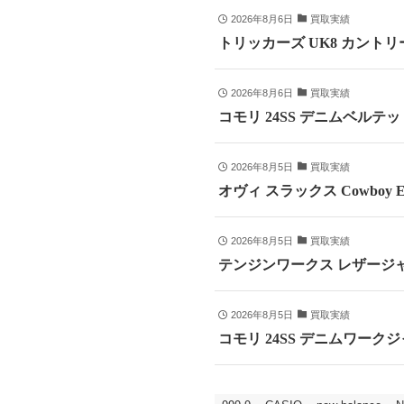
2026年8月6日
買取実績
トリッカーズ UK8 カントリ
2026年8月6日
買取実績
コモリ 24SS デニムベルテッドパ
2026年8月5日
買取実績
オヴィ スラックス Cowboy E
2026年8月5日
買取実績
テンジンワークス レザージャ
2026年8月5日
買取実績
コモリ 24SS デニムワークジャ