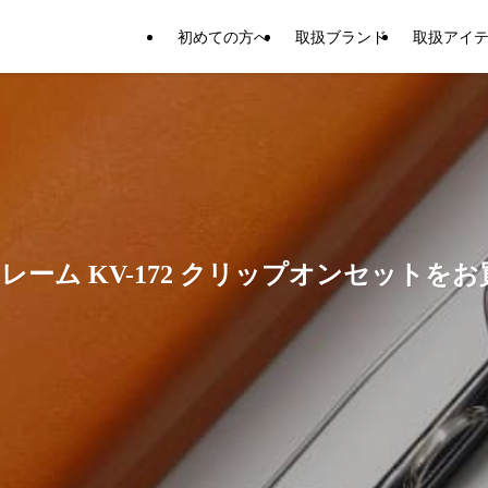
初めての方へ
取扱ブランド
取扱アイ
レーム KV-172 クリップオンセットを