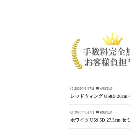
2026年8月7日
買取実績
レッドウィング US8D 26c
2026年8月7日
買取実績
ホワイツ US9.5D 27.5