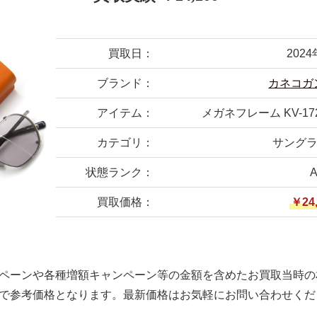
買取日：
202
ブランド：
カネコガ
アイテム：
メガネフレーム KV-1
カテゴリ：
サングラ
状態ランク：
買取価格：
￥24,
ペーンや各種増額キャンペーン等の金額を含めたお買取当時の
で参考価格となります。最新価格はお気軽にお問い合わせくだ