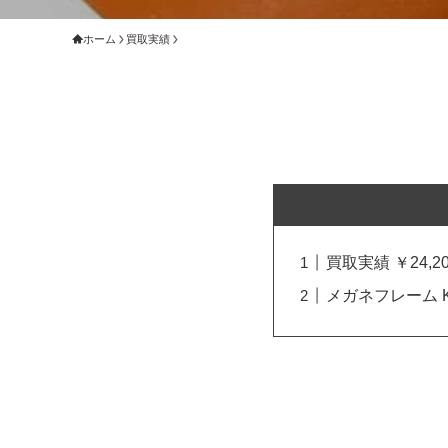
ホーム
買取実績
買取実績 ￥24,20
メガネフレーム 