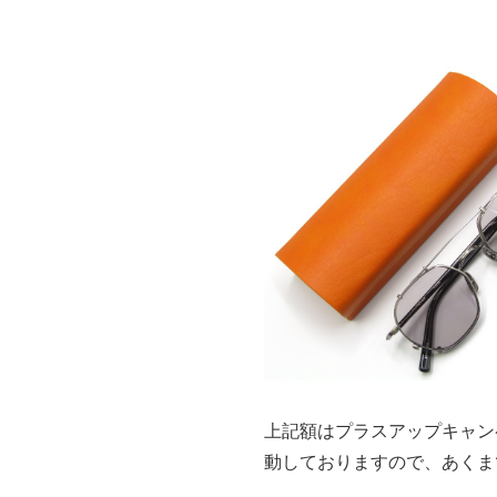
上記額はプラスアップキャン
動しておりますので、あくま