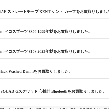
.5E ストレートチップ KENT ケント カーフをお買取りしまし
.5cm ペコスブーツ 8866 1999年製をお買取りしました。
.5cm ペコスブーツ 8168 2025年製をお買取りしました。
lack Washed Denimをお買取りしました。
 G-SQUAD Gスクワッド 心拍計 Bluetoothをお買取りしました。