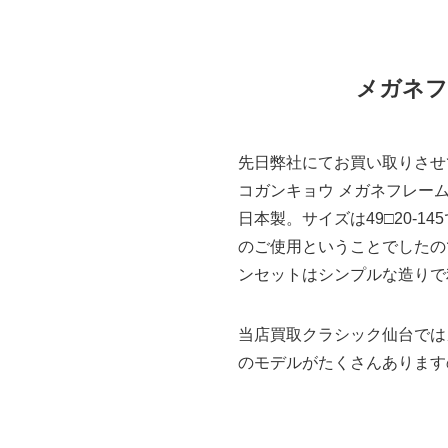
メガネフ
先日弊社にてお買い取りさせ
コガンキョウ メガネフレーム 
日本製。サイズは49□20-
のご使用ということでしたので
ンセットはシンプルな造りで
当店買取クラシック仙台では
のモデルがたくさんあります