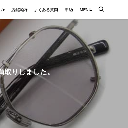
テム
店舗案内
よくある質問
申込
MENU
お買取りしました。