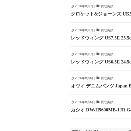
2026年8月7日
買取実績
クロケット&ジョーンズ UK5
2026年8月7日
買取実績
レッドウィング US7.5E 25
2026年8月7日
買取実績
レッドウィング US6.5E 24
2026年8月6日
買取実績
オヴィ デニムパンツ Japan B
2026年8月6日
買取実績
カシオ DW-H5600MB-1JR