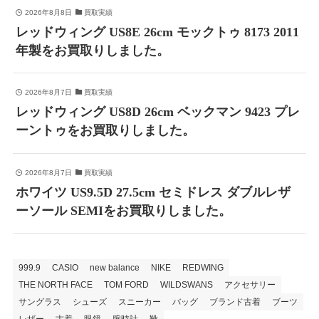
2026年8月8日
買取実績
レッドウィング US8E 26cm モックトゥ 8173 2011
年製をお買取りしました。
2026年8月7日
買取実績
レッドウィング US8D 26cm ベックマン 9423 プレ
ーントゥをお買取りしました。
2026年8月7日
買取実績
ホワイツ US9.5D 27.5cm セミドレス ダブルレザ
ーソール SEMIをお買取りしました。
999.9
CASIO
new balance
NIKE
REDWING
THE NORTH FACE
TOM FORD
WILDSWANS
アクセサリー
サングラス
シューズ
スニーカー
バッグ
ブランド古着
ブーツ