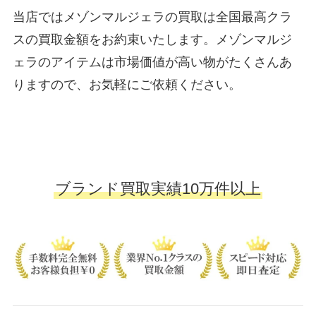
当店ではメゾンマルジェラの買取は全国最高クラ
スの買取金額をお約束いたします。メゾンマルジ
ェラのアイテムは市場価値が高い物がたくさんあ
りますので、お気軽にご依頼ください。
ブランド買取実績10万件以上