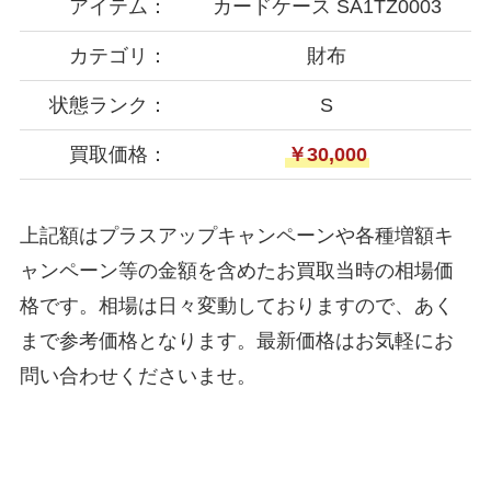
アイテム：
カードケース SA1TZ0003
カテゴリ：
財布
状態ランク：
S
買取価格：
￥30,000
上記額はプラスアップキャンペーンや各種増額キ
ャンペーン等の金額を含めたお買取当時の相場価
格です。相場は日々変動しておりますので、あく
まで参考価格となります。最新価格はお気軽にお
問い合わせくださいませ。