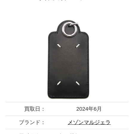
買取日：
2024年6月
ブランド：
メゾンマルジェラ