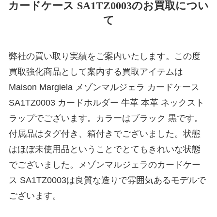
カードケース SA1TZ0003のお買取につい
て
弊社の買い取り実績をご案内いたします。この度
買取強化商品として案内する買取アイテムは
Maison Margiela メゾンマルジェラ カードケース
SA1TZ0003 カードホルダー 牛革 本革 ネックスト
ラップでございます。カラーはブラック 黒です。
付属品はタグ付き、箱付きでございました。状態
はほぼ未使用品ということでとてもきれいな状態
でございました。メゾンマルジェラのカードケー
ス SA1TZ0003は良質な造りで雰囲気あるモデルで
ございます。