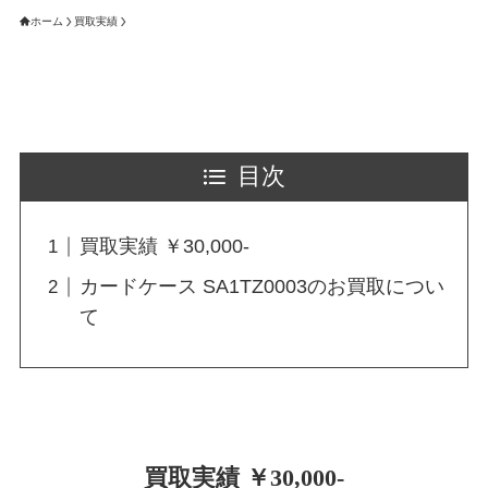
ホーム
買取実績
目次
買取実績 ￥30,000-
カードケース SA1TZ0003のお買取につい
て
買取実績 ￥30,000-