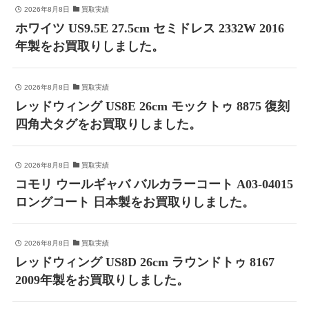
2026年8月8日
買取実績
ホワイツ US9.5E 27.5cm セミドレス 2332W 2016
年製をお買取りしました。
2026年8月8日
買取実績
レッドウィング US8E 26cm モックトゥ 8875 復刻
四角犬タグをお買取りしました。
2026年8月8日
買取実績
コモリ ウールギャバ バルカラーコート A03-04015
ロングコート 日本製をお買取りしました。
2026年8月8日
買取実績
レッドウィング US8D 26cm ラウンドトゥ 8167
2009年製をお買取りしました。