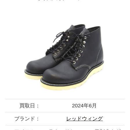
買取日：
2024年6月
ブランド：
レッドウィング