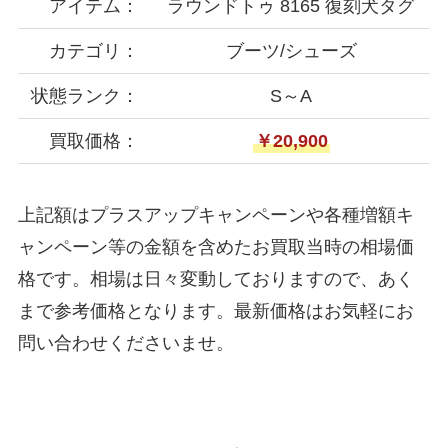
アイテム：
ラウンドトゥ 8165 復刻犬タグ
カテゴリ：
ブーツ/シューズ
状態ランク：
S～A
買取価格：
￥20,900
上記額はプラスアップキャンペーンや各種増額キ
ャンペーン等の金額を含めたお買取当時の相場価
格です。相場は日々変動しておりますので、あく
まで参考価格となります。最新価格はお気軽にお
問い合わせくださいませ。