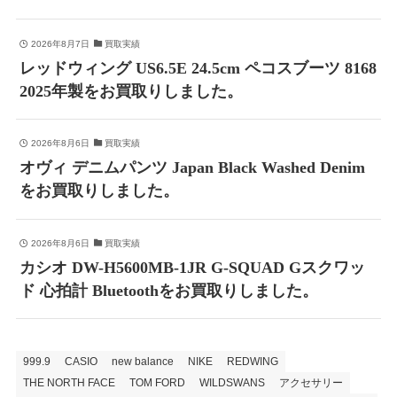
2026年8月7日
買取実績
レッドウィング US6.5E 24.5cm ペコスブーツ 8168
2025年製をお買取りしました。
2026年8月6日
買取実績
オヴィ デニムパンツ Japan Black Washed Denim
をお買取りしました。
2026年8月6日
買取実績
カシオ DW-H5600MB-1JR G-SQUAD Gスクワッ
ド 心拍計 Bluetoothをお買取りしました。
999.9
CASIO
new balance
NIKE
REDWING
THE NORTH FACE
TOM FORD
WILDSWANS
アクセサリー