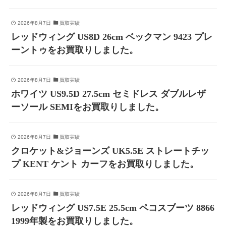
2026年8月7日
買取実績
レッドウィング US8D 26cm ベックマン 9423 プレ
ーントゥをお買取りしました。
2026年8月7日
買取実績
ホワイツ US9.5D 27.5cm セミドレス ダブルレザ
ーソール SEMIをお買取りしました。
2026年8月7日
買取実績
クロケット&ジョーンズ UK5.5E ストレートチッ
プ KENT ケント カーフをお買取りしました。
2026年8月7日
買取実績
レッドウィング US7.5E 25.5cm ペコスブーツ 8866
1999年製をお買取りしました。