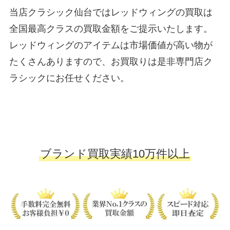
当店クラシック仙台ではレッドウィングの買取は
全国最高クラスの買取金額をご提示いたします。
レッドウィングのアイテムは市場価値が高い物が
たくさんありますので、お買取りは是非専門店ク
ラシックにお任せください。
ブランド買取実績10万件以上