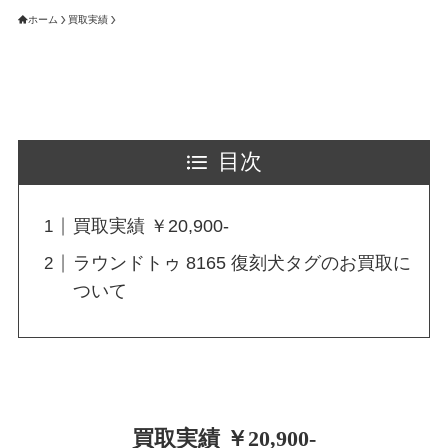
ホーム
買取実績
目次
買取実績 ￥20,900-
ラウンドトゥ 8165 復刻犬タグのお買取に
ついて
買取実績 ￥20,900-