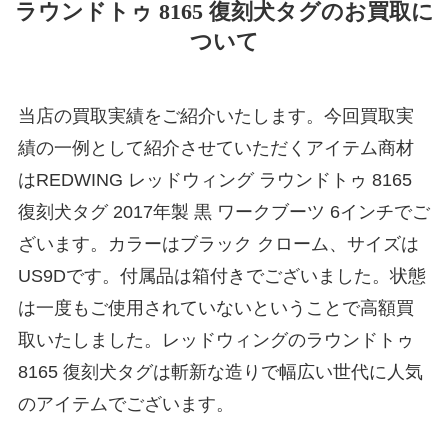
ラウンドトゥ 8165 復刻犬タグのお買取に
ついて
当店の買取実績をご紹介いたします。今回買取実
績の一例として紹介させていただくアイテム商材
はREDWING レッドウィング ラウンドトゥ 8165
復刻犬タグ 2017年製 黒 ワークブーツ 6インチでご
ざいます。カラーはブラック クローム、サイズは
US9Dです。付属品は箱付きでございました。状態
は一度もご使用されていないということで高額買
取いたしました。レッドウィングのラウンドトゥ
8165 復刻犬タグは斬新な造りで幅広い世代に人気
のアイテムでございます。